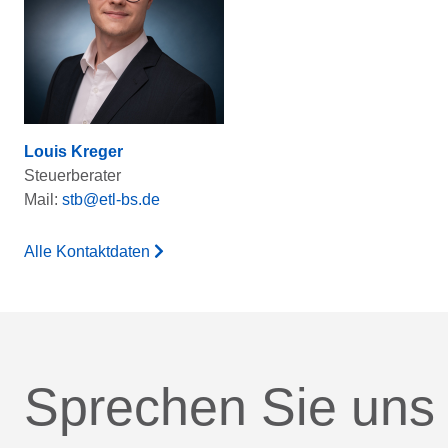
Louis Kreger
Steuerberater
Mail:
stb@etl-bs.de
Alle Kontaktdaten
Sprechen Sie uns