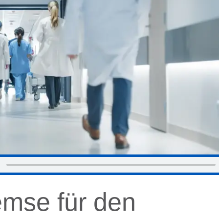
emse für den