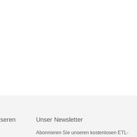
nseren
Unser Newsletter
Abonnieren Sie unseren kostenlosen ETL-