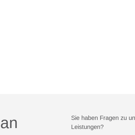
 an
Sie haben Fragen zu u
Leistungen?