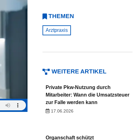
THEMEN
Arztpraxis
WEITERE ARTIKEL
Private Pkw-Nutzung durch
Mitarbeiter: Wann die Umsatzsteuer
zur Falle werden kann
17.06.2026
Organschaft schützt