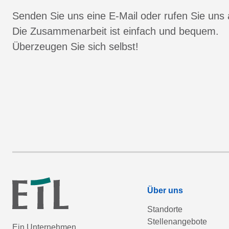
Senden Sie uns eine E-Mail oder rufen Sie uns 
Die Zusammenarbeit ist einfach und bequem.
Überzeugen Sie sich selbst!
Über uns
Standorte
Stellenangebote
Ein Unternehmen