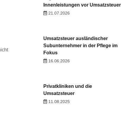
Innenleistungen vor Umsatzsteuer
21.07.2026
Umsatzsteuer ausländischer
Subunternehmer in der Pflege im
icht
Fokus
16.06.2026
Privatkliniken und die
Umsatzsteuer
11.08.2025