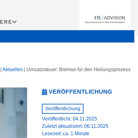
IERE
|
Aktuelles
|
Umsatzsteuer: Bremse für den Heilungsprozess
VERÖFFENTLICHUNG
Veröffentlichung
Veröffentlicht: 04.11.2025
Zuletzt aktualisiert: 06.11.2025
Lesezeit: ca. 1 Minute