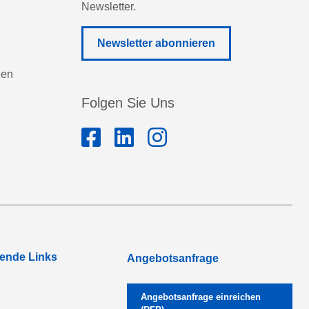
Newsletter.
Newsletter abonnieren
zen
Folgen Sie Uns
rende Links
Angebotsanfrage
Angebotsanfrage einreichen