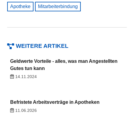
Apotheke
Mitarbeiterbindung
WEITERE ARTIKEL
Geldwerte Vorteile - alles, was man Angestellten
Gutes tun kann
14.11.2024
Befristete Arbeitsverträge in Apotheken
11.06.2026