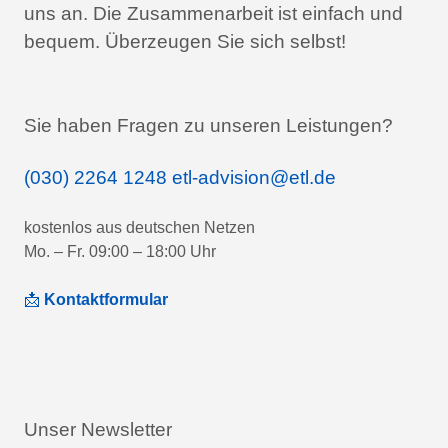
uns an.
Die Zusammenarbeit ist einfach und
bequem.
Überzeugen Sie sich selbst!
Sie haben Fragen zu unseren Leistungen?
(030) 2264 1248
etl-advision@etl.de
kostenlos aus deutschen Netzen
Mo. – Fr. 09:00 – 18:00 Uhr
📩
Kontaktformular
Unser Newsletter