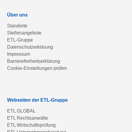
Über uns
Standorte
Stellenangebote
ETL-Gruppe
Datenschutzerklärung
Impressum
Barrierefreiheitserklärung
Cookie-Einstellungen prüfen
Webseiten der ETL-Gruppe
ETL GLOBAL
ETL Rechtsanwälte
ETL Wirtschaftsprüfung