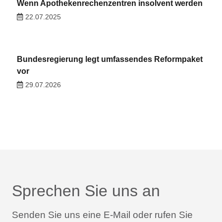
Wenn Apothekenrechenzentren insolvent werden
22.07.2025
Bundesregierung legt umfassendes Reformpaket
vor
29.07.2026
Sprechen Sie uns an
Senden Sie uns eine E-Mail oder rufen Sie