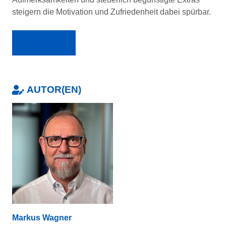
steigern die Motivation und Zufriedenheit dabei spürbar.
Zum Artikel
AUTOR(EN)
Markus Wagner