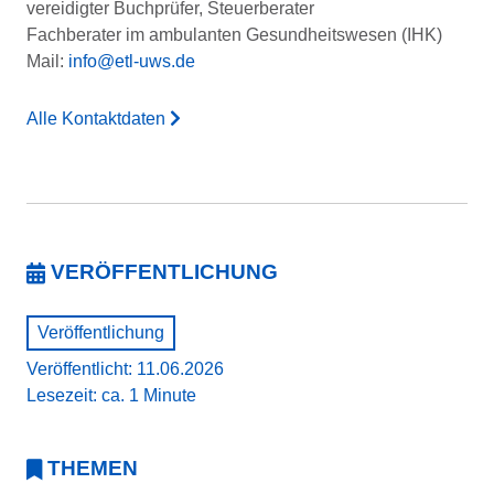
vereidigter Buchprüfer, Steuerberater
Fachberater im ambulanten Gesundheitswesen (IHK)
Mail:
info@etl-uws.de
Alle Kontaktdaten
VERÖFFENTLICHUNG
Veröffentlichung
Veröffentlicht: 11.06.2026
Lesezeit: ca. 1 Minute
THEMEN