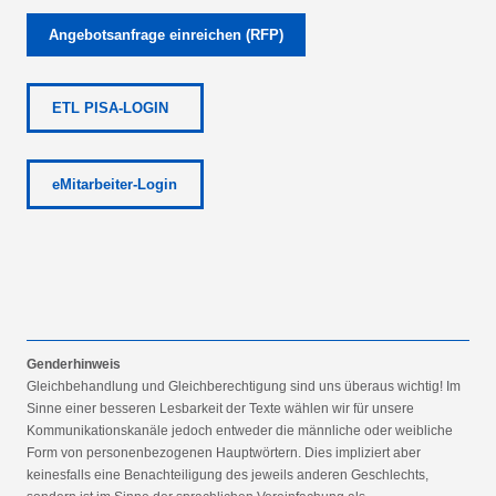
Angebotsanfrage einreichen (RFP)
ETL PISA-LOGIN
eMitarbeiter-Login
Genderhinweis
Gleichbehandlung und Gleichberechtigung sind uns überaus wichtig! Im
Sinne einer besseren Lesbarkeit der Texte wählen wir für unsere
Kommunikationskanäle jedoch entweder die männliche oder weibliche
Form von personenbezogenen Hauptwörtern. Dies impliziert aber
keinesfalls eine Benachteiligung des jeweils anderen Geschlechts,