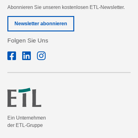
Abonnieren Sie unseren kostenlosen ETL-Newsletter.
Newsletter abonnieren
Folgen Sie Uns
Ein Unternehmen
der ETL-Gruppe