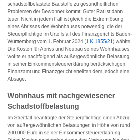
schadstoffbelastete Baustoffe zu gesundheitlichen
Problemen der Bewohner kommt. Guter Rat ist dann
teuer. Nicht in jedem Fall ist gleich die Extremlösung
eines Abrisses des Wohnhauses notwendig, die der
Steuerpflichtige im Urteilsfall des Finanzgerichts Baden-
Württemberg vom 1. Februar 2024 (
1 K 1855/21
) wählte.
Die Kosten für Abriss und Neubau seines Wohnhauses
wollte er nachfolgend als außergewöhnliche Belastung
in seiner Einkommensteuererklärung berücksichtigen.
Finanzamt und Finanzgericht erteilten dem jedoch eine
Absage.
Wohnhaus mit nachgewiesener
Schadstoffbelastung
Im Streitfall beantragte der Steuerpflichtige einen Abzug
von außergewöhnlichen Belastungen in Höhe von rund
200.000 Euro in seiner Einkommensteuererklärung.