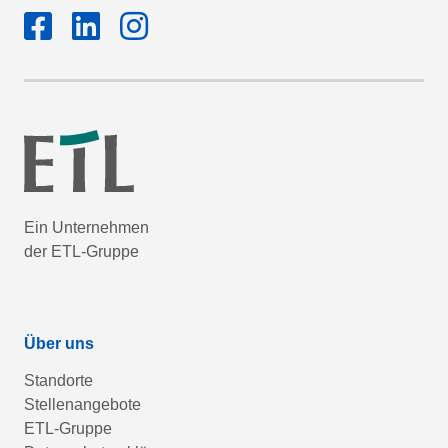
Ein Unternehmen
der ETL-Gruppe
Über uns
Standorte
Stellenangebote
ETL-Gruppe