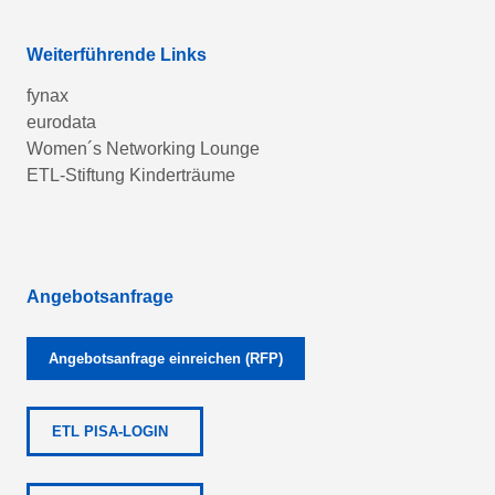
Weiterführende Links
fynax
eurodata
Women´s Networking Lounge
ETL-Stiftung Kinderträume
Angebotsanfrage
Angebotsanfrage einreichen (RFP)
ETL PISA-LOGIN