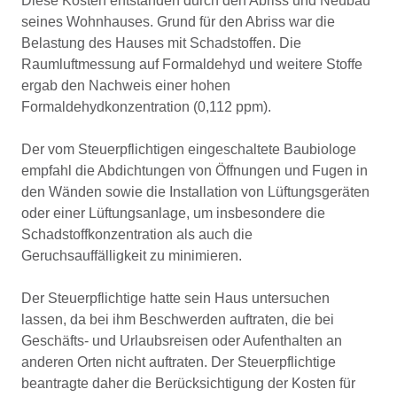
Diese Kosten entstanden durch den Abriss und Neubau
seines Wohnhauses. Grund für den Abriss war die
Belastung des Hauses mit Schadstoffen. Die
Raumluftmessung auf Formaldehyd und weitere Stoffe
ergab den Nachweis einer hohen
Formaldehydkonzentration (0,112 ppm).
Der vom Steuerpflichtigen eingeschaltete Baubiologe
empfahl die Abdichtungen von Öffnungen und Fugen in
den Wänden sowie die Installation von Lüftungsgeräten
oder einer Lüftungsanlage, um insbesondere die
Schadstoffkonzentration als auch die
Geruchsauffälligkeit zu minimieren.
Der Steuerpflichtige hatte sein Haus untersuchen
lassen, da bei ihm Beschwerden auftraten, die bei
Geschäfts- und Urlaubsreisen oder Aufenthalten an
anderen Orten nicht auftraten. Der Steuerpflichtige
beantragte daher die Berücksichtigung der Kosten für