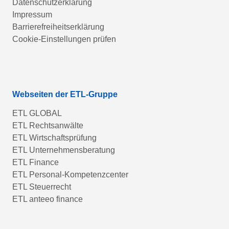
Datenschutzerklärung
Impressum
Barrierefreiheitserklärung
Cookie-Einstellungen prüfen
Webseiten der ETL-Gruppe
ETL GLOBAL
ETL Rechtsanwälte
ETL Wirtschaftsprüfung
ETL Unternehmensberatung
ETL Finance
ETL Personal-Kompetenzcenter
ETL Steuerrecht
ETL anteeo finance