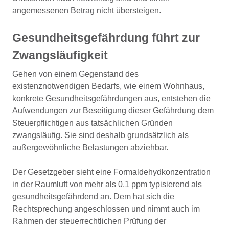
angemessenen Betrag nicht übersteigen.
Gesundheitsgefährdung führt zur
Zwangsläufigkeit
Gehen von einem Gegenstand des
existenznotwendigen Bedarfs, wie einem Wohnhaus,
konkrete Gesundheitsgefährdungen aus, entstehen die
Aufwendungen zur Beseitigung dieser Gefährdung dem
Steuerpflichtigen aus tatsächlichen Gründen
zwangsläufig. Sie sind deshalb grundsätzlich als
außergewöhnliche Belastungen abziehbar.
Der Gesetzgeber sieht eine Formaldehydkonzentration
in der Raumluft von mehr als 0,1 ppm typisierend als
gesundheitsgefährdend an. Dem hat sich die
Rechtsprechung angeschlossen und nimmt auch im
Rahmen der steuerrechtlichen Prüfung der