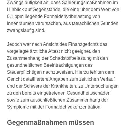
Zwangsläufigkeit an, dass Sanierungsmaßnahmen im
Hinblick auf Gegenstände, die eine über dem Wert von
0,1 ppm liegende Formaldehydbelastung von
Innenräumen verursachen, aus tatsächlichen Gründen
zwangsläufig sind.
Jedoch war nach Ansicht des Finanzgerichts das
vorgelegte ärztliche Attest nicht geeignet, den
Zusammenhang der Schadstoffbelastung mit den
gesundheitlichen Beeinträchtigungen des
Steuerpflichtigen nachzuweisen. Hierzu fehlten dem
Gericht detailliertere Angaben zum zeitlichen Verlauf
und der Schwere der Krankheiten, zu Untersuchungen
zu den bereits eingetretenen Gesundheitsschäden
sowie zum ausschließlichen Zusammenhang der
Symptome mit der Formaldehydkonzentration.
Gegenmaßnahmen müssen