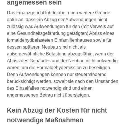
angemessen sein
Das Finanzgericht führte aber noch weitere Gründe
dafür an, dass ein Abzug der Aufwendungen nicht
zulässig war. Aufwendungen für den (mit Verweis auf
eine Gesundheitsgefährdung getätigten) Abriss eines
formaldehydbelasteten Einfamilienhauses sowie für
dessen späteren Neubau sind nicht als
außergewöhnliche Belastung abzugsfähig, wenn der
Abriss des Gebäudes und der Neubau nicht notwendig
waren, um die Formaldehydemission zu beseitigen.
Denn Aufwendungen können nur steuermindernd
berücksichtigt werden, soweit sie nach den Umständen
des Einzelfalles notwendig sind und einen
angemessenen Betrag nicht übersteigen.
Kein Abzug der Kosten für nicht
notwendige Maßnahmen