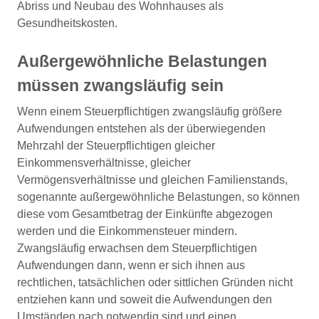
Abriss und Neubau des Wohnhauses als
Gesundheitskosten.
Außergewöhnliche Belastungen
müssen zwangsläufig sein
Wenn einem Steuerpflichtigen zwangsläufig größere
Aufwendungen entstehen als der überwiegenden
Mehrzahl der Steuerpflichtigen gleicher
Einkommensverhältnisse, gleicher
Vermögensverhältnisse und gleichen Familienstands,
sogenannte außergewöhnliche Belastungen, so können
diese vom Gesamtbetrag der Einkünfte abgezogen
werden und die Einkommensteuer mindern.
Zwangsläufig erwachsen dem Steuerpflichtigen
Aufwendungen dann, wenn er sich ihnen aus
rechtlichen, tatsächlichen oder sittlichen Gründen nicht
entziehen kann und soweit die Aufwendungen den
Umständen nach notwendig sind und einen