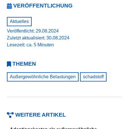
VERÖFFENTLICHUNG
Aktuelles
Veröffentlicht: 29.08.2024
Zuletzt aktualisiert: 30.08.2024
Lesezeit: ca. 5 Minuten
THEMEN
Außergewöhnliche Belastungen
schadstoff
WEITERE ARTIKEL