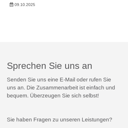
09.10.2025
Sprechen Sie uns an
Senden Sie uns eine E-Mail oder rufen Sie
uns an.
Die Zusammenarbeit ist einfach und
bequem.
Überzeugen Sie sich selbst!
Sie haben Fragen zu unseren Leistungen?