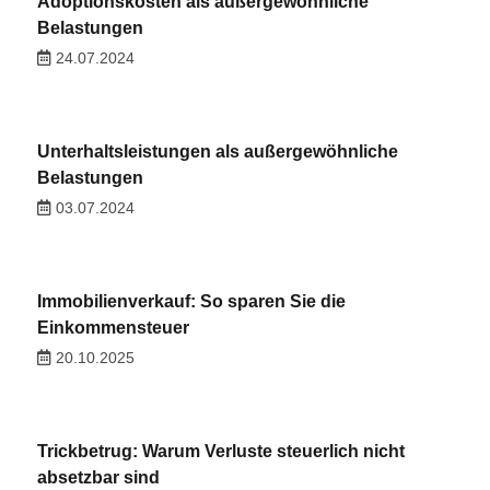
Adoptionskosten als außergewöhnliche
Belastungen
24.07.2024
Unterhaltsleistungen als außergewöhnliche
Belastungen
03.07.2024
Immobilienverkauf: So sparen Sie die
Einkommensteuer
20.10.2025
Trickbetrug: Warum Verluste steuerlich nicht
absetzbar sind