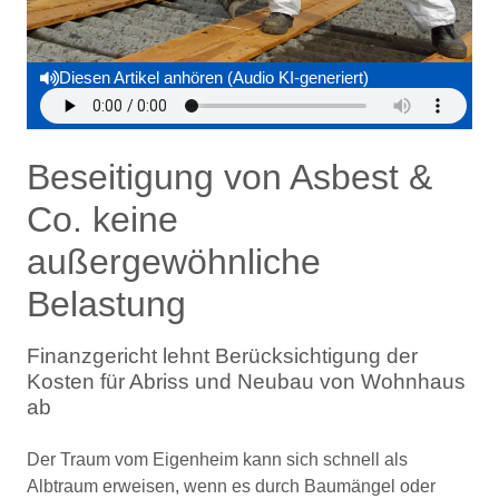
Diesen Artikel anhören (Audio KI-generiert)
Beseitigung von Asbest &
Co. keine
außergewöhnliche
Belastung
Finanzgericht lehnt Berücksichtigung der
Kosten für Abriss und Neubau von Wohnhaus
ab
Der Traum vom Eigenheim kann sich schnell als
Albtraum erweisen, wenn es durch Baumängel oder