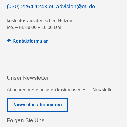
(030) 2264 1248
etl-advision@etl.de
kostenlos aus deutschen Netzen
Mo. – Fr. 09:00 – 18:00 Uhr
📩
Kontaktformular
Unser Newsletter
Abonnieren Sie unseren kostenlosen ETL-Newsletter.
Newsletter abonnieren
Folgen Sie Uns