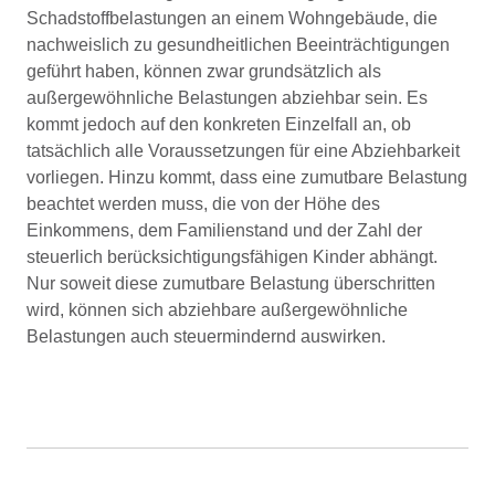
Schadstoffbelastungen an einem Wohngebäude, die
nachweislich zu gesundheitlichen Beeinträchtigungen
geführt haben, können zwar grundsätzlich als
außergewöhnliche Belastungen abziehbar sein. Es
kommt jedoch auf den konkreten Einzelfall an, ob
tatsächlich alle Voraussetzungen für eine Abziehbarkeit
vorliegen. Hinzu kommt, dass eine zumutbare Belastung
beachtet werden muss, die von der Höhe des
Einkommens, dem Familienstand und der Zahl der
steuerlich berücksichtigungsfähigen Kinder abhängt.
Nur soweit diese zumutbare Belastung überschritten
wird, können sich abziehbare außergewöhnliche
Belastungen auch steuermindernd auswirken.