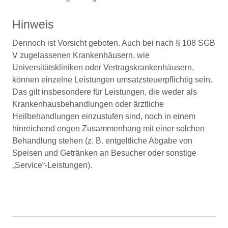
Hinweis
Dennoch ist Vorsicht geboten. Auch bei nach § 108 SGB
V zugelassenen Krankenhäusern, wie
Universitätskliniken oder Vertragskrankenhäusern,
können einzelne Leistungen umsatzsteuerpflichtig sein.
Das gilt insbesondere für Leistungen, die weder als
Krankenhausbehandlungen oder ärztliche
Heilbehandlungen einzustufen sind, noch in einem
hinreichend engen Zusammenhang mit einer solchen
Behandlung stehen (z. B. entgeltliche Abgabe von
Speisen und Getränken an Besucher oder sonstige
„Service“-Leistungen).