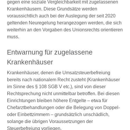
gegen eine soziale Vergleichbarkeit mit zugelassenen
Krankenhäusern. Diese Grundsätze werden
voraussichtlich auch bei der Auslegung der seit 2020
geltenden Neuregelung herangezogen werden, die sich
weiterhin an den Vorgaben des Unionsrechts orientieren
muss.
Entwarnung für zugelassene
Krankenhäuser
Krankenhäuser, denen die Umsatzsteuerbefreiung
bereits nach nationalem Recht zusteht (Krankenhäuser
im Sinne des § 108 SGB V etc.), sind von dieser
Rechtsprechung nicht unmittelbar betroffen. Bei diesen
Einrichtungen bleiben höhere Entgelte – etwa für
Chefarztbehandlungen oder die Belegung von Doppel-
oder Einbettzimmern – grundsätzlich unschädlich,
solange die übrigen Voraussetzungen der
Steuerbefreiung vorliegen.