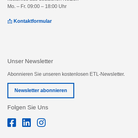
Mo. – Fr. 09:00 – 18:00 Uhr
📩
Kontaktformular
Unser Newsletter
Abonnieren Sie unseren kostenlosen ETL-Newsletter.
Newsletter abonnieren
Folgen Sie Uns