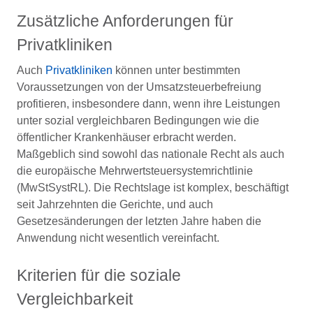
Zusätzliche Anforderungen für
Privatkliniken
Auch
Privatkliniken
können unter bestimmten
Voraussetzungen von der Umsatzsteuerbefreiung
profitieren, insbesondere dann, wenn ihre Leistungen
unter sozial vergleichbaren Bedingungen wie die
öffentlicher Krankenhäuser erbracht werden.
Maßgeblich sind sowohl das nationale Recht als auch
die europäische Mehrwertsteuersystemrichtlinie
(MwStSystRL). Die Rechtslage ist komplex, beschäftigt
seit Jahrzehnten die Gerichte, und auch
Gesetzesänderungen der letzten Jahre haben die
Anwendung nicht wesentlich vereinfacht.
Kriterien für die soziale
Vergleichbarkeit