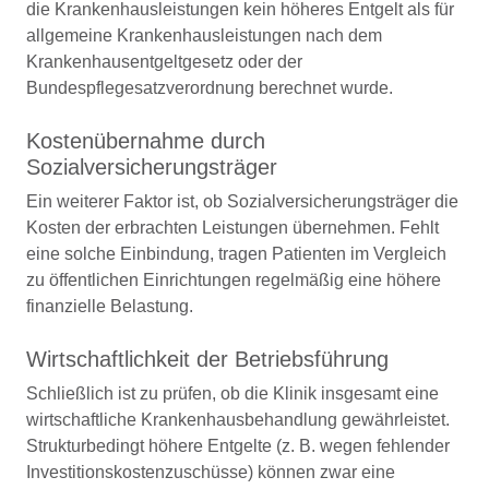
die Krankenhausleistungen kein höheres Entgelt als für
allgemeine Krankenhausleistungen nach dem
Krankenhausentgeltgesetz oder der
Bundespflegesatzverordnung berechnet wurde.
Kostenübernahme durch
Sozialversicherungsträger
Ein weiterer Faktor ist, ob Sozialversicherungsträger die
Kosten der erbrachten Leistungen übernehmen. Fehlt
eine solche Einbindung, tragen Patienten im Vergleich
zu öffentlichen Einrichtungen regelmäßig eine höhere
finanzielle Belastung.
Wirtschaftlichkeit der Betriebsführung
Schließlich ist zu prüfen, ob die Klinik insgesamt eine
wirtschaftliche Krankenhausbehandlung gewährleistet.
Strukturbedingt höhere Entgelte (z. B. wegen fehlender
Investitionskostenzuschüsse) können zwar eine