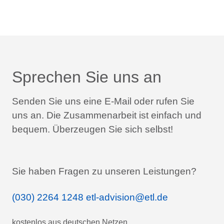
Sprechen Sie uns an
Senden Sie uns eine E-Mail oder rufen Sie
uns an.
Die Zusammenarbeit ist einfach und
bequem.
Überzeugen Sie sich selbst!
Sie haben Fragen zu unseren Leistungen?
(030) 2264 1248
etl-advision@etl.de
kostenlos aus deutschen Netzen