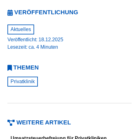
VERÖFFENTLICHUNG
Aktuelles
Veröffentlicht: 18.12.2025
Lesezeit: ca. 4 Minuten
THEMEN
Privatklinik
WEITERE ARTIKEL
Umsatzsteuerbefreiung für Privatkliniken