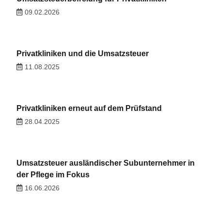
09.02.2026
Privatkliniken und die Umsatzsteuer
11.08.2025
Privatkliniken erneut auf dem Prüfstand
28.04.2025
Umsatzsteuer ausländischer Subunternehmer in
der Pflege im Fokus
16.06.2026