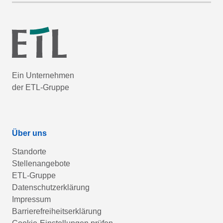
Ein Unternehmen
der ETL-Gruppe
Über uns
Standorte
Stellenangebote
ETL-Gruppe
Datenschutzerklärung
Impressum
Barrierefreiheitserklärung