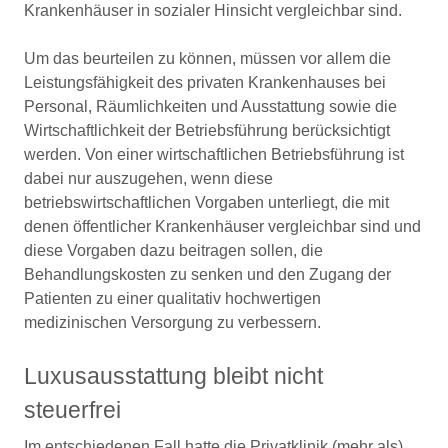
Krankenhäuser in sozialer Hinsicht vergleichbar sind.
Um das beurteilen zu können, müssen vor allem die
Leistungsfähigkeit des privaten Krankenhauses bei
Personal, Räumlichkeiten und Ausstattung sowie die
Wirtschaftlichkeit der Betriebsführung berücksichtigt
werden. Von einer wirtschaftlichen Betriebsführung ist
dabei nur auszugehen, wenn diese
betriebswirtschaftlichen Vorgaben unterliegt, die mit
denen öffentlicher Krankenhäuser vergleichbar sind und
diese Vorgaben dazu beitragen sollen, die
Behandlungskosten zu senken und den Zugang der
Patienten zu einer qualitativ hochwertigen
medizinischen Versorgung zu verbessern.
Luxusausstattung bleibt nicht
steuerfrei
Im entschiedenen Fall hatte die Privatklinik (mehr als)