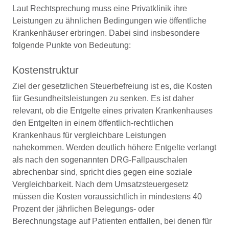
Laut Rechtsprechung muss eine Privatklinik ihre
Leistungen zu ähnlichen Bedingungen wie öffentliche
Krankenhäuser erbringen. Dabei sind insbesondere
folgende Punkte von Bedeutung:
Kostenstruktur
Ziel der gesetzlichen Steuerbefreiung ist es, die Kosten
für Gesundheitsleistungen zu senken. Es ist daher
relevant, ob die Entgelte eines privaten Krankenhauses
den Entgelten in einem öffentlich-rechtlichen
Krankenhaus für vergleichbare Leistungen
nahekommen. Werden deutlich höhere Entgelte verlangt
als nach den sogenannten DRG-Fallpauschalen
abrechenbar sind, spricht dies gegen eine soziale
Vergleichbarkeit. Nach dem Umsatzsteuergesetz
müssen die Kosten voraussichtlich in mindestens 40
Prozent der jährlichen Belegungs- oder
Berechnungstage auf Patienten entfallen, bei denen für