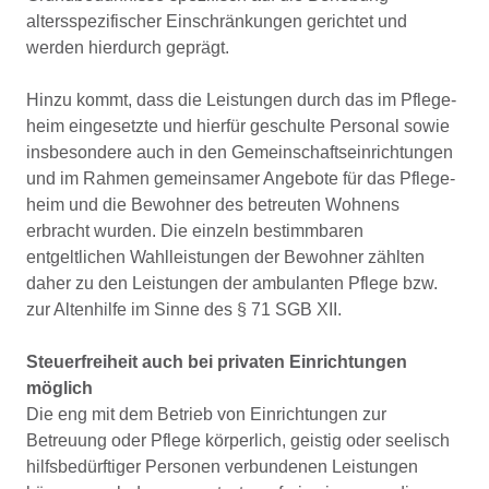
altersspezifischer Einschränkungen gerich­tet und
werden hierdurch geprägt.
Hinzu kommt, dass die Leistungen durch das im Pflege­
heim eingesetzte und hierfür geschulte Personal sowie
insbesondere auch in den Gemeinschaftseinrichtungen
und im Rahmen gemeinsamer Angebote für das Pflege­
heim und die Bewohner des betreuten Wohnens
erbracht wurden. Die einzeln bestimmbaren
entgeltlichen Wahl­leistungen der Bewohner zählten
daher zu den Leistungen der ambulanten Pflege bzw.
zur Altenhilfe im Sinne des § 71 SGB XII.
Steuerfreiheit auch bei privaten Einrichtungen
möglich
Die eng mit dem Betrieb von Einrichtungen zur
Betreuung oder Pflege körperlich, geistig oder seelisch
hilfsbedürfti­ger Personen verbundenen Leistungen