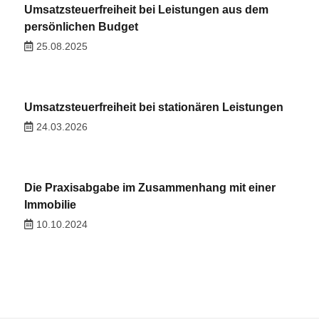
Umsatzsteuerfreiheit bei Leistungen aus dem
persönlichen Budget
25.08.2025
Umsatzsteuerfreiheit bei stationären Leistungen
24.03.2026
Die Praxisabgabe im Zusammenhang mit einer
Immobilie
10.10.2024