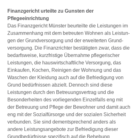
Finanzgericht urteilte zu Gunsten der
Pflegeeinrichtung
Das Finanzgericht Münster beurteilte die Leistungen im
Zusammenhang mit dem betreuten Wohnen als Leistun­
gen der Grundversorgung und der erweiterten Grund­
versorgung. Die Finanzrichter bestätigten zwar, dass die
bedarfsweise, kurzfristige Übernahme pflegerischer
Leistungen, die hauswirtschaftliche Versorgung, das
Einkaufen, Kochen, Reinigen der Wohnung und das
Wa­schen der Kleidung auch auf die Befriedigung von
Grund­ bedürfnissen abzielt. Dennoch sind diese
Leistungen durch den Betreuungsvertrag und die
Besonderheiten des vorliegenden Einzelfalls eng mit
der Betreuung und Pflege der Bewohner und damit auch
eng mit der Sozial­fürsorge und der sozialen Sicherheit
verbunden. Sie sind dementsprechend anders als
andere Leistungsangebote zur Befriedigung dieser
Grundbedürfnisse spezifisch auf die Behebung