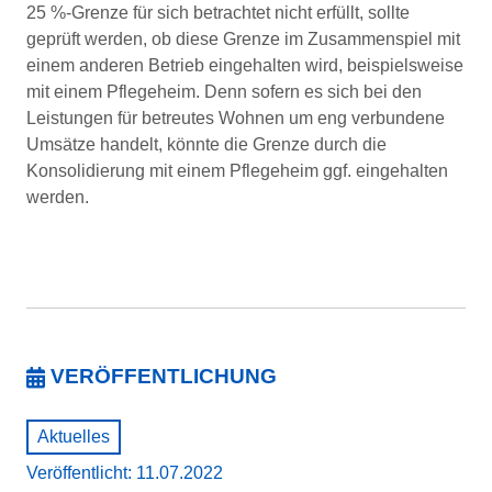
25 %-Grenze für sich betrachtet nicht erfüllt, sollte
geprüft werden, ob diese Grenze im Zusammenspiel mit
einem anderen Betrieb eingehalten wird, bei­spielsweise
mit einem Pflegeheim. Denn sofern es sich bei den
Leistungen für betreutes Wohnen um eng verbundene
Umsätze handelt, könnte die Grenze durch die
Konsolidierung mit einem Pflegeheim ggf. eingehalten
werden.
VERÖFFENTLICHUNG
Aktuelles
Veröffentlicht: 11.07.2022