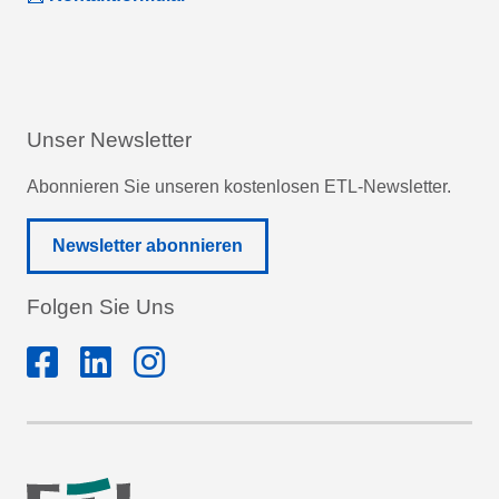
Unser Newsletter
Abonnieren Sie unseren kostenlosen ETL-Newsletter.
Newsletter abonnieren
Folgen Sie Uns