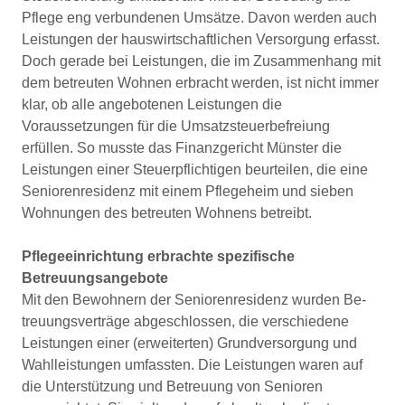
Pflege eng verbundenen Umsätze. Davon werden auch
Leistungen der hauswirtschaftlichen Versorgung erfasst.
Doch gerade bei Leistungen, die im Zusammenhang mit
dem betreuten Wohnen erbracht werden, ist nicht immer
klar, ob alle an­gebotenen Leistungen die
Voraussetzungen für die Um­satzsteuerbefreiung
erfüllen. So musste das Finanzgericht Münster die
Leistungen einer Steuerpflichtigen beurtei­len, die eine
Seniorenresidenz mit einem Pflegeheim und sieben
Wohnungen des betreuten Wohnens betreibt.
Pflegeeinrichtung erbrachte spezifische
Betreuungsangebote
Mit den Bewohnern der Seniorenresidenz wurden Be­
treuungsverträge abgeschlossen, die verschiedene
Leistungen einer (erweiterten) Grundversorgung und
Wahlleistungen umfassten. Die Leistungen waren auf
die Unterstützung und Betreuung von Senioren