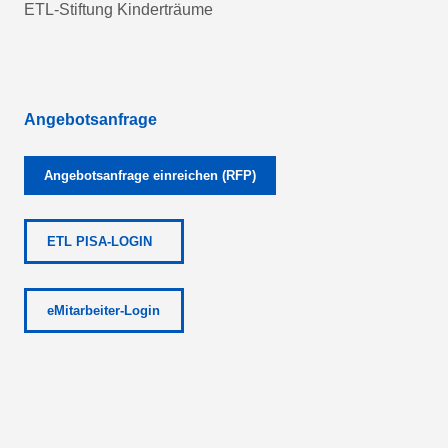
ETL-Stiftung Kinderträume
Angebotsanfrage
Angebotsanfrage einreichen (RFP)
ETL PISA-LOGIN
eMitarbeiter-Login