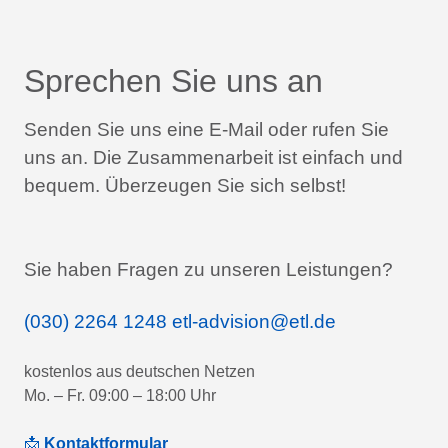
Sprechen Sie uns an
Senden Sie uns eine E-Mail oder rufen Sie
uns an.
Die Zusammenarbeit ist einfach und
bequem.
Überzeugen Sie sich selbst!
Sie haben Fragen zu unseren Leistungen?
(030) 2264 1248
etl-advision@etl.de
kostenlos aus deutschen Netzen
Mo. – Fr. 09:00 – 18:00 Uhr
📩
Kontaktformular