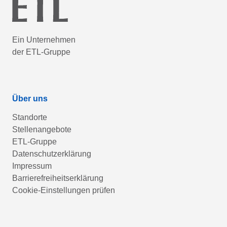
Ein Unternehmen
der ETL-Gruppe
Über uns
Standorte
Stellenangebote
ETL-Gruppe
Datenschutzerklärung
Impressum
Barrierefreiheitserklärung
Cookie-Einstellungen prüfen