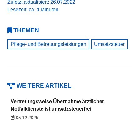
Zuletzt aktualisiert: 26.07.2022
Lesezeit: ca. 4 Minuten
THEMEN
Pflege- und Betreuungsleistungen
Umsatzsteuer
WEITERE ARTIKEL
Vertretungsweise Übernahme ärztlicher
Notfalldienste ist umsatzsteuerfrei
05.12.2025