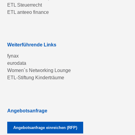
ETL Steuerrecht
ETL anteeo finance
Weiterführende Links
fynax
eurodata
Women´s Networking Lounge
ETL-Stiftung Kinderträume
Angebotsanfrage
Angebotsanfrage einreichen (RFP)