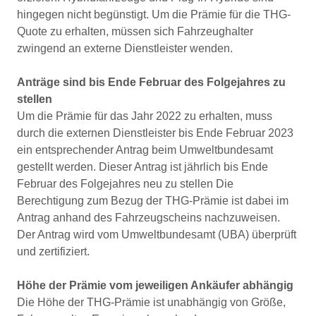
hingegen nicht begünstigt. Um die Prämie für die THG-
Quote zu erhalten, müssen sich Fahrzeughalter
zwingend an externe Dienstleister wenden.
Anträge sind bis Ende Februar des Folgejahres zu
stellen
Um die Prämie für das Jahr 2022 zu erhalten, muss
durch die externen Dienstleister bis Ende Februar 2023
ein entsprechender Antrag beim Umweltbundesamt
gestellt werden. Dieser Antrag ist jährlich bis Ende
Februar des Folgejahres neu zu stellen Die
Berechtigung zum Bezug der THG-Prämie ist dabei im
Antrag anhand des Fahrzeugscheins nachzuweisen.
Der Antrag wird vom Umweltbundesamt (UBA) überprüft
und zertifiziert.
Höhe der Prämie vom jeweiligen Ankäufer abhängig
Die Höhe der THG-Prämie ist unabhängig von Größe,