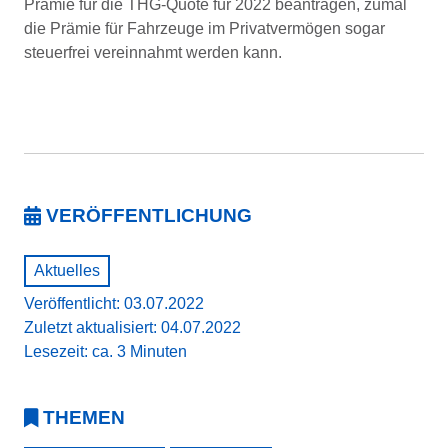
Prämie für die THG-Quote für 2022 beantragen, zumal
die Prämie für Fahrzeuge im Privatvermögen sogar
steuerfrei vereinnahmt werden kann.
VERÖFFENTLICHUNG
Aktuelles
Veröffentlicht: 03.07.2022
Zuletzt aktualisiert: 04.07.2022
Lesezeit: ca. 3 Minuten
THEMEN