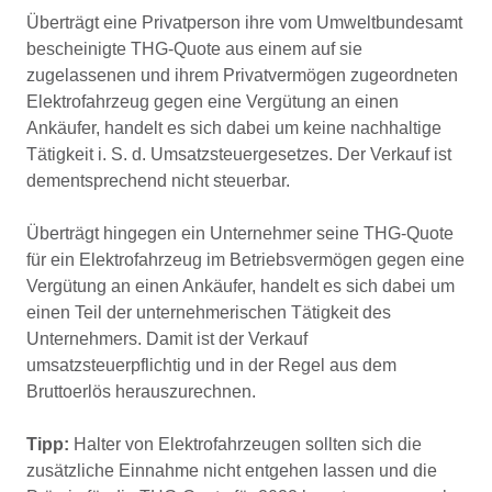
Überträgt eine Privatperson ihre vom Umweltbundesamt
bescheinigte THG-Quote aus einem auf sie
zugelassenen und ihrem Privatvermögen zugeordneten
Elektrofahrzeug gegen eine Vergütung an einen
Ankäufer, handelt es sich dabei um keine nachhaltige
Tätigkeit i. S. d. Umsatzsteuergesetzes. Der Verkauf ist
dementsprechend nicht steuerbar.
Überträgt hingegen ein Unternehmer seine THG-Quote
für ein Elektrofahrzeug im Betriebsvermögen gegen eine
Vergütung an einen Ankäufer, handelt es sich dabei um
einen Teil der unternehmerischen Tätigkeit des
Unternehmers. Damit ist der Verkauf
umsatzsteuerpflichtig und in der Regel aus dem
Bruttoerlös herauszurechnen.
Tipp:
Halter von Elektrofahrzeugen sollten sich die
zusätzliche Einnahme nicht entgehen lassen und die