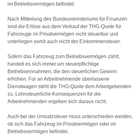
im Betriebsvermögen befindet.
Nach Mitteilung des Bundesministeriums für Finanzen
sind die Erlöse aus dem Verkauf der THG-Quote für
Fahrzeuge im Privatvermögen nicht steuerbar und
unterliegen somit auch nicht der Einkommensteuer.
Sofern das Fahrzeug zum Betriebsvermögen zählt,
handelt es sich immer um steuerpflichtige
Betriebseinnahmen, die den steuerlichen Gewinn
erhöhen. Für an Arbeitnehmende überlassene
Dienstwagen steht die THG-Quote dem Arbeitgebenden
zu. Lohnsteuerliche Konsequenzen für die
Arbeitnehmenden ergeben sich daraus nicht.
Auch bei der Umsatzsteuer muss unterschieden werden,
ob sich das Fahrzeug im Privatvermögen oder im
Betriebsvermögen befindet.