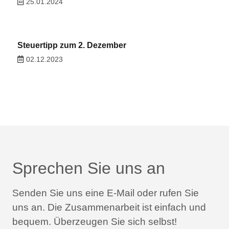
25.01.2024
Steuertipp zum 2. Dezember
02.12.2023
Sprechen Sie uns an
Senden Sie uns eine E-Mail oder rufen Sie
uns an.
Die Zusammenarbeit ist einfach und
bequem.
Überzeugen Sie sich selbst!