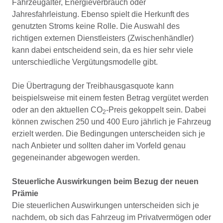
Fahrzeugalter, Energieverbrauch oder
Jahresfahrleistung. Ebenso spielt die Herkunft des
genutzten Stroms keine Rolle. Die Auswahl des
richtigen externen Dienstleisters (Zwischenhändler)
kann dabei entscheidend sein, da es hier sehr viele
unterschiedliche Vergütungsmodelle gibt.
Die Übertragung der Treibhausgasquote kann
beispielsweise mit einem festen Betrag vergütet werden
oder an den aktuellen CO
-Preis gekoppelt sein. Dabei
2
können zwischen 250 und 400 Euro jährlich je Fahrzeug
erzielt werden. Die Bedingungen unterscheiden sich je
nach Anbieter und sollten daher im Vorfeld genau
gegeneinander abgewogen werden.
Steuerliche Auswirkungen beim Bezug der neuen
Prämie
Die steuerlichen Auswirkungen unterscheiden sich je
nachdem, ob sich das Fahrzeug im Privatvermögen oder