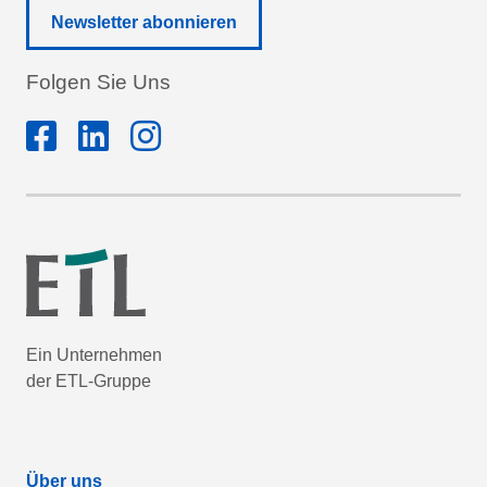
Newsletter abonnieren
Folgen Sie Uns
Ein Unternehmen
der ETL-Gruppe
Über uns