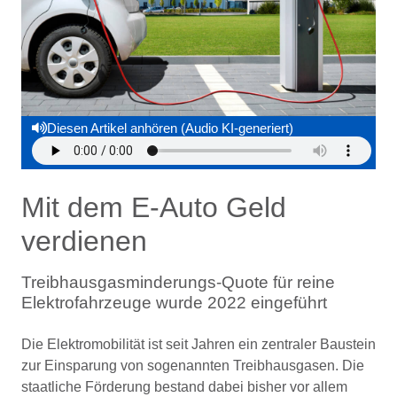
Diesen Artikel anhören (Audio KI-generiert)
Mit dem E-Auto Geld
verdienen
Treibhausgasminderungs-Quote für reine
Elektrofahrzeuge wurde 2022 eingeführt
Die Elektromobilität ist seit Jahren ein zentraler Baustein
zur Einsparung von sogenannten Treibhausgasen. Die
staatliche Förderung bestand dabei bisher vor allem