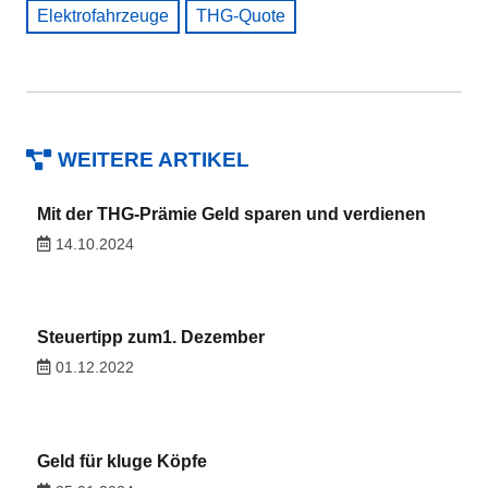
Elektrofahrzeuge
THG-Quote
WEITERE ARTIKEL
Mit der THG-Prämie Geld sparen und verdienen
14.10.2024
Steuertipp zum1. Dezember
01.12.2022
Geld für kluge Köpfe