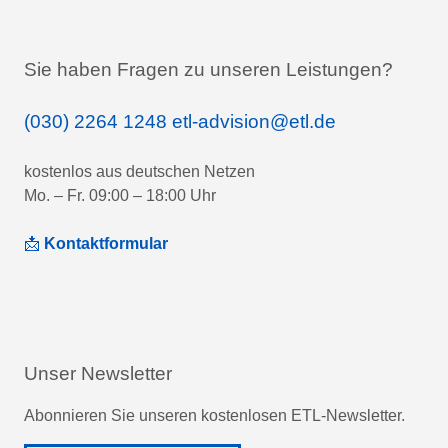
Sie haben Fragen zu unseren Leistungen?
(030) 2264 1248
etl-advision@etl.de
kostenlos aus deutschen Netzen
Mo. – Fr. 09:00 – 18:00 Uhr
📩
Kontaktformular
Unser Newsletter
Abonnieren Sie unseren kostenlosen ETL-Newsletter.