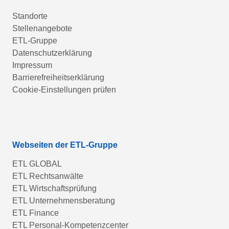
Standorte
Stellenangebote
ETL-Gruppe
Datenschutzerklärung
Impressum
Barrierefreiheitserklärung
Cookie-Einstellungen prüfen
Webseiten der ETL-Gruppe
ETL GLOBAL
ETL Rechtsanwälte
ETL Wirtschaftsprüfung
ETL Unternehmensberatung
ETL Finance
ETL Personal-Kompetenzcenter