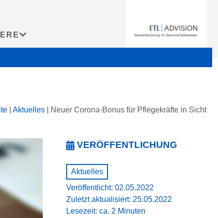
IERE
ite
|
Aktuelles
|
Neuer Corona-­Bonus für Pflegekräfte in Sicht
VERÖFFENTLICHUNG
Aktuelles
Veröffentlicht: 02.05.2022
Zuletzt aktualisiert: 25.05.2022
Lesezeit: ca. 2 Minuten