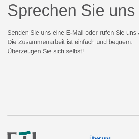
Sprechen Sie uns
Senden Sie uns eine E-Mail oder rufen Sie uns 
Die Zusammenarbeit ist einfach und bequem.
Überzeugen Sie sich selbst!
Über uns