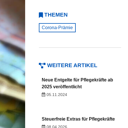
THEMEN
Corona-Prämie
WEITERE ARTIKEL
Neue Entgelte für Pflegekräfte ab
2025 veröffentlicht
05.11.2024
Steuerfreie Extras für Pflegekräfte
08.04.2026