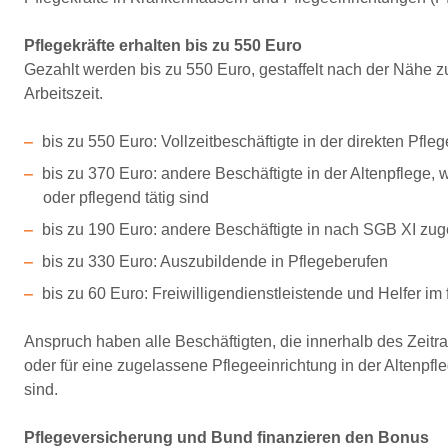
Pflegekräfte erhalten bis zu 550 Euro
Gezahlt werden bis zu 550 Euro, gestaffelt nach der Nähe z
Arbeitszeit.
bis zu 550 Euro: Vollzeitbeschäftigte in der direkten Pfl
bis zu 370 Euro: andere Beschäftigte in der Altenpflege, 
oder pflegend tätig sind
bis zu 190 Euro: andere Beschäftigte in nach SGB XI zu
bis zu 330 Euro: Auszubildende in Pflegeberufen
bis zu 60 Euro: Freiwilligendienstleistende und Helfer im 
Anspruch haben alle Beschäftigten, die innerhalb des Zeitr
oder für eine zugelassene Pflegeeinrichtung in der Altenpfl
sind.
Pflegeversicherung und Bund finanzieren den Bonus