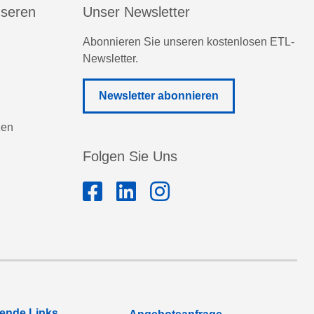
nseren
Unser Newsletter
Abonnieren Sie unseren kostenlosen ETL-
Newsletter.
Newsletter abonnieren
zen
Folgen Sie Uns
rende Links