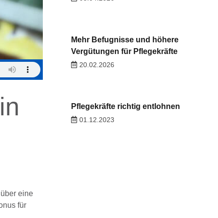
Mehr Befugnisse und höhere
Vergütungen für Pflegekräfte
20.02.2026
in
Pflegekräfte richtig entlohnen
01.12.2023
 über eine
onus für