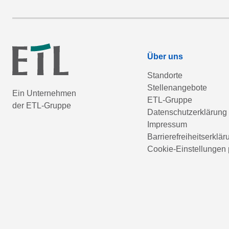
Über uns
Standorte
Stellenangebote
Ein Unternehmen
ETL-Gruppe
der ETL-Gruppe
Datenschutzerklärung
Impressum
Barrierefreiheitserklär
Cookie-Einstellungen 