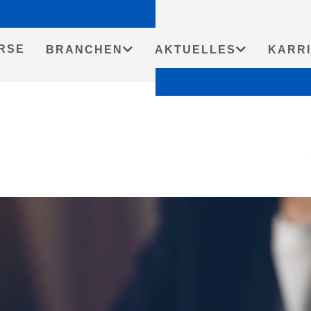
RSE
BRANCHEN
AKTUELLES
KARR