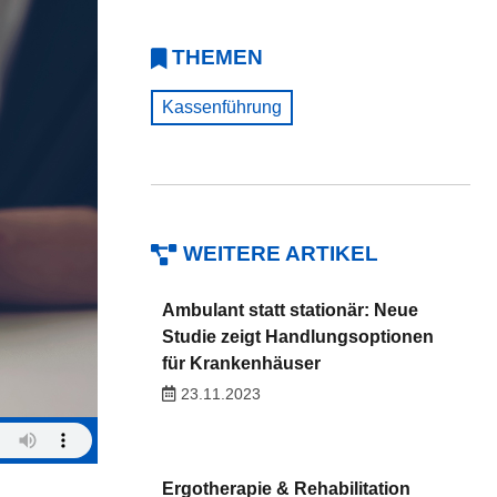
THEMEN
Kassenführung
WEITERE ARTIKEL
Ambulant statt stationär: Neue
Studie zeigt Handlungsoptionen
für Krankenhäuser
23.11.2023
Ergotherapie & Rehabilitation