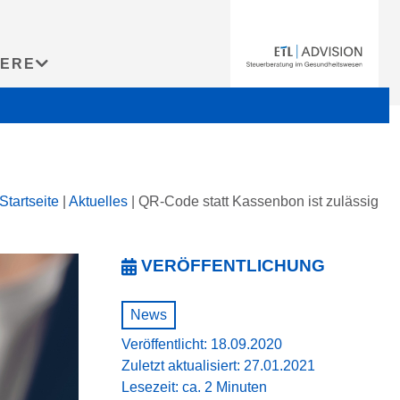
IERE
Startseite
|
Aktuelles
|
QR-Code statt Kassenbon ist zulässig
VERÖFFENTLICHUNG
News
Veröffentlicht: 18.09.2020
Zuletzt aktualisiert: 27.01.2021
Lesezeit: ca. 2 Minuten