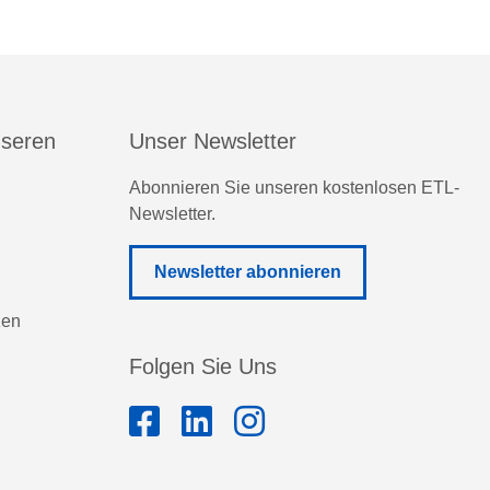
nseren
Unser Newsletter
Abonnieren Sie unseren kostenlosen ETL-
Newsletter.
Newsletter abonnieren
zen
Folgen Sie Uns