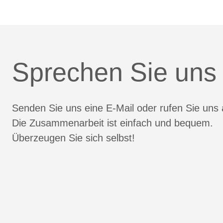
Sprechen Sie uns
Senden Sie uns eine E-Mail oder rufen Sie uns 
Die Zusammenarbeit ist einfach und bequem.
Überzeugen Sie sich selbst!