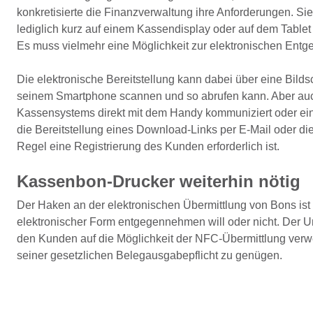
konkretisierte die Finanzverwaltung ihre Anforderungen. Si
lediglich kurz auf einem Kassendisplay oder auf dem Tablet
Es muss vielmehr eine Möglichkeit zur elektronischen En
Die elektronische Bereitstellung kann dabei über eine Bil
seinem Smartphone scannen und so abrufen kann. Aber auc
Kassensystems direkt mit dem Handy kommuniziert oder eine
die Bereitstellung eines Download-Links per E-Mail oder die 
Regel eine Registrierung des Kunden erforderlich ist.
Kassenbon-Drucker weiterhin nötig
Der Haken an der elektronischen Übermittlung von Bons ist a
elektronischer Form entgegennehmen will oder nicht. Der U
den Kunden auf die Möglichkeit der NFC-Übermittlung verw
seiner gesetzlichen Belegausgabepflicht zu genügen.