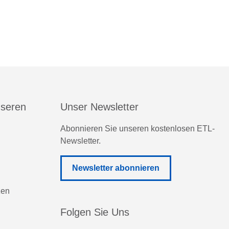
nseren
Unser Newsletter
Abonnieren Sie unseren kostenlosen ETL-
Newsletter.
Newsletter abonnieren
zen
Folgen Sie Uns