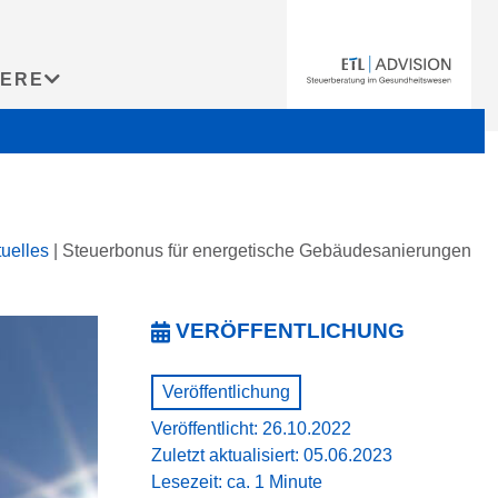
IERE
uelles
|
Steuerbonus für energetische Gebäudesanierungen
VERÖFFENTLICHUNG
Veröffentlichung
Veröffentlicht: 26.10.2022
Zuletzt aktualisiert: 05.06.2023
Lesezeit: ca. 1 Minute