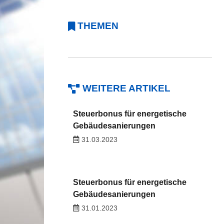
THEMEN
WEITERE ARTIKEL
Steuerbonus für energetische
Gebäudesanierungen
31.03.2023
Steuerbonus für energetische
Gebäudesanierungen
31.01.2023