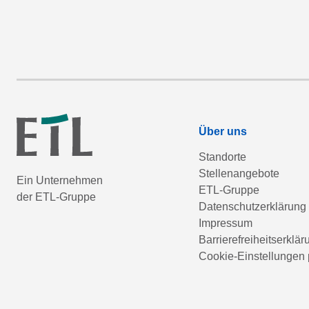
Über uns
Standorte
Stellenangebote
Ein Unternehmen
ETL-Gruppe
der ETL-Gruppe
Datenschutzerklärung
Impressum
Barrierefreiheitserklär
Cookie-Einstellungen 