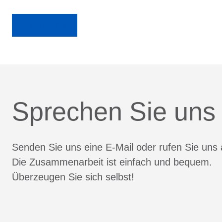
Zum Artikel
Sprechen Sie uns
Senden Sie uns eine E-Mail oder rufen Sie uns 
Die Zusammenarbeit ist einfach und bequem.
Überzeugen Sie sich selbst!