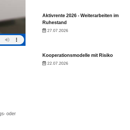
Aktivrente 2026 - Weiterarbeiten im
Ruhestand
27.07.2026
Kooperationsmodelle mit Risiko
22.07.2026
gs- oder