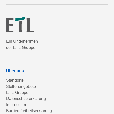
Ein Unternehmen
der ETL-Gruppe
Über uns
Standorte
Stellenangebote
ETL-Gruppe
Datenschutzerklärung
Impressum
Barrierefreiheitserklärung