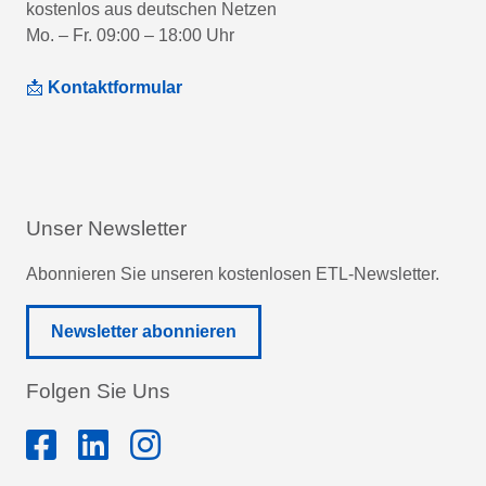
kostenlos aus deutschen Netzen
Mo. – Fr. 09:00 – 18:00 Uhr
📩
Kontaktformular
Unser Newsletter
Abonnieren Sie unseren kostenlosen ETL-Newsletter.
Newsletter abonnieren
Folgen Sie Uns