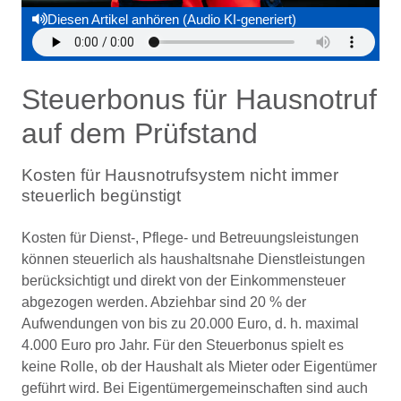
Diesen Artikel anhören (Audio KI-generiert)
Steuerbonus für Hausnotruf
auf dem Prüfstand
Kosten für Hausnotrufsystem nicht immer
steuerlich begünstigt
Kosten für Dienst-, Pflege- und Betreuungsleistungen
können steuerlich als haushaltsnahe Dienstleistungen
berücksichtigt und direkt von der Einkommensteuer
abgezogen werden. Abziehbar sind 20 % der
Aufwendungen von bis zu 20.000 Euro, d. h. maximal
4.000 Euro pro Jahr. Für den Steuerbonus spielt es
keine Rolle, ob der Haushalt als Mieter oder Eigentümer
geführt wird. Bei Eigentümergemeinschaften sind auch