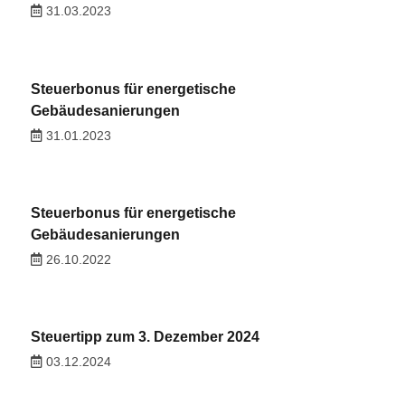
31.03.2023
Steuerbonus für energetische
Gebäudesanierungen
31.01.2023
Steuerbonus für energetische
Gebäudesanierungen
26.10.2022
Steuertipp zum 3. Dezember 2024
03.12.2024