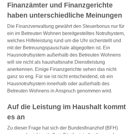
Finanzämter und Finanzgerichte
haben unterschiedliche Meinungen
Die Finanzverwaltung gewährt den Steuerbonus nur für
ein im Betreuten Wohnen bereitgestelltes Notrufsystem,
welches Hilfeleistung rund um die Uhr sicherstellt und
mit der Betreuungspauschale abgegolten ist. Ein
Hausnotrufsystem außerhalb des Betreuten Wohnens
will sie nicht als haushaltsnahe Dienstleistung
anerkennen. Einige Finanzgerichte sehen das nicht
ganz so eng. Für sie ist nicht entscheidend, ob ein
Hausnotrufsystem innerhalb oder außerhalb des
Betreuten Wohnens in Anspruch genommen wird.
Auf die Leistung im Haushalt kommt
es an
Zu dieser Frage hat sich der Bundesfinanzhof (BFH)