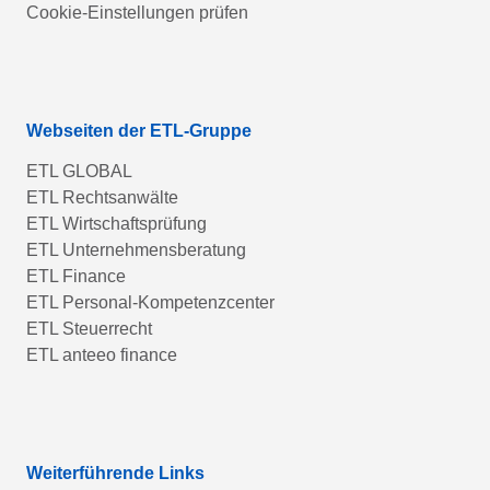
Cookie-Einstellungen prüfen
Webseiten der ETL-Gruppe
ETL GLOBAL
ETL Rechtsanwälte
ETL Wirtschaftsprüfung
ETL Unternehmensberatung
ETL Finance
ETL Personal-Kompetenzcenter
ETL Steuerrecht
ETL anteeo finance
Weiterführende Links