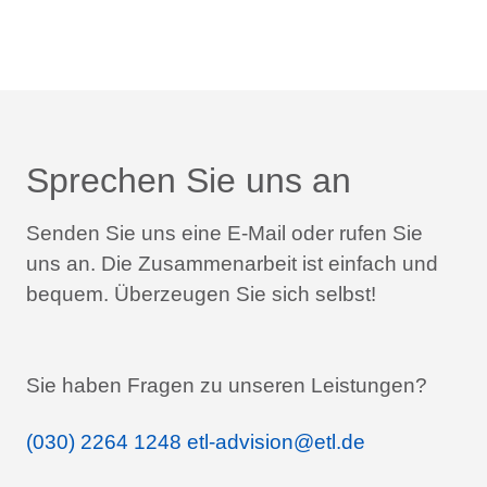
Sprechen Sie uns an
Senden Sie uns eine E-Mail oder rufen Sie
uns an.
Die Zusammenarbeit ist einfach und
bequem.
Überzeugen Sie sich selbst!
Sie haben Fragen zu unseren Leistungen?
(030) 2264 1248
etl-advision@etl.de