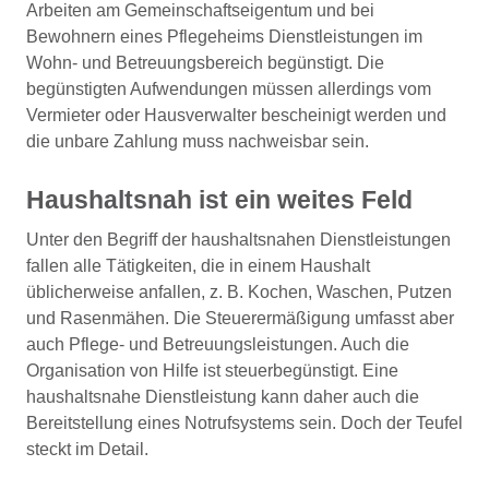
Arbeiten am Gemeinschaftseigentum und bei
Bewohnern eines Pflegeheims Dienstleistungen im
Wohn- und Betreuungsbereich begünstigt. Die
begünstigten Aufwendungen müssen allerdings vom
Vermieter oder Hausverwalter bescheinigt werden und
die unbare Zahlung muss nachweisbar sein.
Haushaltsnah ist ein weites Feld
Unter den Begriff der haushaltsnahen Dienstleistungen
fallen alle Tätigkeiten, die in einem Haushalt
üblicherweise anfallen, z. B. Kochen, Waschen, Putzen
und Rasenmähen. Die Steuerermäßigung umfasst aber
auch Pflege- und Betreuungsleistungen. Auch die
Organisation von Hilfe ist steuerbegünstigt. Eine
haushaltsnahe Dienstleistung kann daher auch die
Bereitstellung eines Notrufsystems sein. Doch der Teufel
steckt im Detail.