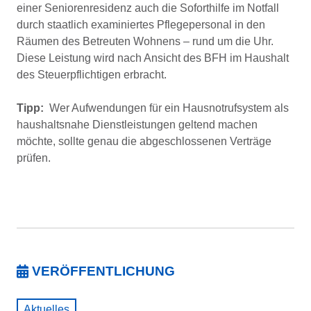
einer Seniorenresidenz auch die Soforthilfe im Notfall
durch staatlich examiniertes Pflegepersonal in den
Räumen des Betreuten Wohnens – rund um die Uhr.
Diese Leistung wird nach Ansicht des BFH im Haushalt
des Steuerpflichtigen erbracht.
Tipp:
Wer Aufwendungen für ein Hausnotrufsystem als
haushaltsnahe Dienstleistungen geltend machen
möchte, sollte genau die abgeschlossenen Verträge
prüfen.
VERÖFFENTLICHUNG
Aktuelles