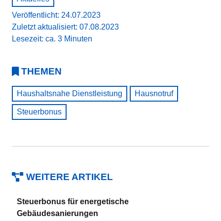
Veröffentlicht: 24.07.2023
Zuletzt aktualisiert: 07.08.2023
Lesezeit: ca. 3 Minuten
THEMEN
Haushaltsnahe Dienstleistung
Hausnotruf
Steuerbonus
WEITERE ARTIKEL
Steuerbonus für energetische
Gebäudesanierungen