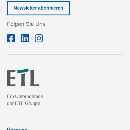
Newsletter abonnieren
Folgen Sie Uns
Ein Unternehmen
der ETL-Gruppe