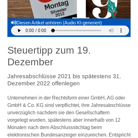
Diesen Artikel anhören (Audio KI-generiert)
Steuertipp zum 19.
Dezember
Jahresabschlüsse 2021 bis spätestens 31.
Dezember 2022 offenlegen
Unternehmen in der Rechtsform einer GmbH, AG oder
GmbH & Co. KG sind verpflichtet, ihre Jahresabschlüsse
unverzüglich nachdem sie den Gesellschaftern
vorgelegt wurden, spätestens aber innerhalb von 12
Monaten nach dem Abschlussstichtag beim
elektronischen Bundesanzeiger einzureichen. Entspricht