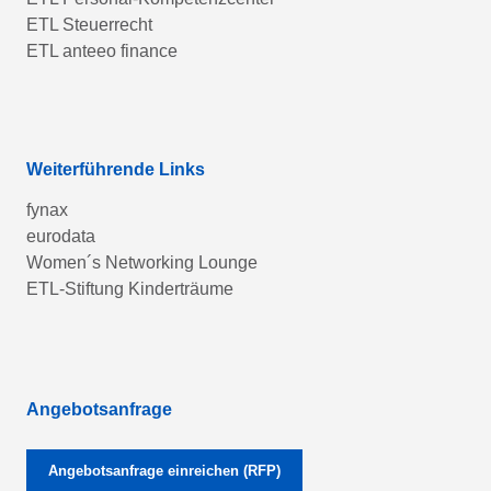
ETL Steuerrecht
ETL anteeo finance
Weiterführende Links
fynax
eurodata
Women´s Networking Lounge
ETL-Stiftung Kinderträume
Angebotsanfrage
Angebotsanfrage einreichen (RFP)