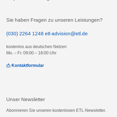
Sie haben Fragen zu unseren Leistungen?
(030) 2264 1248
etl-advision@etl.de
kostenlos aus deutschen Netzen
Mo. – Fr. 09:00 – 18:00 Uhr
📩
Kontaktformular
Unser Newsletter
Abonnieren Sie unseren kostenlosen ETL-Newsletter.