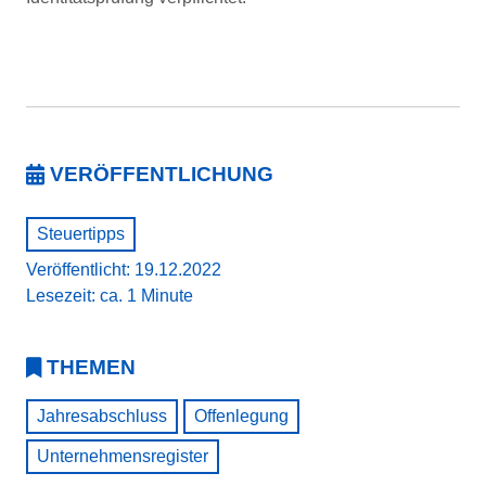
VERÖFFENTLICHUNG
Steuertipps
Veröffentlicht: 19.12.2022
Lesezeit: ca. 1 Minute
THEMEN
Jahresabschluss
Offenlegung
Unternehmensregister