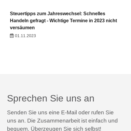
Steuertipps zum Jahreswechsel: Schnelles
Handeln gefragt - Wichtige Termine in 2023 nicht
versäumen
01.11.2023
Sprechen Sie uns an
Senden Sie uns eine E-Mail oder rufen Sie
uns an.
Die Zusammenarbeit ist einfach und
bequem.
Überzeugen Sie sich selbst!