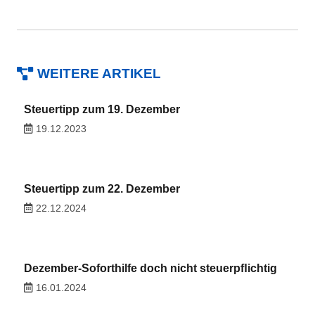
WEITERE ARTIKEL
Steuertipp zum 19. Dezember
19.12.2023
Steuertipp zum 22. Dezember
22.12.2024
Dezember-Soforthilfe doch nicht steuerpﬂichtig
16.01.2024