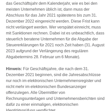
das Geschäftsjahr dem Kalenderjahr, wie es bei den
meisten Unternehmen üblich ist, dann muss der
Abschluss für das Jahr 2021 spätestens bis zum 31.
Dezember 2022 eingereicht werden. Diese Frist kann
nicht verlängert werden. Wer verspätet einreicht, muss
mit Sanktionen rechnen. Dabei ist es unbeachtlich, dass
steuerlich beratene Unternehmen für die Abgabe der
Steuererklärungen für 2021 noch Zeit haben (31. August
2023 aufgrund der Verlängerung des regulären
Abgabetermins 28. Februar um 6 Monate).
Hinweis:
Für Geschäftsjahre, die nach dem 31.
Dezember 2021 beginnen, sind die Jahresabschlüsse
nur noch im elektronischen Unternehmensregister und
nicht mehr im elektronischen Bundesanzeiger
offenzulegen. Alle Übermittler von
Rechnungsunterlagen und Unternehmensberichten sind
dafür zu einer einmaligen, elektronischen
Identitätsprüfung verpflichtet.