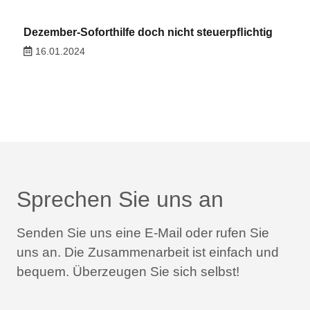
Dezember-Soforthilfe doch nicht steuerpﬂichtig
16.01.2024
Sprechen Sie uns an
Senden Sie uns eine E-Mail oder rufen Sie
uns an.
Die Zusammenarbeit ist einfach und
bequem.
Überzeugen Sie sich selbst!