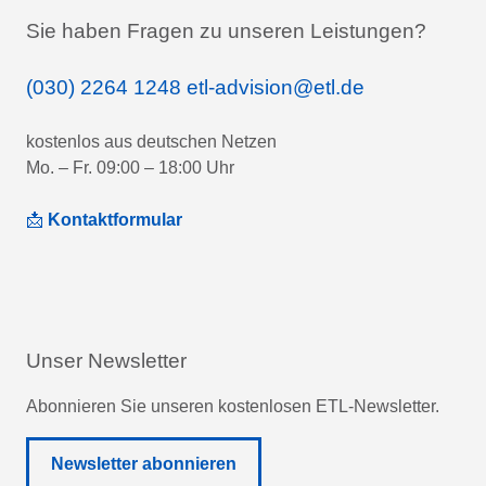
Sie haben Fragen zu unseren Leistungen?
(030) 2264 1248
etl-advision@etl.de
kostenlos aus deutschen Netzen
Mo. – Fr. 09:00 – 18:00 Uhr
📩
Kontaktformular
Unser Newsletter
Abonnieren Sie unseren kostenlosen ETL-Newsletter.
Newsletter abonnieren