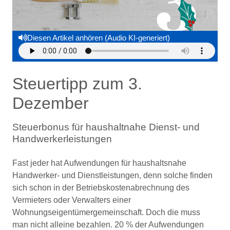
Diesen Artikel anhören (Audio KI-generiert)
Steuertipp zum 3.
Dezember
Steuerbonus für haushaltnahe Dienst- und
Handwerkerleistungen
Fast jeder hat Aufwendungen für haushaltsnahe
Handwerker- und Dienstleistungen, denn solche finden
sich schon in der Betriebskostenabrechnung des
Vermieters oder Verwalters einer
Wohnungseigentümergemeinschaft. Doch die muss
man nicht alleine bezahlen. 20 % der Aufwendungen