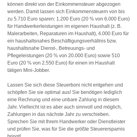
können direkt von der Einkommensteuer abgezogen
werden. Damit lassen sich Einkommensteuern von bis
zu 5.710 Euro sparen: 1.200 Euro (20 % von 6.000 Euro)
für Handwerkerleistungen im eigenen Haushalt (z. B.
Malerarbeiten, Reparaturen im Haushalt), 4.000 Euro für
ein haushaltsnahes Beschäftigungsverhältnis bzw.
haushaltsnahe Dienst-, Betreuungs- und
Pflegeleistungen (20 % von 20.000 Euro) sowie 510
Euro (20 % von 2.550 Euro) für einen im Haushalt
tätigen Mini-Jobber.
Lassen Sie sich diese Steuerboni nicht entgehen und
schöpfen Sie sie optimal aus! Sie benötigen lediglich
eine Rechnung und eine unbare Zahlung in diesem
Jahr. Vielleicht ist es aber auch sinnvoll und möglich,
Zahlungen in das nächste Jahr zu verschieben.
Sprechen Sie mit Ihrem Handwerker oder Dienstleister
und prüfen Sie, was für Sie die größte Steuerersparnis
bringt!