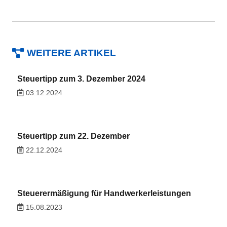
WEITERE ARTIKEL
Steuertipp zum 3. Dezember 2024
03.12.2024
Steuertipp zum 22. Dezember
22.12.2024
Steuerermäßigung für Handwerkerleistungen
15.08.2023