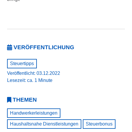
VERÖFFENTLICHUNG
Steuertipps
Veröffentlicht: 03.12.2022
Lesezeit: ca. 1 Minute
THEMEN
Handwerkerleistungen
Haushaltsnahe Dienstleistungen
Steuerbonus