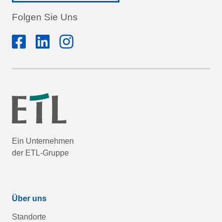
Folgen Sie Uns
Ein Unternehmen
der ETL-Gruppe
Über uns
Standorte