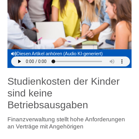
Diesen Artikel anhören (Audio KI-generiert)
Studienkosten der Kinder
sind keine
Betriebsausgaben
Finanzverwaltung stellt hohe Anforderungen
an Verträge mit Angehörigen