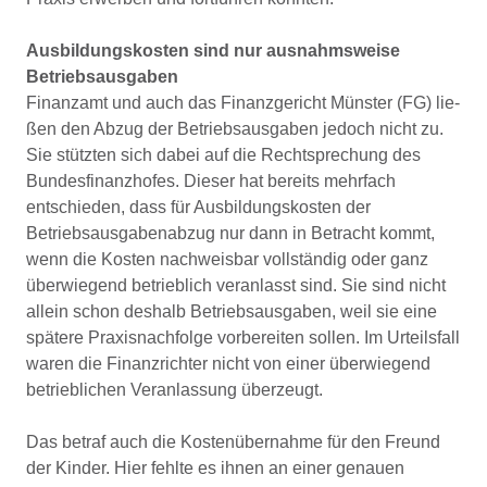
Ausbildungskosten sind nur ausnahmsweise
Betriebsausgaben
Finanzamt und auch das Finanzgericht Münster (FG) lie­
ßen den Abzug der Betriebsausgaben jedoch nicht zu.
Sie stützten sich dabei auf die Rechtsprechung des
Bundesfi­nanzhofes. Dieser hat bereits mehrfach
entschieden, dass für Ausbildungskosten der
Betriebsausgabenabzug nur dann in Betracht kommt,
wenn die Kosten nachweisbar vollständig oder ganz
überwiegend betrieblich veranlasst sind. Sie sind nicht
allein schon deshalb Betriebsausga­ben, weil sie eine
spätere Praxisnachfolge vorbereiten sol­len. Im Urteilsfall
waren die Finanzrichter nicht von einer überwiegend
betrieblichen Veranlassung überzeugt.
Das betraf auch die Kostenübernahme für den Freund
der Kinder. Hier fehlte es ihnen an einer genauen