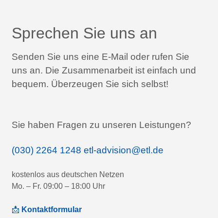
Sprechen Sie uns an
Senden Sie uns eine E-Mail oder rufen Sie
uns an.
Die Zusammenarbeit ist einfach und
bequem.
Überzeugen Sie sich selbst!
Sie haben Fragen zu unseren Leistungen?
(030) 2264 1248
etl-advision@etl.de
kostenlos aus deutschen Netzen
Mo. – Fr. 09:00 – 18:00 Uhr
📩
Kontaktformular