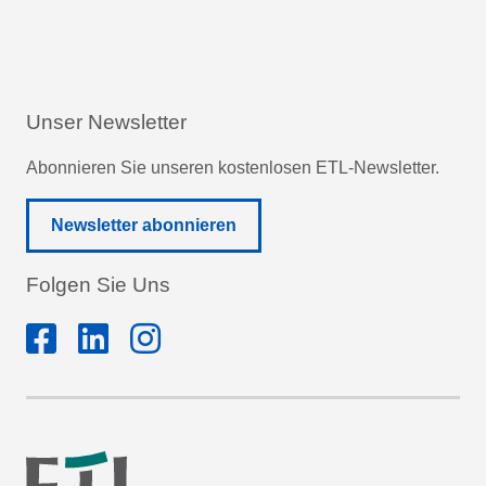
Unser Newsletter
Abonnieren Sie unseren kostenlosen ETL-Newsletter.
Newsletter abonnieren
Folgen Sie Uns