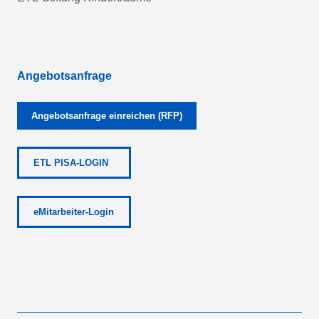
Angebotsanfrage
Angebotsanfrage einreichen (RFP)
ETL PISA-LOGIN
eMitarbeiter-Login