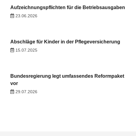
Aufzeichnungspflichten für die Betriebsausgaben
23.06.2026
Abschläge für Kinder in der Pflegeversicherung
15.07.2025
Bundesregierung legt umfassendes Reformpaket
vor
29.07.2026