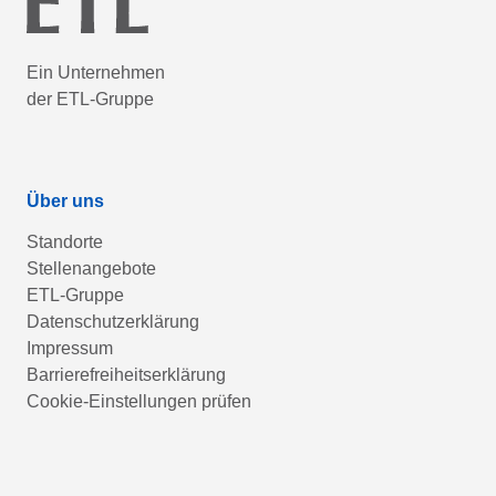
Ein Unternehmen
der ETL-Gruppe
Über uns
Standorte
Stellenangebote
ETL-Gruppe
Datenschutzerklärung
Impressum
Barrierefreiheitserklärung
Cookie-Einstellungen prüfen