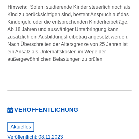
Hinweis:
Sofern studierende Kinder steuerlich noch als
Kind zu berücksichtigen sind, besteht Anspruch auf das
Kindergeld oder die entsprechenden Kinderfrei­beträge.
Ab 18 Jahren und auswärtiger Unterbringung kann
zusätzlich ein Ausbildungsfreibetrag angesetzt werden.
Nach Überschreiten der Altersgrenze von 25 Jahren ist
ein Ansatz als Unterhaltskosten im Wege der
außergewöhnlichen Belastungen zu prüfen.
VERÖFFENTLICHUNG
Aktuelles
Veröffentlicht: 08.11.2023