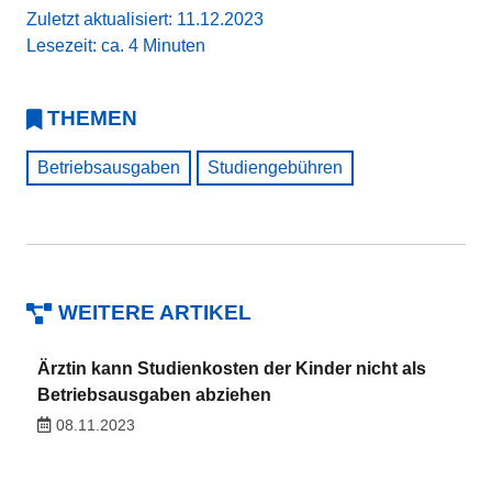
Zuletzt aktualisiert: 11.12.2023
Lesezeit: ca. 4 Minuten
THEMEN
Betriebsausgaben
Studiengebühren
WEITERE ARTIKEL
Ärztin kann Studienkosten der Kinder nicht als
Betriebsausgaben abziehen
08.11.2023