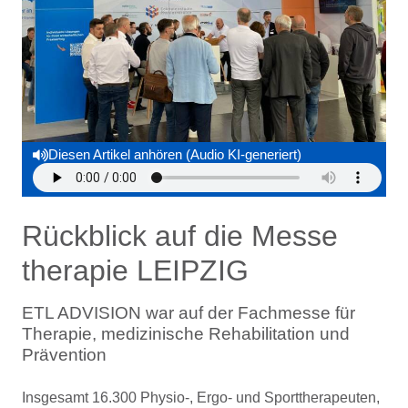
Diesen Artikel anhören (Audio KI-generiert)
Rückblick auf die Messe
therapie LEIPZIG
ETL ADVISION war auf der Fachmesse für
Therapie, medizinische Rehabilitation und
Prävention
Insgesamt 16.300 Physio-, Ergo- und Sporttherapeuten,