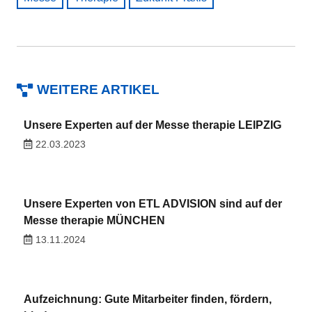
WEITERE ARTIKEL
Unsere Experten auf der Messe therapie LEIPZIG
22.03.2023
Unsere Experten von ETL ADVISION sind auf der
Messe therapie MÜNCHEN
13.11.2024
Aufzeichnung: Gute Mitarbeiter finden, fördern,