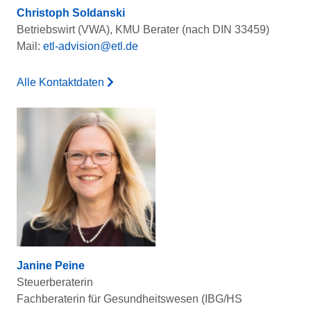
Christoph Soldanski
Betriebswirt (VWA), KMU Berater (nach DIN 33459)
Mail:
etl-advision@etl.de
Alle Kontaktdaten
Janine Peine
Steuerberaterin
Fachberaterin für Gesundheitswesen (IBG/HS