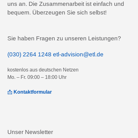
uns an.
Die Zusammenarbeit ist einfach und
bequem.
Überzeugen Sie sich selbst!
Sie haben Fragen zu unseren Leistungen?
(030) 2264 1248
etl-advision@etl.de
kostenlos aus deutschen Netzen
Mo. – Fr. 09:00 – 18:00 Uhr
📩
Kontaktformular
Unser Newsletter