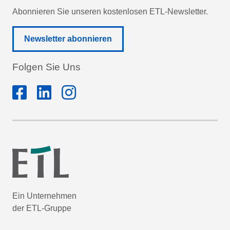
Abonnieren Sie unseren kostenlosen ETL-Newsletter.
Newsletter abonnieren
Folgen Sie Uns
Ein Unternehmen
der ETL-Gruppe