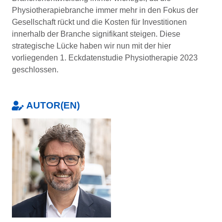
Physiotherapiebranche immer mehr in den Fokus der
Gesellschaft rückt und die Kosten für Investitionen
innerhalb der Branche signifikant steigen. Diese
strategische Lücke haben wir nun mit der hier
vorliegenden 1. Eckdatenstudie Physiotherapie 2023
geschlossen.
AUTOR(EN)