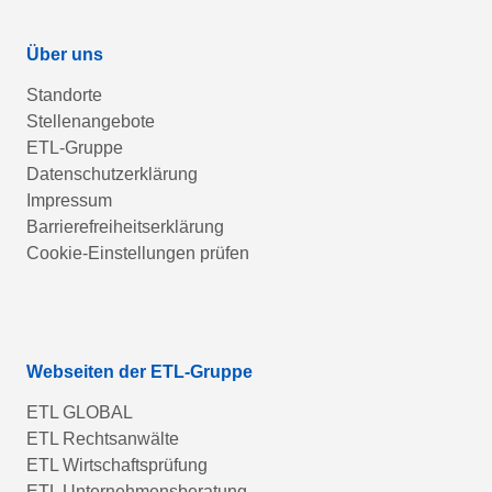
Über uns
Standorte
Stellenangebote
ETL-Gruppe
Datenschutzerklärung
Impressum
Barrierefreiheitserklärung
Cookie-Einstellungen prüfen
Webseiten der ETL-Gruppe
ETL GLOBAL
ETL Rechtsanwälte
ETL Wirtschaftsprüfung
ETL Unternehmensberatung