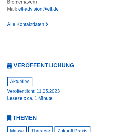
Bremerhaven)
Mail:
etl-advision@etl.de
Alle Kontaktdaten
VERÖFFENTLICHUNG
Aktuelles
Veröffentlicht: 11.05.2023
Lesezeit: ca. 1 Minute
THEMEN
Messe
Therapie
Zukunft Praxis