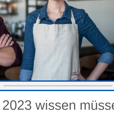
 2023 wissen müss