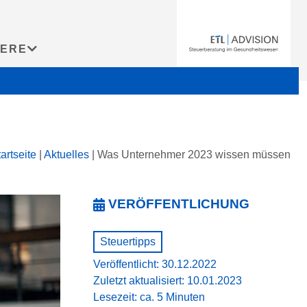
IERE
artseite
|
Aktuelles
|
Was Unternehmer 2023 wissen müssen
VERÖFFENTLICHUNG
Steuertipps
Veröffentlicht: 30.12.2022
Zuletzt aktualisiert: 10.01.2023
Lesezeit: ca. 5 Minuten