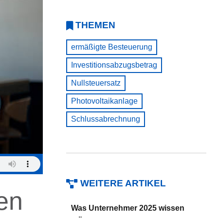
THEMEN
ermäßigte Besteuerung
Investitionsabzugsbetrag
Nullsteuersatz
Photovoltaikanlage
Schlussabrechnung
WEITERE ARTIKEL
en
Was Unternehmer 2025 wissen