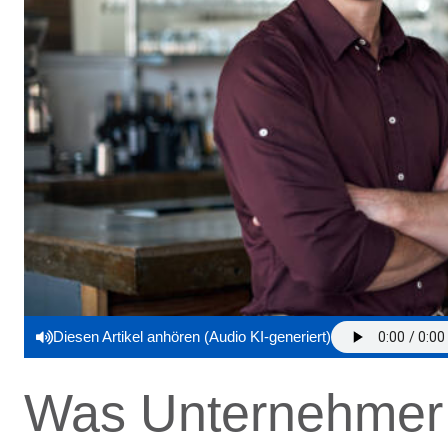
Diesen Artikel anhören (Audio KI-generiert)
Was Unternehmer