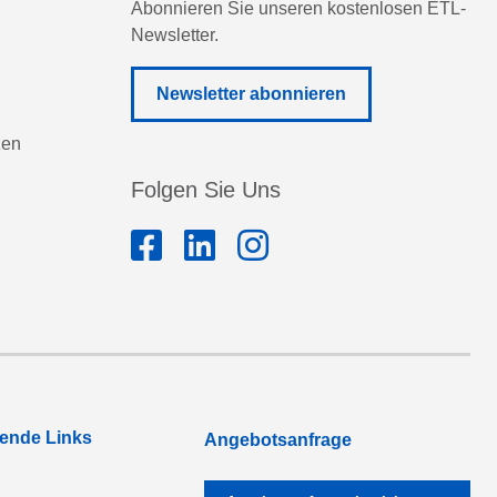
Abonnieren Sie unseren kostenlosen ETL-
Newsletter.
Newsletter abonnieren
zen
Folgen Sie Uns
rende Links
Angebotsanfrage