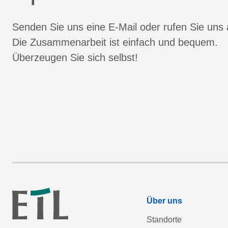
Senden Sie uns eine E-Mail oder rufen Sie uns 
Die Zusammenarbeit ist einfach und bequem.
Überzeugen Sie sich selbst!
Über uns
Standorte