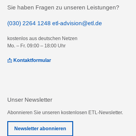
Sie haben Fragen zu unseren Leistungen?
(030) 2264 1248
etl-advision@etl.de
kostenlos aus deutschen Netzen
Mo. – Fr. 09:00 – 18:00 Uhr
📩
Kontaktformular
Unser Newsletter
Abonnieren Sie unseren kostenlosen ETL-Newsletter.
Newsletter abonnieren