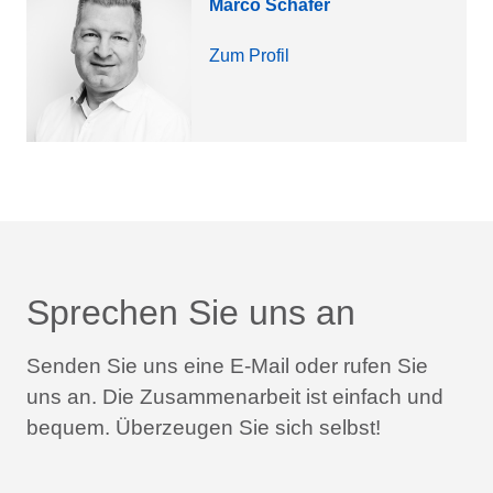
Marco Schäfer
Zum Profil
Sprechen Sie uns an
Senden Sie uns eine E-Mail oder rufen Sie
uns an.
Die Zusammenarbeit ist einfach und
bequem.
Überzeugen Sie sich selbst!