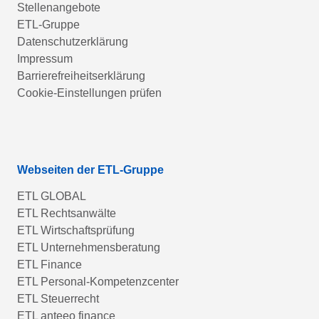
Stellenangebote
ETL-Gruppe
Datenschutzerklärung
Impressum
Barrierefreiheitserklärung
Cookie-Einstellungen prüfen
Webseiten der ETL-Gruppe
ETL GLOBAL
ETL Rechtsanwälte
ETL Wirtschaftsprüfung
ETL Unternehmensberatung
ETL Finance
ETL Personal-Kompetenzcenter
ETL Steuerrecht
ETL anteeo finance