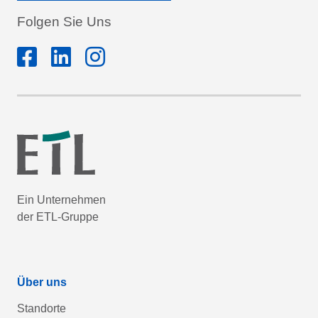
Folgen Sie Uns
Ein Unternehmen
der ETL-Gruppe
Über uns
Standorte