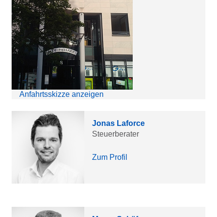
Anfahrtsskizze anzeigen
Jonas Laforce
Steuerberater
Zum Profil