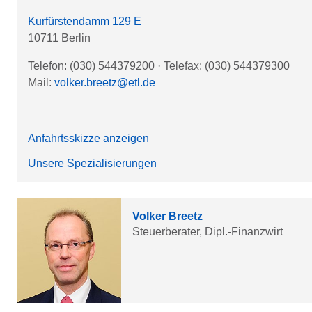
Kurfürstendamm 129 E
10711 Berlin
Telefon: (030) 544379200
·
Telefax: (030) 544379300
Mail:
volker.breetz@etl.de
Anfahrtsskizze anzeigen
Unsere Spezialisierungen
Volker Breetz
Steuerberater, Dipl.-Finanzwirt