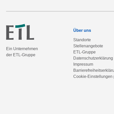
Über uns
Standorte
Stellenangebote
Ein Unternehmen
ETL-Gruppe
der ETL-Gruppe
Datenschutzerklärung
Impressum
Barrierefreiheitserklär
Cookie-Einstellungen 