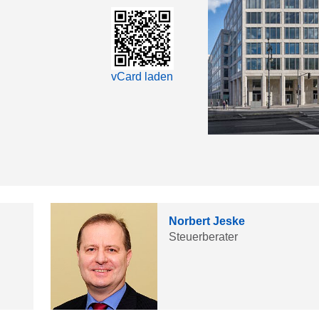
vCard laden
Norbert Jeske
Steuerberater