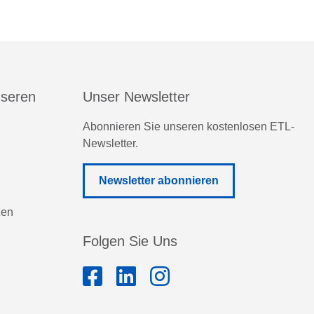
nseren
Unser Newsletter
Abonnieren Sie unseren kostenlosen ETL-
Newsletter.
Newsletter abonnieren
zen
Folgen Sie Uns