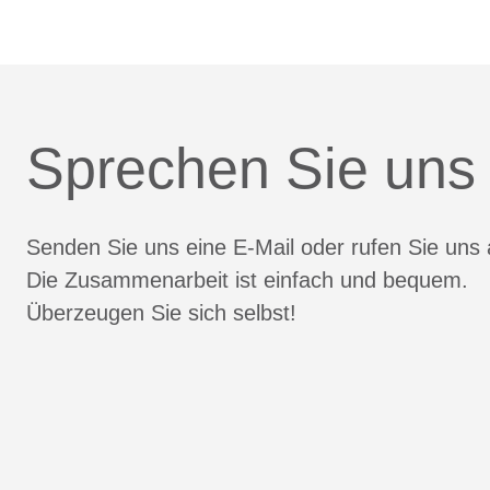
Sprechen Sie uns
Senden Sie uns eine E-Mail oder rufen Sie uns 
Die Zusammenarbeit ist einfach und bequem.
Überzeugen Sie sich selbst!