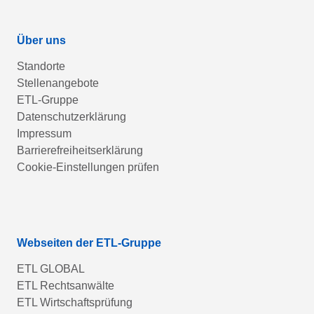
Über uns
Standorte
Stellenangebote
ETL-Gruppe
Datenschutzerklärung
Impressum
Barrierefreiheitserklärung
Cookie-Einstellungen prüfen
Webseiten der ETL-Gruppe
ETL GLOBAL
ETL Rechtsanwälte
ETL Wirtschaftsprüfung