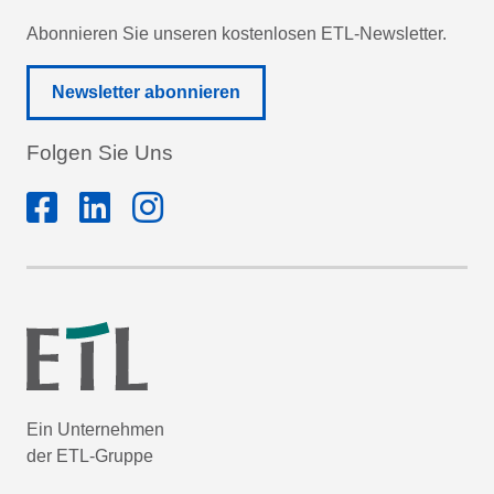
Abonnieren Sie unseren kostenlosen ETL-Newsletter.
Newsletter abonnieren
Folgen Sie Uns
Ein Unternehmen
der ETL-Gruppe