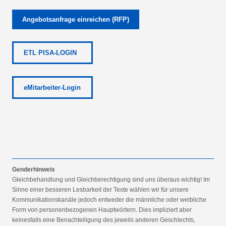
Angebotsanfrage einreichen (RFP)
ETL PISA-LOGIN
eMitarbeiter-Login
Genderhinweis
Gleichbehandlung und Gleichberechtigung sind uns überaus wichtig! Im
Sinne einer besseren Lesbarkeit der Texte wählen wir für unsere
Kommunikationskanäle jedoch entweder die männliche oder weibliche
Form von personenbezogenen Hauptwörtern. Dies impliziert aber
keinesfalls eine Benachteiligung des jeweils anderen Geschlechts,