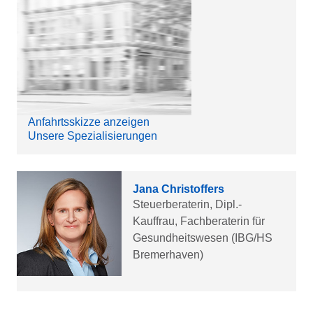
Anfahrtsskizze anzeigen
Unsere Spezialisierungen
Jana Christoffers
Steuerberaterin, Dipl.-
Kauffrau, Fachberaterin für
Gesundheitswesen (IBG/HS
Bremerhaven)