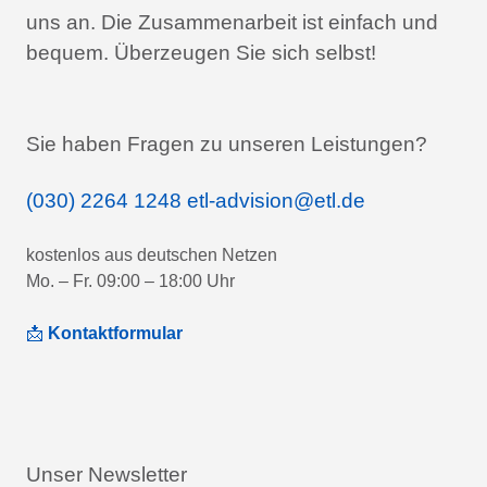
uns an.
Die Zusammenarbeit ist einfach und
bequem.
Überzeugen Sie sich selbst!
Sie haben Fragen zu unseren Leistungen?
(030) 2264 1248
etl-advision@etl.de
kostenlos aus deutschen Netzen
Mo. – Fr. 09:00 – 18:00 Uhr
📩
Kontaktformular
Unser Newsletter