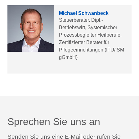
Michael Schwanbeck
Steuerberater, Dipl.-
Betriebswirt, Systemischer
Prozessbegleiter Heilberufe,
Zertifizierter Berater für
Pflegeeinrichtungen (IFU/ISM
gGmbH)
Sprechen Sie uns an
Senden Sie uns eine E-Mail oder rufen Sie