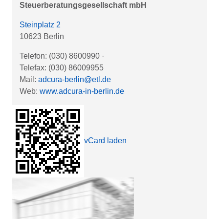
Steuerberatungsgesellschaft mbH
Steinplatz 2
10623 Berlin
Telefon: (030) 8600990
·
Telefax: (030) 86009955
Mail:
adcura-berlin@etl.de
Web:
www.adcura-in-berlin.de
vCard laden