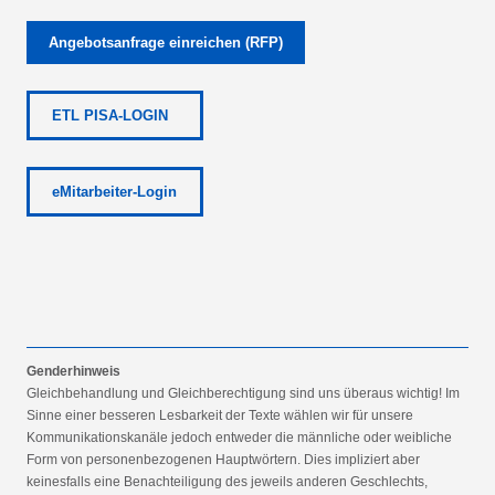
Angebotsanfrage einreichen (RFP)
ETL PISA-LOGIN
eMitarbeiter-Login
Genderhinweis
Gleichbehandlung und Gleichberechtigung sind uns überaus wichtig! Im
Sinne einer besseren Lesbarkeit der Texte wählen wir für unsere
Kommunikationskanäle jedoch entweder die männliche oder weibliche
Form von personenbezogenen Hauptwörtern. Dies impliziert aber
keinesfalls eine Benachteiligung des jeweils anderen Geschlechts,