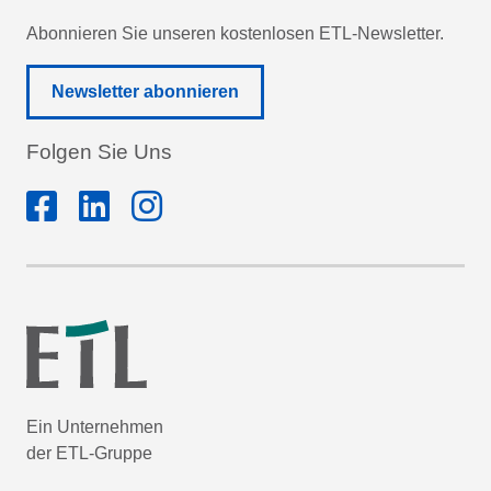
Abonnieren Sie unseren kostenlosen ETL-Newsletter.
Newsletter abonnieren
Folgen Sie Uns
Ein Unternehmen
der ETL-Gruppe