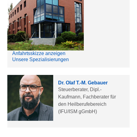
Anfahrtsskizze anzeigen
Unsere Spezialisierungen
Dr. Olaf T.-M. Gebauer
Steuerberater, Dipl.-
Kaufmann, Fachberater für
den Heilberufebereich
(IFU/ISM gGmbH)