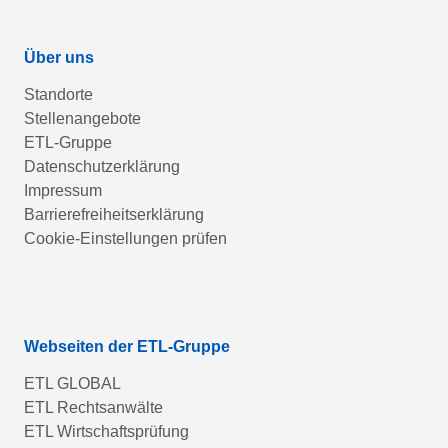
Über uns
Standorte
Stellenangebote
ETL-Gruppe
Datenschutzerklärung
Impressum
Barrierefreiheitserklärung
Cookie-Einstellungen prüfen
Webseiten der ETL-Gruppe
ETL GLOBAL
ETL Rechtsanwälte
ETL Wirtschaftsprüfung