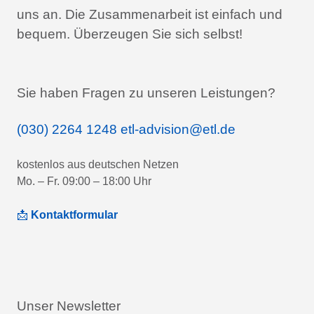
uns an.
Die Zusammenarbeit ist einfach und
bequem.
Überzeugen Sie sich selbst!
Sie haben Fragen zu unseren Leistungen?
(030) 2264 1248
etl-advision@etl.de
kostenlos aus deutschen Netzen
Mo. – Fr. 09:00 – 18:00 Uhr
📩
Kontaktformular
Unser Newsletter