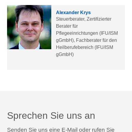
Alexander Krys
Steuerberater, Zertifizierter
Berater für
Pflegeeinrichtungen (IFU/ISM
gGmbH), Fachberater für den
Heilberufebereich (IFU/ISM
gGmbH)
Sprechen Sie uns an
Senden Sie uns eine E-Mail oder rufen Sie