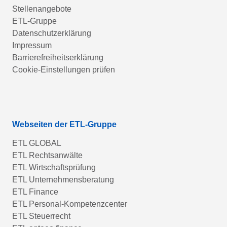
Stellenangebote
ETL-Gruppe
Datenschutzerklärung
Impressum
Barrierefreiheitserklärung
Cookie-Einstellungen prüfen
Webseiten der ETL-Gruppe
ETL GLOBAL
ETL Rechtsanwälte
ETL Wirtschaftsprüfung
ETL Unternehmensberatung
ETL Finance
ETL Personal-Kompetenzcenter
ETL Steuerrecht