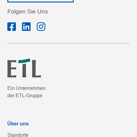
Folgen Sie Uns
Ein Unternehmen
der ETL-Gruppe
Über uns
Standorte