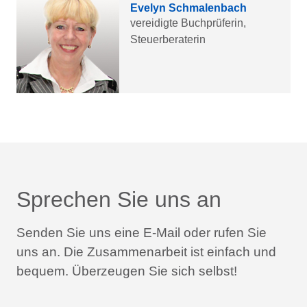
Evelyn Schmalenbach
vereidigte Buchprüferin,
Steuerberaterin
Sprechen Sie uns an
Senden Sie uns eine E-Mail oder rufen Sie
uns an.
Die Zusammenarbeit ist einfach und
bequem.
Überzeugen Sie sich selbst!