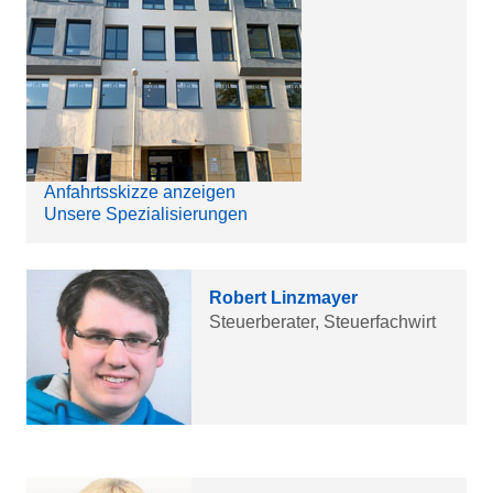
Anfahrtsskizze anzeigen
Unsere Spezialisierungen
Robert Linzmayer
Steuerberater, Steuerfachwirt