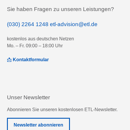
Sie haben Fragen zu unseren Leistungen?
(030) 2264 1248
etl-advision@etl.de
kostenlos aus deutschen Netzen
Mo. – Fr. 09:00 – 18:00 Uhr
📩
Kontaktformular
Unser Newsletter
Abonnieren Sie unseren kostenlosen ETL-Newsletter.
Newsletter abonnieren