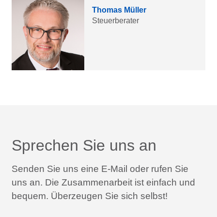
Thomas Müller
Steuerberater
Sprechen Sie uns an
Senden Sie uns eine E-Mail oder rufen Sie
uns an.
Die Zusammenarbeit ist einfach und
bequem.
Überzeugen Sie sich selbst!