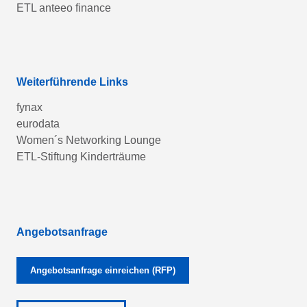
ETL anteeo finance
Weiterführende Links
fynax
eurodata
Women´s Networking Lounge
ETL-Stiftung Kinderträume
Angebotsanfrage
Angebotsanfrage einreichen (RFP)