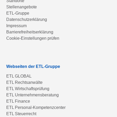
Standorte
Stellenangebote
ETL-Gruppe
Datenschutzerklärung
Impressum
Barrierefreiheitserklärung
Cookie-Einstellungen prüfen
Webseiten der ETL-Gruppe
ETL GLOBAL
ETL Rechtsanwälte
ETL Wirtschaftsprüfung
ETL Unternehmensberatung
ETL Finance
ETL Personal-Kompetenzcenter
ETL Steuerrecht