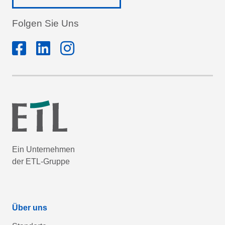
Folgen Sie Uns
Ein Unternehmen
der ETL-Gruppe
Über uns