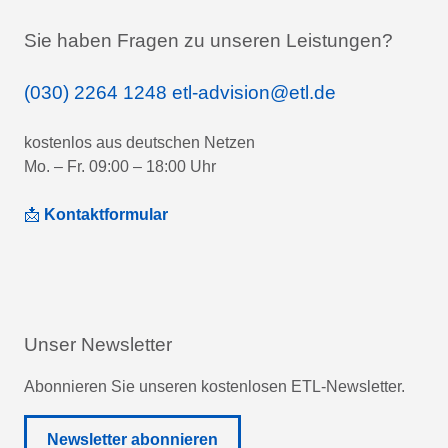
Sie haben Fragen zu unseren Leistungen?
(030) 2264 1248
etl-advision@etl.de
kostenlos aus deutschen Netzen
Mo. – Fr. 09:00 – 18:00 Uhr
📩
Kontaktformular
Unser Newsletter
Abonnieren Sie unseren kostenlosen ETL-Newsletter.
Newsletter abonnieren