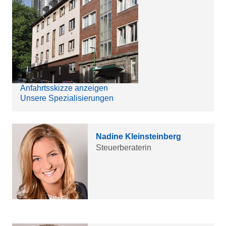
Anfahrtsskizze anzeigen
Unsere Spezialisierungen
Nadine Kleinsteinberg
Steuerberaterin