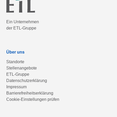
Ein Unternehmen
der ETL-Gruppe
Über uns
Standorte
Stellenangebote
ETL-Gruppe
Datenschutzerklärung
Impressum
Barrierefreiheitserklärung
Cookie-Einstellungen prüfen