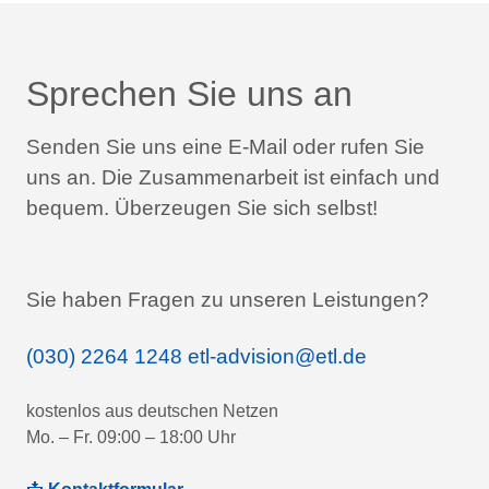
Sprechen Sie uns an
Senden Sie uns eine E-Mail oder rufen Sie
uns an.
Die Zusammenarbeit ist einfach und
bequem.
Überzeugen Sie sich selbst!
Sie haben Fragen zu unseren Leistungen?
(030) 2264 1248
etl-advision@etl.de
kostenlos aus deutschen Netzen
Mo. – Fr. 09:00 – 18:00 Uhr