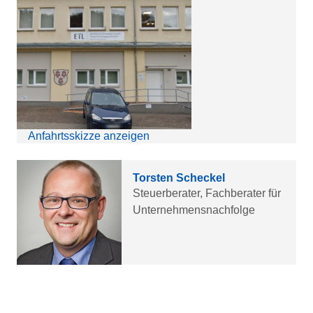
Anfahrtsskizze anzeigen
Torsten Scheckel
Steuerberater, Fachberater für
Unternehmensnachfolge