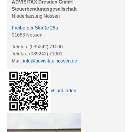
ADVISITAX Dresden GmbH
Steuerberatungsgesellschaft
Niederlassung Nossen
Freiberger Straße 28a
01683 Nossen
Telefon: (035242) 71000
·
Telefax: (035242) 71001
Mail:
info@advisitax-nossen.de
vCard laden