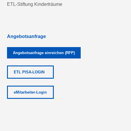
ETL-Stiftung Kinderträume
Angebotsanfrage
Angebotsanfrage einreichen (RFP)
ETL PISA-LOGIN
eMitarbeiter-Login