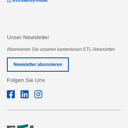
📩
Kontaktformular
Unser Newsletter
Abonnieren Sie unseren kostenlosen ETL-Newsletter.
Newsletter abonnieren
Folgen Sie Uns