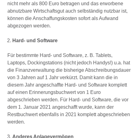
nicht mehr als 800 Euro betragen und das erworbene
abnutzbare Wirtschaftsgut auch selbständig nutzbar ist,
können die Anschaffungskosten sofort als Aufwand
abgezogen werden.
Hard- und Software
Für bestimmte Hard- und Software, z. B. Tablets,
Laptops, Dockingstations (nicht jedoch Handys!) u.a. hat
die Finanzverwaltung die bisherige Abschreibungsdauer
von 3 Jahren auf 1 Jahr verkürzt. Damit kann die in
diesem Jahr angeschaffte Hard- und Software komplett
auf einen Erinnerungsbuchwert von 1 Euro
abgeschrieben werden. Für Hard- und Software, die vor
dem 1. Januar 2021 angeschafft wurde, kann der
Restbuchwert ebenfalls in 2021 komplett abgeschrieben
werden.
Anderes Anlagevermögen