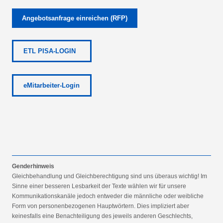
Angebotsanfrage einreichen (RFP)
ETL PISA-LOGIN
eMitarbeiter-Login
Genderhinweis
Gleichbehandlung und Gleichberechtigung sind uns überaus wichtig! Im
Sinne einer besseren Lesbarkeit der Texte wählen wir für unsere
Kommunikationskanäle jedoch entweder die männliche oder weibliche
Form von personenbezogenen Hauptwörtern. Dies impliziert aber
keinesfalls eine Benachteiligung des jeweils anderen Geschlechts,