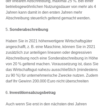
der linearen Abschreibung, maximal 25 %. Bei einer
betriebsgewöhnlichen Nutzungsdauer von mehr als 4
Jahren kann damit in den ersten Jahren mehr
Abschreibung steuerlich geltend gemacht werden.
Sonderabschreibung
Haben Sie in 2021 höherwertigere Wirtschaftsgüter
angeschafft, z. B. eine Maschine, können Sie in 2021
zusätzlich zur anteiligen linearen oder degressiven
Abschreibung noch eine Sonderabschreibung in Höhe
von 20 % geltend machen. Voraussetzung ist, dass Sie
das Wirtschaftsgut nahezu ausschließlich (mindestens
zu 90 %) für unternehmerische Zwecke nutzen. Zudem
darf Ihr Gewinn 200.000 Euro nicht überschreiten
Investitionsabzugsbetrag
Auch wenn Sie erst in den nächsten drei Jahren