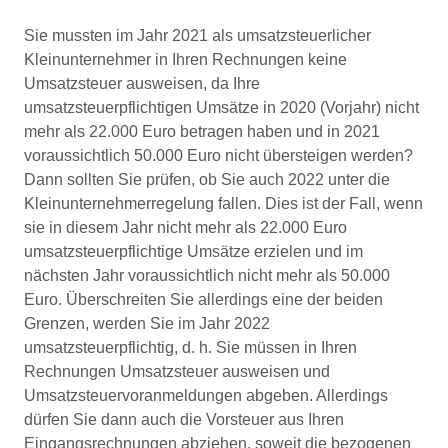
Sie mussten im Jahr 2021 als umsatzsteuerlicher
Kleinunternehmer in Ihren Rechnungen keine
Umsatzsteuer ausweisen, da Ihre
umsatzsteuerpflichtigen Umsätze in 2020 (Vorjahr) nicht
mehr als 22.000 Euro betragen haben und in 2021
voraussichtlich 50.000 Euro nicht übersteigen werden?
Dann sollten Sie prüfen, ob Sie auch 2022 unter die
Kleinunternehmerregelung fallen. Dies ist der Fall, wenn
sie in diesem Jahr nicht mehr als 22.000 Euro
umsatzsteuerpflichtige Umsätze erzielen und im
nächsten Jahr voraussichtlich nicht mehr als 50.000
Euro. Überschreiten Sie allerdings eine der beiden
Grenzen, werden Sie im Jahr 2022
umsatzsteuerpflichtig, d. h. Sie müssen in Ihren
Rechnungen Umsatzsteuer ausweisen und
Umsatzsteuervoranmeldungen abgeben. Allerdings
dürfen Sie dann auch die Vorsteuer aus Ihren
Eingangsrechnungen abziehen, soweit die bezogenen