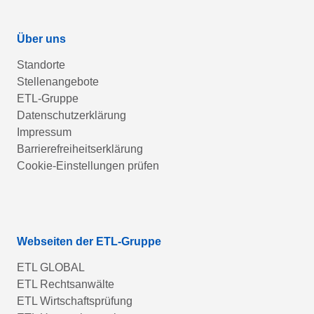
Über uns
Standorte
Stellenangebote
ETL-Gruppe
Datenschutzerklärung
Impressum
Barrierefreiheitserklärung
Cookie-Einstellungen prüfen
Webseiten der ETL-Gruppe
ETL GLOBAL
ETL Rechtsanwälte
ETL Wirtschaftsprüfung