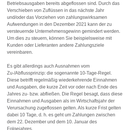
Betriebsausgaben bereits abgeflossen sind. Durch das
Verschieben von Zuflüssen in das nächste Jahr
und/oder das Vorziehen von zahlungswirksamen
Aufwendungen in den Dezember 2021 kann der zu
versteuernde Unternehmensgewinn gemindert werden.
Um dies zu steuern, können Sie beispielsweise mit
Kunden oder Lieferanten andere Zahlungsziele
vereinbaren.
Es gibt allerdings auch Ausnahmen vom
Zu-/Abflussprinzip: die sogenannte 10-Tage-Regel.
Diese betrifft regelmäßig wiederkehrende Einnahmen
und Ausgaben, die kurze Zeit vor oder nach Ende des
Jahres zu- bzw. abfließen. Die Regel besagt, dass diese
Einnahmen und Ausgaben als im Wirtschaftsjahr der
Verursachung zugeflossen gelten. Als kurze Frist gelten
dabei 10 Tage, d. h. es geht um Zahlungen zwischen
dem 22. Dezember und dem 10. Januar des
Folgejahres.