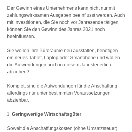
Der Gewinn eines Unternehmens kann nicht nur mit
zahlungswirksamen Ausgaben beeinflusst werden. Auch
mit Investitionen, die Sie noch vor Jahresende tätigen,
können Sie den Gewinn des Jahres 2021 noch
beeinflussen.
Sie wollen Ihre Büroräume neu ausstatten, benötigen
ein neues Tablet, Laptop oder Smartphone und wollen
die Aufwendungen noch in diesem Jahr steuerlich
abziehen?
Komplett sind die Aufwendungen für die Anschaffung
allerdings nur unter bestimmten Voraussetzungen
abziehbar.
Geringwertige Wirtschaftsgüter
Soweit die Anschaffungskosten (ohne Umsatzsteuer)