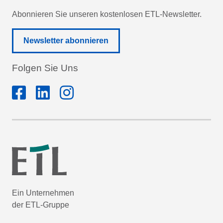
Abonnieren Sie unseren kostenlosen ETL-Newsletter.
Newsletter abonnieren
Folgen Sie Uns
Ein Unternehmen
der ETL-Gruppe