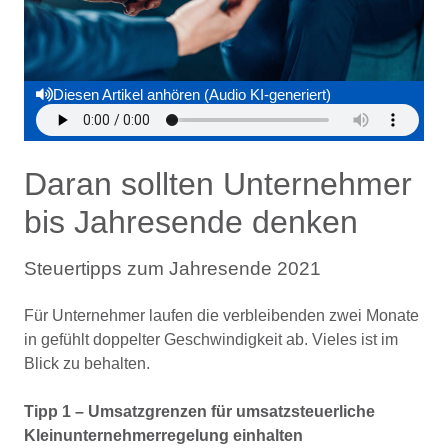
Diesen Artikel anhören (Audio KI-generiert)
Daran sollten Unternehmer
bis Jahresende denken
Steuertipps zum Jahresende 2021
Für Unternehmer laufen die verbleibenden zwei Monate
in gefühlt doppelter Geschwindigkeit ab. Vieles ist im
Blick zu behalten.
Tipp 1 – Umsatzgrenzen für umsatzsteuerliche
Kleinunternehmerregelung einhalten