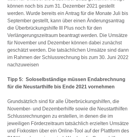
können noch bis zum 31. Dezember 2021 gestellt
werden. Wurde bereits ein Antrag für die Monate Juli bis
September gestellt, kann über einen Änderungsantrag
die Überbrückungshilfe III Plus noch für den
Verlängerungszeitraum beantragt werden. Die Umsätze
für November und Dezember können dabei zunächst
geschätzt werden. Die tatsächlichen Umsätze sind dann
im Rahmen der Schlussrechnung bis zum 30. Juni 2022
nachzuweisen
Tipp 5: Soloselbständige müssen Endabrechnung
für
die Neustarthilfe bis Ende 2021 vornehmen
Grundsätzlich sind für alle Überbrückungshilfen, die
November- und Dezemberhilfe sowie die Neustarthilfen
Schlussrechnungen zu erstellen, in denen die im
jeweiligen Förderzeitraum tatsächlich erzielten Umsätze
und Fixkosten über ein Online-Tool auf der Plattform des