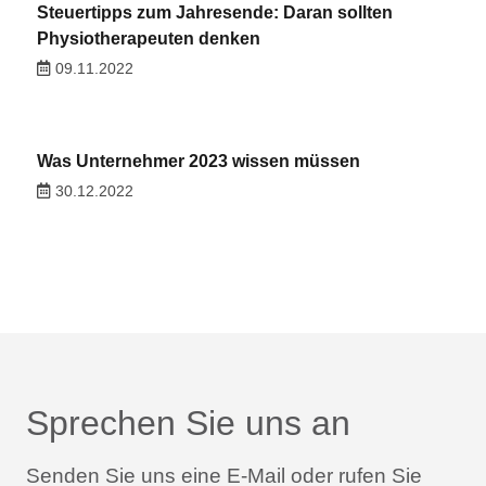
Steuertipps zum Jahresende: Daran sollten
Physiotherapeuten denken
09.11.2022
Was Unternehmer 2023 wissen müssen
30.12.2022
Sprechen Sie uns an
Senden Sie uns eine E-Mail oder rufen Sie