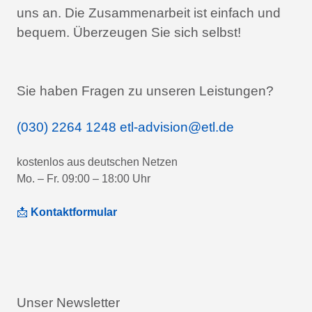
uns an.
Die Zusammenarbeit ist einfach und
bequem.
Überzeugen Sie sich selbst!
Sie haben Fragen zu unseren Leistungen?
(030) 2264 1248
etl-advision@etl.de
kostenlos aus deutschen Netzen
Mo. – Fr. 09:00 – 18:00 Uhr
📩
Kontaktformular
Unser Newsletter