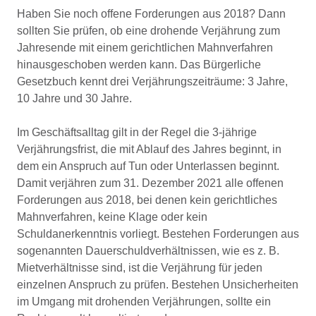
Haben Sie noch offene Forderungen aus 2018? Dann
sollten Sie prüfen, ob eine drohende Verjährung zum
Jahresende mit einem gerichtlichen Mahnverfahren
hinausgeschoben werden kann. Das Bürgerliche
Gesetzbuch kennt drei Verjährungszeiträume: 3 Jahre,
10 Jahre und 30 Jahre.
Im Geschäftsalltag gilt in der Regel die 3-jährige
Verjährungsfrist, die mit Ablauf des Jahres beginnt, in
dem ein Anspruch auf Tun oder Unterlassen beginnt.
Damit verjähren zum 31. Dezember 2021 alle offenen
Forderungen aus 2018, bei denen kein gerichtliches
Mahnverfahren, keine Klage oder kein
Schuldanerkenntnis vorliegt. Bestehen Forderungen aus
sogenannten Dauerschuldverhältnissen, wie es z. B.
Mietverhältnisse sind, ist die Verjährung für jeden
einzelnen Anspruch zu prüfen. Bestehen Unsicherheiten
im Umgang mit drohenden Verjährungen, sollte ein