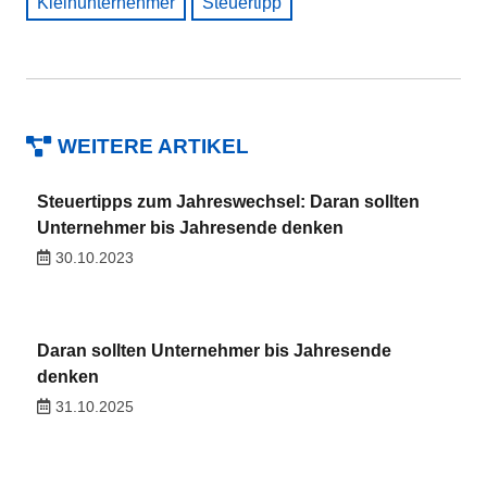
Kleinunternehmer
Steuertipp
WEITERE ARTIKEL
Steuertipps zum Jahreswechsel: Daran sollten
Unternehmer bis Jahresende denken
30.10.2023
Daran sollten Unternehmer bis Jahresende
denken
31.10.2025