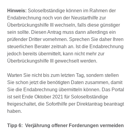
Hinweis:
Soloselbständige können im Rahmen der
Endabrechnung noch von der Neustarthilfe zur
Überbrückungshilfe III wechseln, falls diese günstiger
sein sollte. Diesen Antrag muss dann allerdings ein
prüfender Dritter vornehmen. Sprechen Sie daher Ihren
steuerlichen Berater zeitnah an. Ist die Endabrechnung
jedoch bereits übermittelt, kann nicht mehr zur
Überbrückungshilfe III gewechselt werden.
Warten Sie nicht bis zum letzten Tag, sondern stellen
Sie schon jetzt die benötigten Daten zusammen, damit
Sie die Endabrechnung übermitteln können. Das Portal
ist seit Ende Oktober 2021 für Soloselbständige
freigeschaltet, die Soforthilfe per Direktantrag beantragt
haben.
Tipp 6: Verjährung offener Forderungen vermeiden