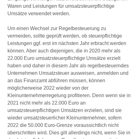
Waren und Leistungen für umsatzsteuerpflichtige
Umsätze verwendet werden.
Um einen Wechsel zur Regelbesteuerung zu
vermeiden, sollte geprüft werden, ob steuerpflichtige
Leistungen ggf. erst im nächsten Jahr erbracht werden
können. Aber auch diejenigen, die in 2020 mehr als
22.000 Euro umsatzsteuerpflichtige Umsätze erzielt
haben und daher in diesem Jahr als regelbesteuerndes
Unternehmen Umsatzsteuer ausweisen, anmelden und
an das Finanzamt abführen müssen, können
möglicherweise 2022 wieder von der
Kleinunternehmerregelung profitieren. Denn wenn sie in
2021 nicht mehr als 22.000 Euro an
umsatzsteuerpflichtigen Umsätzen erzielen, sind sie
wieder umsatzsteuerlicher Kleinunternehmer, sofern
2022 die 50.000 Euro-Grenze voraussichtlich nicht
überschritten wird. Dies gilt allerdings nicht, wenn Sie in