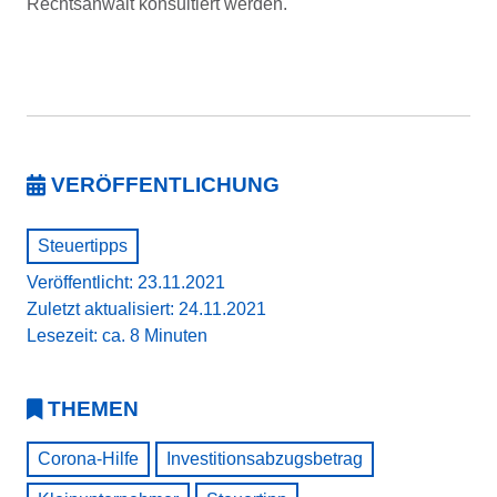
Rechtsanwalt konsultiert werden.
VERÖFFENTLICHUNG
Steuertipps
Veröffentlicht: 23.11.2021
Zuletzt aktualisiert: 24.11.2021
Lesezeit: ca. 8 Minuten
THEMEN
Corona-Hilfe
Investitionsabzugsbetrag