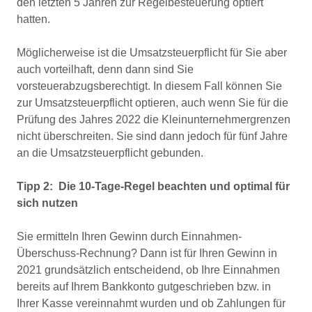
den letzten 5 Jahren zur Regelbesteuerung optiert
hatten.
Möglicherweise ist die Umsatzsteuerpflicht für Sie aber
auch vorteilhaft, denn dann sind Sie
vorsteuerabzugsberechtigt. In diesem Fall können Sie
zur Umsatzsteuerpflicht optieren, auch wenn Sie für die
Prüfung des Jahres 2022 die Kleinunternehmergrenzen
nicht überschreiten. Sie sind dann jedoch für fünf Jahre
an die Umsatzsteuerpflicht gebunden.
Tipp 2: Die 10-Tage-Regel beachten und optimal für
sich nutzen
Sie ermitteln Ihren Gewinn durch Einnahmen-
Überschuss-Rechnung? Dann ist für Ihren Gewinn in
2021 grundsätzlich entscheidend, ob Ihre Einnahmen
bereits auf Ihrem Bankkonto gutgeschrieben bzw. in
Ihrer Kasse vereinnahmt wurden und ob Zahlungen für