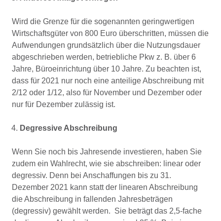
Wird die Grenze für die sogenannten geringwertigen
Wirtschaftsgüter von 800 Euro überschritten, müssen die
Aufwendungen grundsätzlich über die Nutzungsdauer
abgeschrieben werden, betriebliche Pkw z. B. über 6
Jahre, Büroeinrichtung über 10 Jahre. Zu beachten ist,
dass für 2021 nur noch eine anteilige Abschreibung mit
2/12 oder 1/12, also für November und Dezember oder
nur für Dezember zulässig ist.
Degressive Abschreibung
Wenn Sie noch bis Jahresende investieren, haben Sie
zudem ein Wahlrecht, wie sie abschreiben: linear oder
degressiv. Denn bei Anschaffungen bis zu 31.
Dezember 2021 kann statt der linearen Abschreibung
die Abschreibung in fallenden Jahresbeträgen
(degressiv) gewählt werden. Sie beträgt das 2,5-fache