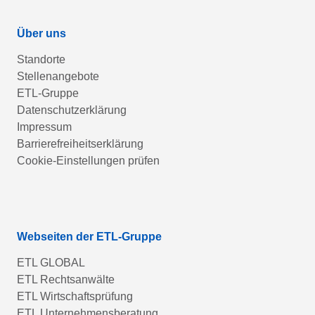
Über uns
Standorte
Stellenangebote
ETL-Gruppe
Datenschutzerklärung
Impressum
Barrierefreiheitserklärung
Cookie-Einstellungen prüfen
Webseiten der ETL-Gruppe
ETL GLOBAL
ETL Rechtsanwälte
ETL Wirtschaftsprüfung
ETL Unternehmensberatung