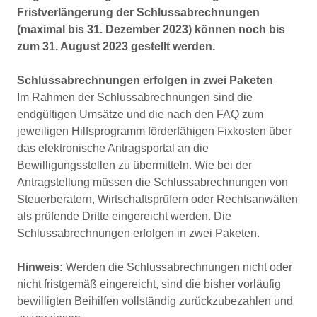
Fristverlängerung der Schlussabrechnungen
(maximal bis 31. Dezember 2023) können noch bis
zum 31. August 2023 gestellt werden.
Schlussabrechnungen erfolgen in zwei Paketen
Im Rahmen der Schlussabrechnungen sind die
endgültigen Umsätze und die nach den FAQ zum
jeweiligen Hilfsprogramm förderfähigen Fixkosten über
das elektronische Antragsportal an die
Bewilligungsstellen zu übermitteln. Wie bei der
Antragstellung müssen die Schlussabrechnungen von
Steuerberatern, Wirtschaftsprüfern oder Rechtsanwälten
als prüfende Dritte eingereicht werden. Die
Schlussabrechnungen erfolgen in zwei Paketen.
Hinweis:
Werden die Schlussabrechnungen nicht oder
nicht fristgemäß eingereicht, sind die bisher vorläufig
bewilligten Beihilfen vollständig zurückzubezahlen und