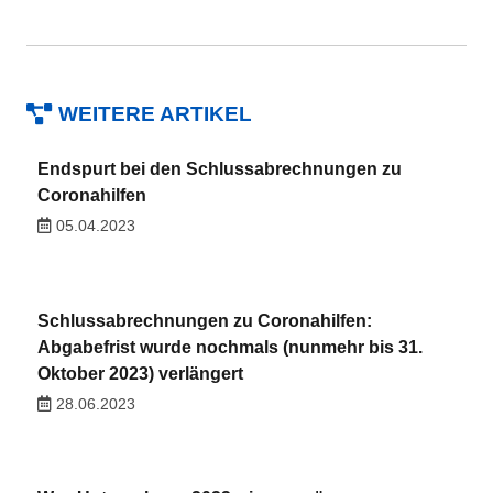
WEITERE ARTIKEL
Endspurt bei den Schlussabrechnungen zu
Coronahilfen
05.04.2023
Schlussabrechnungen zu Coronahilfen:
Abgabefrist wurde nochmals (nunmehr bis 31.
Oktober 2023) verlängert
28.06.2023