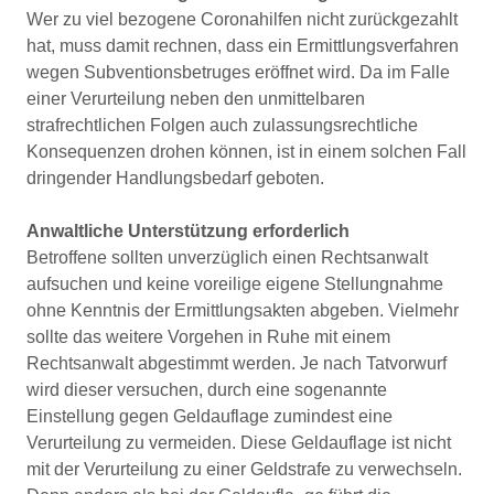
Wer zu viel bezogene Coronahilfen nicht zurückgezahlt
hat, muss damit rechnen, dass ein Ermittlungsverfahren
wegen Subventionsbetruges eröffnet wird. Da im Falle
einer Verurteilung neben den unmittelbaren
strafrechtlichen Folgen auch zulassungsrechtliche
Konsequenzen drohen können, ist in einem solchen Fall
dringender Handlungsbedarf geboten.
Anwaltliche Unterstützung erforderlich
Betroffene sollten unverzüglich einen Rechtsanwalt
aufsuchen und keine voreilige eigene Stellungnahme
ohne Kenntnis der Ermittlungsakten abgeben. Vielmehr
sollte das weitere Vorgehen in Ruhe mit einem
Rechtsanwalt abgestimmt werden. Je nach Tatvorwurf
wird dieser versuchen, durch eine sogenannte
Einstellung gegen Geldauflage zumindest eine
Verurteilung zu vermeiden. Diese Geldauflage ist nicht
mit der Verurteilung zu einer Geldstrafe zu verwechseln.