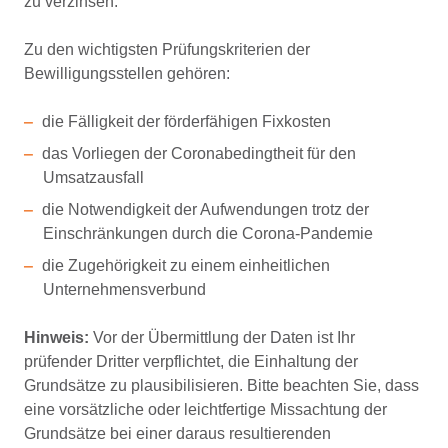
zu verzinsen.
Zu den wichtigsten Prüfungskriterien der
Bewilligungsstellen gehören:
die Fälligkeit der förderfähigen Fixkosten
das Vorliegen der Coronabedingtheit für den
Umsatzausfall
die Notwendigkeit der Aufwendungen trotz der
Einschränkungen durch die Corona-Pandemie
die Zugehörigkeit zu einem einheitlichen
Unternehmensverbund
Hinweis:
Vor der Übermittlung der Daten ist Ihr
prüfender Dritter verpflichtet, die Einhaltung der
Grundsätze zu plausibilisieren. Bitte beachten Sie, dass
eine vorsätzliche oder leichtfertige Missachtung der
Grundsätze bei einer daraus resultierenden