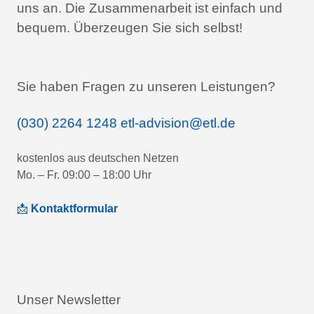
uns an.
Die Zusammenarbeit ist einfach und
bequem.
Überzeugen Sie sich selbst!
Sie haben Fragen zu unseren Leistungen?
(030) 2264 1248
etl-advision@etl.de
kostenlos aus deutschen Netzen
Mo. – Fr. 09:00 – 18:00 Uhr
📩
Kontaktformular
Unser Newsletter