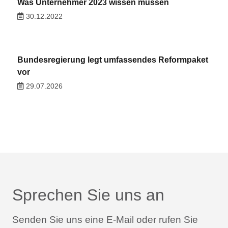
Was Unternehmer 2023 wissen müssen
30.12.2022
Bundesregierung legt umfassendes Reformpaket
vor
29.07.2026
Sprechen Sie uns an
Senden Sie uns eine E-Mail oder rufen Sie