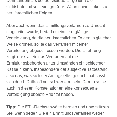
Denn anders als bei der Geldaufla- ge führt die
Geldstrafe mit sehr viel größerer Wahrscheinlichkeit zu
berufsrechtlichen Folgen.
Aber auch wenn das Ermittlungsverfahren zu Unrecht
eingeleitet wurde, bedarf es einer sorgfältigen
Verteidigung, da die berufsrechtlichen Folgen in gleicher
Weise drohen, sollte das Verfahren mit einer
Verurteilung abgeschlossen werden. Die Erfahrung
zeigt, dass allein das Vertrauen auf die
Ermittlungsbehörden unter Umständen ein schlechter
Rat sein kann. Insbesondere der subjektive Tatbestand,
also das, was sich der Antragsteller gedacht hat, lässt
sich durch Dritte oft nur schwer ermitteln. Darum sollte
auch in diesen Konstellationen eine konsequente
Verteidigung oberste Priorität haben.
Tipp:
Die ETL-Rechtsanwälte beraten und unterstützen
Sie, wenn gegen Sie ein Ermittlungsverfahren wegen