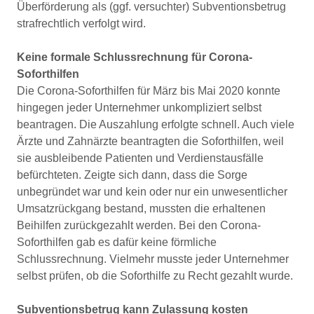
Überförderung als (ggf. versuchter) Subventionsbetrug
strafrechtlich verfolgt wird.
Keine formale Schlussrechnung für Corona-
Soforthilfen
Die Corona-Soforthilfen für März bis Mai 2020 konnte
hingegen jeder Unternehmer unkompliziert selbst
beantragen. Die Auszahlung erfolgte schnell. Auch viele
Ärzte und Zahnärzte beantragten die Soforthilfen, weil
sie ausbleibende Patienten und Verdienstausfälle
befürchteten. Zeigte sich dann, dass die Sorge
unbegründet war und kein oder nur ein unwesentlicher
Umsatzrückgang bestand, mussten die erhaltenen
Beihilfen zurückgezahlt werden. Bei den Corona-
Soforthilfen gab es dafür keine förmliche
Schlussrechnung. Vielmehr musste jeder Unternehmer
selbst prüfen, ob die Soforthilfe zu Recht gezahlt wurde.
Subventionsbetrug kann Zulassung kosten