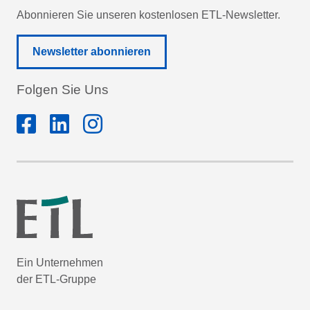
Abonnieren Sie unseren kostenlosen ETL-Newsletter.
Newsletter abonnieren
Folgen Sie Uns
Ein Unternehmen
der ETL-Gruppe