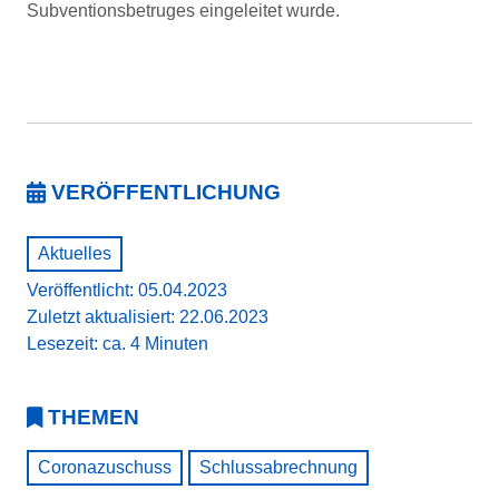
Subventionsbetruges eingeleitet wurde.
VERÖFFENTLICHUNG
Aktuelles
Veröffentlicht: 05.04.2023
Zuletzt aktualisiert: 22.06.2023
Lesezeit: ca. 4 Minuten
THEMEN
Coronazuschuss
Schlussabrechnung