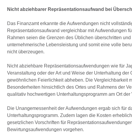
Nicht abziehbarer Repräsentationsaufwand bei Übersch
Das Finanzamt erkannte die Aufwendungen nicht vollständ
Repräsentationsaufwand vergleichbar mit Aufwendungen für
Rahmen seien die Grenzen des Üblichen überschritten und
unternehmerische Lebensleistung und somit eine volle ber
nicht überzeugen.
Nicht abziehbare Repräsentationsaufwendungen wie für Jagd
Veranstaltung oder der Art und Weise der Unterhaltung der
gewöhnlichen Feierlichkeit abheben. Die Vergleichbarkeit 
Besonderheiten hinsichtlich des Ortes und Rahmens der Ve
qualitativ hochwertigen Unterhaltungsprogramm am Ort der 
Die Unangemessenheit der Aufwendungen ergab sich für da
Unterhaltungsprogramm. Zudem lagen die Kosten erheblich ü
gesetzlichen Vorschriften für Repräsentationsaufwendunge
Bewirtungsaufwendungen vorgehen.