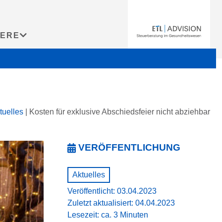
IERE
tuelles
|
Kosten für exklusive Abschiedsfeier nicht abziehbar
VERÖFFENTLICHUNG
Aktuelles
Veröffentlicht: 03.04.2023
Zuletzt aktualisiert: 04.04.2023
Lesezeit: ca. 3 Minuten