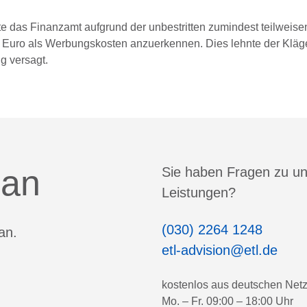
e das Finanzamt aufgrund der unbestritten zumindest teilweise
 Euro als Werbungskosten anzuerkennen. Dies lehnte der Kläg
g versagt.
 an
Sie haben Fragen zu u
Leistungen?
(030) 2264 1248
an.
etl-advision@etl.de
kostenlos aus deutschen Net
Mo. – Fr. 09:00 – 18:00 Uhr