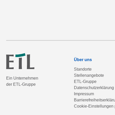
Über uns
Standorte
Stellenangebote
Ein Unternehmen
ETL-Gruppe
der ETL-Gruppe
Datenschutzerklärung
Impressum
Barrierefreiheitserklär
Cookie-Einstellungen 