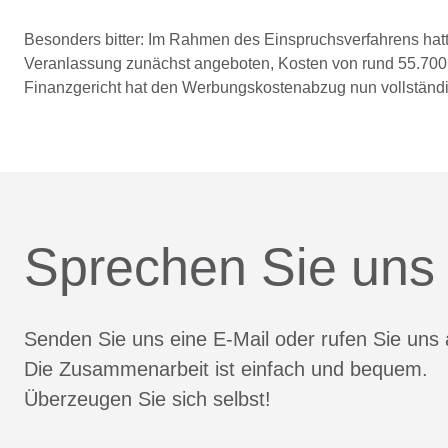
Besonders bitter: Im Rahmen des Einspruchsverfahrens hatt
Veranlassung zunächst angeboten, Kosten von rund 55.700
Finanzgericht hat den Werbungskostenabzug nun vollständi
Sprechen Sie uns
Senden Sie uns eine E-Mail oder rufen Sie uns 
Die Zusammenarbeit ist einfach und bequem.
Überzeugen Sie sich selbst!