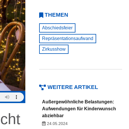
THEMEN
Abschiedsfeier
Repräsentationsaufwand
Zirkusshow
WEITERE ARTIKEL
Außergewöhnliche Belastungen:
Aufwendungen für Kinderwunsch
icht
abziehbar
24.05.2024