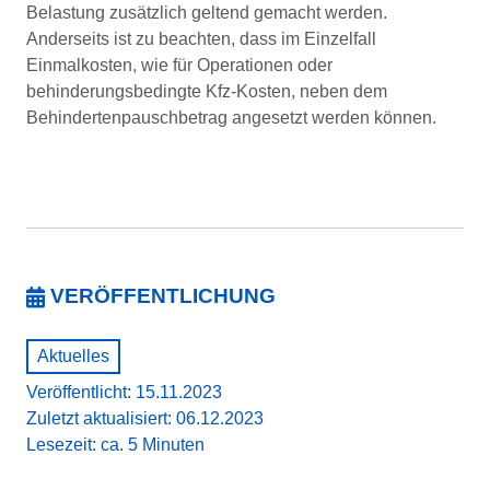
Belastung zusätzlich geltend gemacht werden.
Anderseits ist zu beachten, dass im Einzelfall
Einmalkosten, wie für Operationen oder
behinderungsbedingte Kfz-Kosten, neben dem
Behindertenpauschbetrag angesetzt werden können.
VERÖFFENTLICHUNG
Aktuelles
Veröffentlicht: 15.11.2023
Zuletzt aktualisiert: 06.12.2023
Lesezeit: ca. 5 Minuten