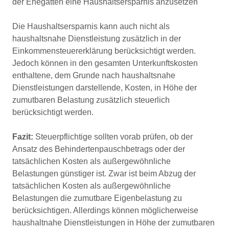
der Ehegatten eine Haushaltsersparnis anzusetzen
Die Haushaltsersparnis kann auch nicht als
haushaltsnahe Dienstleistung zusätzlich in der
Einkommensteuererklärung berücksichtigt werden.
Jedoch können in den gesamten Unterkunftskosten
enthaltene, dem Grunde nach haushaltsnahe
Dienstleistungen darstellende, Kosten, in Höhe der
zumutbaren Belastung zusätzlich steuerlich
berücksichtigt werden.
Fazit:
Steuerpflichtige sollten vorab prüfen, ob der
Ansatz des Behindertenpauschbetrags oder der
tatsächlichen Kosten als außergewöhnliche
Belastungen günstiger ist. Zwar ist beim Abzug der
tatsächlichen Kosten als außergewöhnliche
Belastungen die zumutbare Eigenbelastung zu
berücksichtigen. Allerdings können möglicherweise
haushaltnahe Dienstleistungen in Höhe der zumutbaren