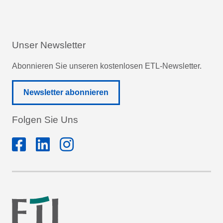
Unser Newsletter
Abonnieren Sie unseren kostenlosen ETL-Newsletter.
Newsletter abonnieren
Folgen Sie Uns