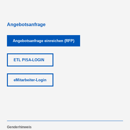
Angebotsanfrage
Angebotsanfrage einreichen (RFP)
ETL PISA-LOGIN
eMitarbeiter-Login
Genderhinweis