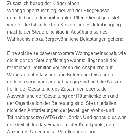
Zusätzlich bezog der Kläger einen
Wohngruppenzuschlag, der von der Pflegekasse
unmittelbar an den ambulanten Pflegedienst geleistet
wurde. Die tatsächlichen Kosten für die Unterbringung
machte der Steuerpflichtige in Ausübung seines
Wahlrechts als außergewöhnliche Belastungen geltend.
Eine solche selbstverantwortete Wohngemeinschaft, wie
die in der der Steuerpflichtige wohnte, liegt nach der
rechtlichen Definition vor, wenn die Ansprüche auf
Wohnraumüberlassung und Betreuungsleistungen
rechtlich voneinander unabhängig sind und die Nutzer
frei in der Gestaltung des Zusammenlebens, der
Auswahl und der Gestaltung der Räumlichkeiten und
der Organisation der Betreuung sind. Sie unterfallen
nicht den Anforderungen der jeweiligen Wohn- und
Teilhabegesetze (WTG) der Länder. Und genau dies war
im Streitfall für das Finanzamt der Knackpunkt, den
Abzug der Unterkunfts-, Verpflegungs- und