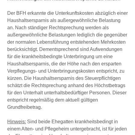
Der BFH erkannte die Unterkunftskosten abzüglich einer
Haushaltsersparnis als außergewöhnliche Belastung
an. Nach ständiger Rechtsprechung werden als
außergewöhnliche Belastungen lediglich die gegenüber
der normalen Lebensführung entstehenden Mehrkosten
berücksichtigt. Dementsprechend sind Aufwendungen
für die krankheitsbedingte Unterbringung um eine
Haushaltsersparnis, die der Höhe nach den ersparten
Verpflegungs- und Unterbringungskosten entspricht, zu
kürzen. Die Haushaltsersparnis des Steuerpflichtigen
schätzt die Rechtsprechung anhand des Höchstbetrags
für den Unterhalt unterhaltsbedürftiger Personen. Dieser
entspricht regelmäßig dem aktuell gültigen
Grundfreibetrag.
Hinweis:
Sind beide Ehegatten krankheitsbedingt in
einem Alten- und Pflegeheim untergebracht, ist für jeden