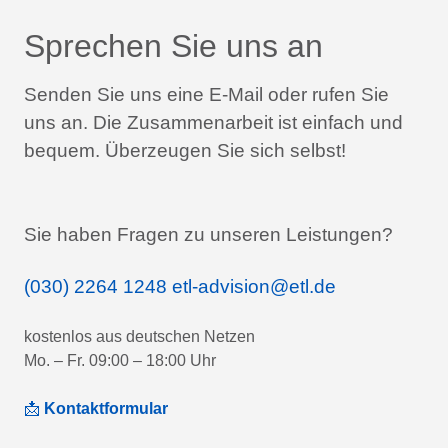
Sprechen Sie uns an
Senden Sie uns eine E-Mail oder rufen Sie
uns an.
Die Zusammenarbeit ist einfach und
bequem.
Überzeugen Sie sich selbst!
Sie haben Fragen zu unseren Leistungen?
(030) 2264 1248
etl-advision@etl.de
kostenlos aus deutschen Netzen
Mo. – Fr. 09:00 – 18:00 Uhr
📩
Kontaktformular