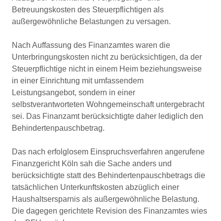
Betreuungskosten des Steuerpflichtigen als
außergewöhnliche Belastungen zu versagen.
Nach Auffassung des Finanzamtes waren die
Unterbringungskosten nicht zu berücksichtigen, da der
Steuerpflichtige nicht in einem Heim beziehungsweise
in einer Einrichtung mit umfassendem
Leistungsangebot, sondern in einer
selbstverantworteten Wohngemeinschaft untergebracht
sei. Das Finanzamt berücksichtigte daher lediglich den
Behindertenpauschbetrag.
Das nach erfolglosem Einspruchsverfahren angerufene
Finanzgericht Köln sah die Sache anders und
berücksichtigte statt des Behindertenpauschbetrags die
tatsächlichen Unterkunftskosten abzüglich einer
Haushaltsersparnis als außergewöhnliche Belastung.
Die dagegen gerichtete Revision des Finanzamtes wies