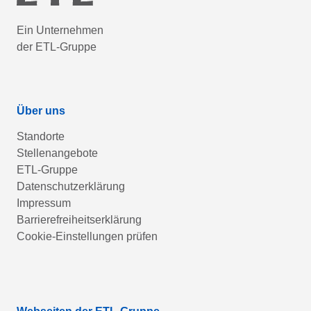
Ein Unternehmen
der ETL-Gruppe
Über uns
Standorte
Stellenangebote
ETL-Gruppe
Datenschutzerklärung
Impressum
Barrierefreiheitserklärung
Cookie-Einstellungen prüfen