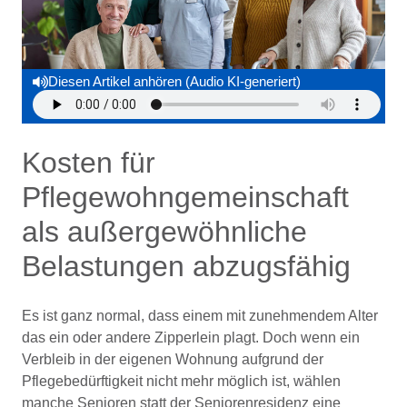
Diesen Artikel anhören (Audio KI-generiert)
Kosten für
Pflegewohngemeinschaft
als außergewöhnliche
Belastungen abzugsfähig
Es ist ganz normal, dass einem mit zunehmendem Alter
das ein oder andere Zipperlein plagt. Doch wenn ein
Verbleib in der eigenen Wohnung aufgrund der
Pflegebedürftigkeit nicht mehr möglich ist, wählen
manche Senioren statt der Seniorenresidenz eine