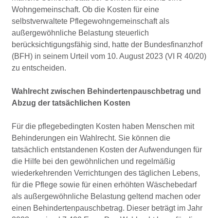
Wohngemeinschaft. Ob die Kosten für eine
selbstverwaltete Pflegewohngemeinschaft als
außergewöhnliche Belastung steuerlich
berücksichtigungsfähig sind, hatte der Bundesfinanzhof
(BFH) in seinem Urteil vom 10. August 2023 (VI R 40/20)
zu entscheiden.
Wahlrecht zwischen Behindertenpauschbetrag und
Abzug der tatsächlichen Kosten
Für die pflegebedingten Kosten haben Menschen mit
Behinderungen ein Wahlrecht. Sie können die
tatsächlich entstandenen Kosten der Aufwendungen für
die Hilfe bei den gewöhnlichen und regelmäßig
wiederkehrenden Verrichtungen des täglichen Lebens,
für die Pflege sowie für einen erhöhten Wäschebedarf
als außergewöhnliche Belastung geltend machen oder
einen Behindertenpauschbetrag. Dieser beträgt im Jahr