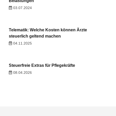
Belastungen
03.07.2024
Telematik: Welche Kosten können Ärzte
steuerlich geltend machen
04.11.2025
Steuerfreie Extras für Pflegekräfte
08.04.2026