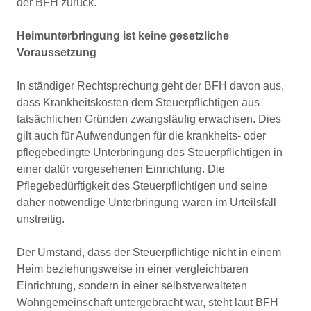
der BFH zurück.
Heimunterbringung ist keine gesetzliche
Voraussetzung
In ständiger Rechtsprechung geht der BFH davon aus,
dass Krankheitskosten dem Steuerpflichtigen aus
tatsächlichen Gründen zwangsläufig erwachsen. Dies
gilt auch für Aufwendungen für die krankheits- oder
pflegebedingte Unterbringung des Steuerpflichtigen in
einer dafür vorgesehenen Einrichtung. Die
Pflegebedürftigkeit des Steuerpflichtigen und seine
daher notwendige Unterbringung waren im Urteilsfall
unstreitig.
Der Umstand, dass der Steuerpflichtige nicht in einem
Heim beziehungsweise in einer vergleichbaren
Einrichtung, sondern in einer selbstverwalteten
Wohngemeinschaft untergebracht war, steht laut BFH