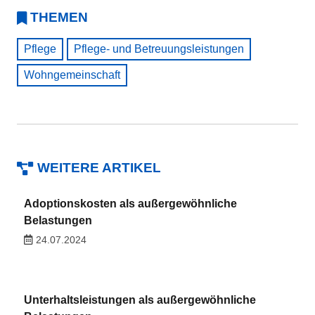
THEMEN
Pflege
Pflege- und Betreuungsleistungen
Wohngemeinschaft
WEITERE ARTIKEL
Adoptionskosten als außergewöhnliche
Belastungen
24.07.2024
Unterhaltsleistungen als außergewöhnliche