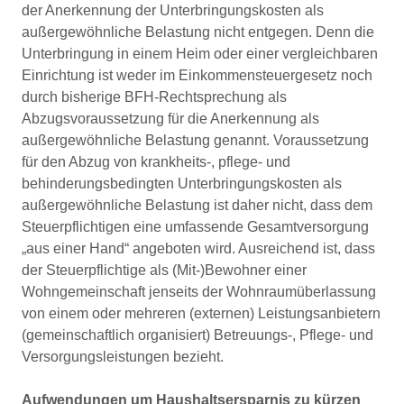
der Anerkennung der Unterbringungskosten als
außergewöhnliche Belastung nicht entgegen. Denn die
Unterbringung in einem Heim oder einer vergleichbaren
Einrichtung ist weder im Einkommensteuergesetz noch
durch bisherige BFH-Rechtsprechung als
Abzugsvoraussetzung für die Anerkennung als
außergewöhnliche Belastung genannt. Voraussetzung
für den Abzug von krankheits-, pflege- und
behinderungsbedingten Unterbringungskosten als
außergewöhnliche Belastung ist daher nicht, dass dem
Steuerpflichtigen eine umfassende Gesamtversorgung
„aus einer Hand“ angeboten wird. Ausreichend ist, dass
der Steuerpflichtige als (Mit-)Bewohner einer
Wohngemeinschaft jenseits der Wohnraumüberlassung
von einem oder mehreren (externen) Leistungsanbietern
(gemeinschaftlich organisiert) Betreuungs-, Pflege- und
Versorgungsleistungen bezieht.
Aufwendungen um Haushaltsersparnis zu kürzen