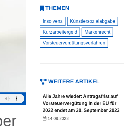
THEMEN
Insolvenz
Künstlersozialabgabe
Kurzarbeitergeld
Markenrecht
Vorsteuervergütungsverfahren
WEITERE ARTIKEL
Alle Jahre wieder: Antragsfrist auf
Vorsteuervergütung in der EU für
2022 endet am 30. September 2023
ber
14.09.2023