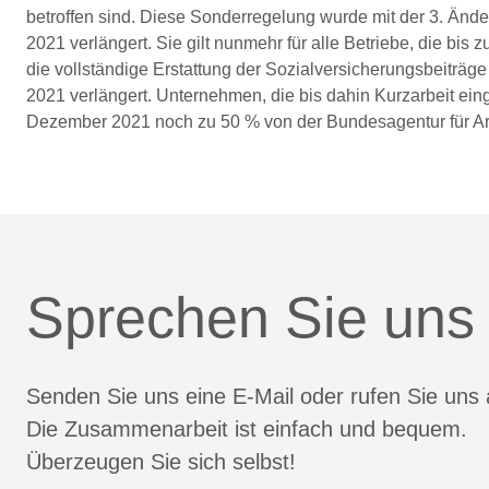
betroffen sind. Diese Sonderregelung wurde mit der 3. Än
2021 verlängert. Sie gilt nunmehr für alle Betriebe, die bis
die vollständige Erstattung der Sozialversicherungsbeiträg
2021 verlängert. Unternehmen, die bis dahin Kurzarbeit ein
Dezember 2021 noch zu 50 % von der Bundesagentur für Arbe
Sprechen Sie uns
Senden Sie uns eine E-Mail oder rufen Sie uns 
Die Zusammenarbeit ist einfach und bequem.
Überzeugen Sie sich selbst!