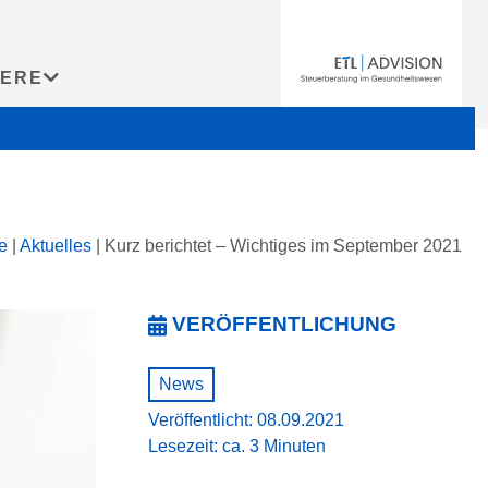
IERE
te
|
Aktuelles
|
Kurz berichtet – Wichtiges im September 2021
VERÖFFENTLICHUNG
News
Veröffentlicht: 08.09.2021
Lesezeit: ca. 3 Minuten