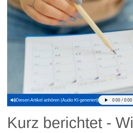
Diesen Artikel anhören (Audio KI-generiert)
Kurz berichtet - 