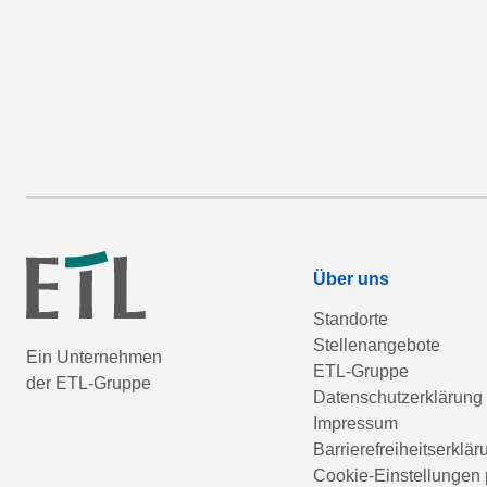
Über uns
Standorte
Stellenangebote
Ein Unternehmen
ETL-Gruppe
der ETL-Gruppe
Datenschutzerklärung
Impressum
Barrierefreiheitserklär
Cookie-Einstellungen 