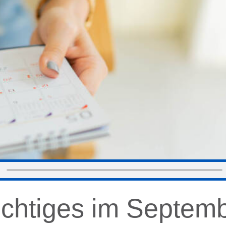
Wichtiges im Septem