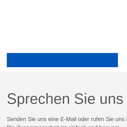
Ältere Publikationen in der Fachpresse anzeigen
Sprechen Sie uns
Senden Sie uns eine E-Mail oder rufen Sie uns 