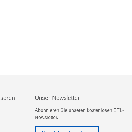
nseren
Unser Newsletter
Abonnieren Sie unseren kostenlosen ETL-
Newsletter.