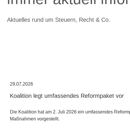
Aktuelles rund um Steuern, Recht & Co.
29.07.2026
Koalition legt umfassendes Reformpaket vor
Die Koalition hat am 2. Juli 2026 ein umfassendes Reform
Maßnahmen vorgestellt.