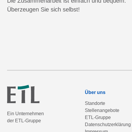
Die Zusammenarbeit ist einfach und bequem.
Überzeugen Sie sich selbst!
Über uns
Standorte
Stellenangebote
Ein Unternehmen
ETL-Gruppe
der ETL-Gruppe
Datenschutzerklärung
Impressum