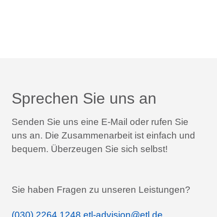
Sprechen Sie uns an
Senden Sie uns eine E-Mail oder rufen Sie
uns an.
Die Zusammenarbeit ist einfach und
bequem.
Überzeugen Sie sich selbst!
Sie haben Fragen zu unseren Leistungen?
(030) 2264 1248
etl-advision@etl.de