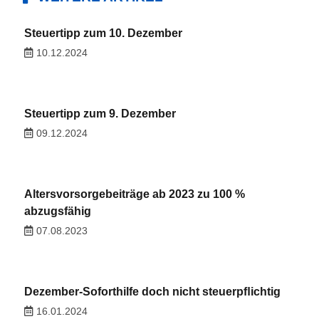
Steuertipp zum 10. Dezember
10.12.2024
Steuertipp zum 9. Dezember
09.12.2024
Altersvorsorgebeiträge ab 2023 zu 100 %
abzugsfähig
07.08.2023
Dezember-Soforthilfe doch nicht steuerpﬂichtig
16.01.2024