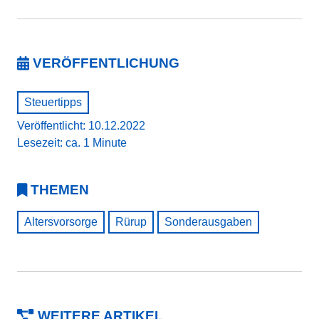
VERÖFFENTLICHUNG
Steuertipps
Veröffentlicht: 10.12.2022
Lesezeit: ca. 1 Minute
THEMEN
Altersvorsorge
Rürup
Sonderausgaben
WEITERE ARTIKEL