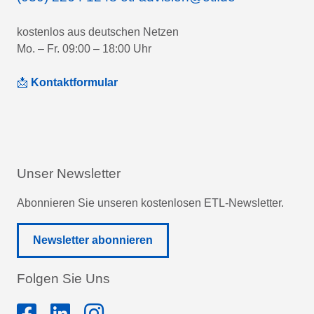
kostenlos aus deutschen Netzen
Mo. – Fr. 09:00 – 18:00 Uhr
📩
Kontaktformular
Unser Newsletter
Abonnieren Sie unseren kostenlosen ETL-Newsletter.
Newsletter abonnieren
Folgen Sie Uns