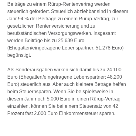
Beiträge zu einem Rürup-Rentenvertrag werden
steuerlich gefördert. Steuerlich abziehbar sind in diesem
Jahr 94 % der Beiträge zu einem Rürup-Vertrag, zur
gesetzlichen Rentenversicherung und zu
berufsständischen Versorgungswerken. Insgesamt
werden Beiträge bis zu 25.639 Euro
(Ehegatten/eingetragene Lebenspartner: 51.278 Euro)
begünstigt.
Als Sonderausgaben wirken sich damit bis zu 24.100
Euro (Ehegatten/eingetragene Lebenspartner: 48.200
Euro) steuerlich aus. Aber auch kleinere Beträge helfen
beim Steuernsparen. Wenn Sie beispielsweise in
diesem Jahr noch 5.000 Euro in einen Rürup-Vertrag
einzahlen, können Sie bei einem Steuersatz von 42
Prozent fast 2.000 Euro Einkommensteuer sparen.