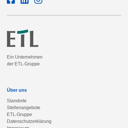
Ein Unternehmen
der ETL-Gruppe
Über uns
Standorte
Stellenangebote
ETL-Gruppe
Datenschutzerklärung