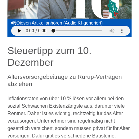
Diesen Artikel anhören (Audio KI-generiert)
Steuertipp zum 10.
Dezember
Altersvorsorgebeiträge zu Rürup-Verträgen
abziehen
Inflationsraten von über 10 % lösen vor allem bei den
sozial Schwachen Existenzängste aus, darunter viele
Rentner. Daher ist es wichtig, rechtzeitig für das Alter
vorzusorgen. Unternehmer sind regelmäßig nicht
gesetzlich versichert, sondern müssen privat für ihr Alter
vorsorgen. Dafür gibt es verschiedene Bausteine.