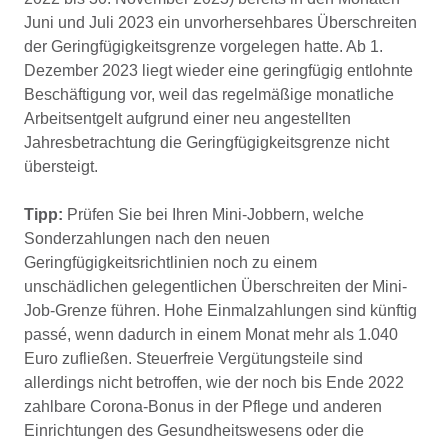
Juni und Juli 2023 ein unvorhersehbares Überschreiten
der Geringfügigkeitsgrenze vorgelegen hatte. Ab 1.
Dezember 2023 liegt wieder eine geringfügig entlohnte
Beschäftigung vor, weil das regelmäßige monatliche
Arbeitsentgelt aufgrund einer neu angestellten
Jahresbetrachtung die Geringfügigkeitsgrenze nicht
übersteigt.
Tipp:
Prüfen Sie bei Ihren Mini-Jobbern, welche
Sonderzahlungen nach den neuen
Geringfügigkeitsrichtlinien noch zu einem
unschädlichen gelegentlichen Überschreiten der Mini-
Job-Grenze führen. Hohe Einmalzahlungen sind künftig
passé, wenn dadurch in einem Monat mehr als 1.040
Euro zufließen. Steuerfreie Vergütungsteile sind
allerdings nicht betroffen, wie der noch bis Ende 2022
zahlbare Corona-Bonus in der Pflege und anderen
Einrichtungen des Gesundheitswesens oder die