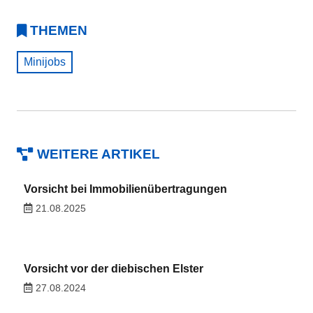
THEMEN
Minijobs
WEITERE ARTIKEL
Vorsicht bei Immobilienübertragungen
21.08.2025
Vorsicht vor der diebischen Elster
27.08.2024