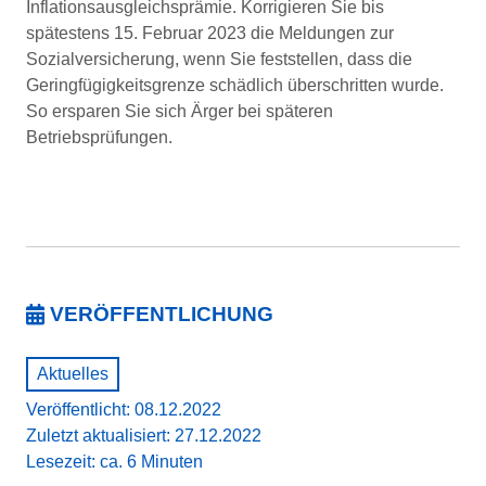
Inflationsausgleichsprämie. Korrigieren Sie bis
spätestens 15. Februar 2023 die Meldungen zur
Sozialversicherung, wenn Sie feststellen, dass die
Geringfügigkeitsgrenze schädlich überschritten wurde.
So ersparen Sie sich Ärger bei späteren
Betriebsprüfungen.
VERÖFFENTLICHUNG
Aktuelles
Veröffentlicht: 08.12.2022
Zuletzt aktualisiert: 27.12.2022
Lesezeit: ca. 6 Minuten