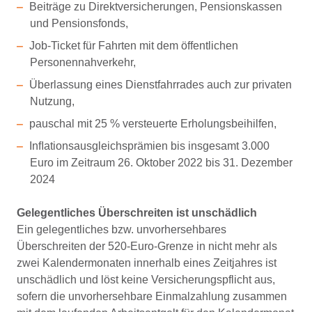
Beiträge zu Direktversicherungen, Pensionskassen
und Pensionsfonds,
Job-Ticket für Fahrten mit dem öffentlichen
Personennahverkehr,
Überlassung eines Dienstfahrrades auch zur privaten
Nutzung,
pauschal mit 25 % versteuerte Erholungsbeihilfen,
Inﬂationsausgleichsprämien bis insgesamt 3.000
Euro im Zeitraum 26. Oktober 2022 bis 31. Dezember
2024
Gelegentliches Überschreiten ist unschädlich
Ein gelegentliches bzw. unvorhersehbares
Überschreiten der 520-Euro-Grenze in nicht mehr als
zwei Kalendermonaten innerhalb eines Zeitjahres ist
unschädlich und löst keine Versicherungspflicht aus,
sofern die unvorhersehbare Einmalzahlung zusammen