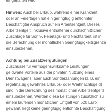
eingehalten wird.
Hinweis:
Auch bei Urlaub, während einer Krankheit
oder an Feiertagen hat ein geringfügig entlohnter
Beschäftigter Anspruch auf ein Arbeitsentgelt. Dieses
Arbeitsentgelt, inklusive enthaltener durchschnittlicher
Zuschläge für Sonn-, Feiertags- und Nachtarbeit, ist in
die Berechnung der monatlichen Geringfügigkeitsgrenze
einzubeziehen.
Achtung bei Zusatzvergütungen
Zuschüsse für vermögenswirksame Leistungen,
geldwerte Vorteile aus der privaten Nutzung eines
Dienstwagens, aber auch Sonderzahlungen (z. B. ein
regelmäßig gewährtes Urlaubs- oder Weihnachtsgeld)
sind in die Berechnung des monatlichen Arbeitsentgelts
einzubeziehen. Werden diese Leistungen zusätzlich zu
einem laufenden monatlichen Entgelt von 520 Euro
gewährt, liegt keine geringfügig entlohnte Beschäftigung