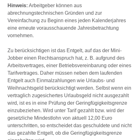
Hinweis:
Arbeitgeber können aus
abrechnungstechnischen Gründen und zur
Vereinfachung zu Beginn eines jeden Kalenderjahres
eine erneute vorausschauende Jahresbetrachtung
vornehmen.
Zu berücksichtigen ist das Entgelt, auf das der Mini-
Jobber einen Rechtsanspruch hat, z. B. aufgrund des
Arbeitsvertrages, einer Betriebsvereinbarung oder eines
Tarifvertrages. Daher müssen neben dem laufenden
Entgelt auch Einmalzahlungen wie Urlaubs- und
Weihnachtsgeld berücksichtigt werden. Selbst wenn ein
vertraglich zugesichertes Urlaubsgeld nicht ausgezahlt
wird, ist es in eine Prüfung der Geringfügigkeitsgrenze
einzubeziehen. Wird unter Tarif gezahlt bzw. wird der
gesetzliche Mindestlohn von aktuell 12,00 Euro
unterschritten, so entscheidet das geschuldete und nicht
das gezahlte Entgelt, ob die Geringfügigkeitsgrenze