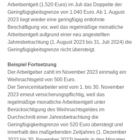
Arbeitsentgelt (1.520 Euro) im Juli das Doppelte der
Geringfügigkeitsgrenze von 1.040 Euro. Ab 1. August
2023 liegt wieder eine geringfügig entlohnte
Beschäftigung vor, weil das regelmäßige monatliche
Arbeitsentgelt aufgrund einer neu angestellten
Jahresbetrachtung (1. August 2023 bis 31. Juli 2024) die
Geringfügigkeitsgrenze nicht übersteigt.
Beispiel Fortsetzung
Der Arbeitgeber zahlt im November 2023 einmalig ein
Weihnachtsgeld von 500 Euro.
Der Servicemitarbeiter wird vom 1. bis 30. November
2023 erneut versicherungspflichtig, weil das
regelmäßige monatliche Arbeitsentgelt unter
Berücksichtigung des Weihnachtsgeldes im
Durchschnitt einer Jahresbetrachtung die
Geringfügigkeitsgrenze von 520 Euro übersteigt und
innerhalb des maßgebenden Zeitjahres (1. Dezember
2022 bis 30. November 2023) bereits in den Monaten