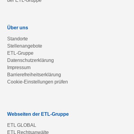
der ETL-Gruppe
Über uns
Standorte
Stellenangebote
ETL-Gruppe
Datenschutzerklärung
Impressum
Barrierefreiheitserklärung
Cookie-Einstellungen prüfen
Webseiten der ETL-Gruppe
ETL GLOBAL
ETL Rechtsanwälte