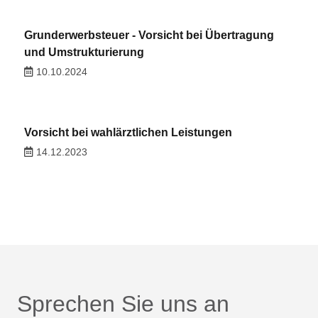
Grunderwerbsteuer - Vorsicht bei Übertragung
und Umstrukturierung
10.10.2024
Vorsicht bei wahlärztlichen Leistungen
14.12.2023
Sprechen Sie uns an