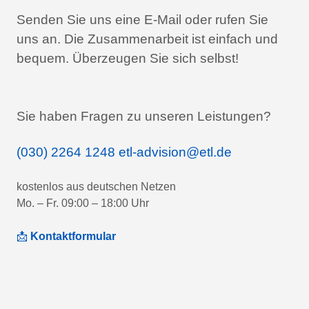
Senden Sie uns eine E-Mail oder rufen Sie
uns an.
Die Zusammenarbeit ist einfach und
bequem.
Überzeugen Sie sich selbst!
Sie haben Fragen zu unseren Leistungen?
(030) 2264 1248
etl-advision@etl.de
kostenlos aus deutschen Netzen
Mo. – Fr. 09:00 – 18:00 Uhr
📩
Kontaktformular