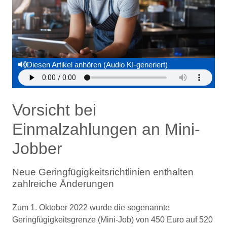
Diesen Artikel anhören (Audio KI-generiert)
Vorsicht bei
Einmalzahlungen an Mini-
Jobber
Neue Geringfügigkeitsrichtlinien enthalten
zahlreiche Änderungen
Zum 1. Oktober 2022 wurde die sogenannte
Geringfügigkeitsgrenze (Mini-Job) von 450 Euro auf 520