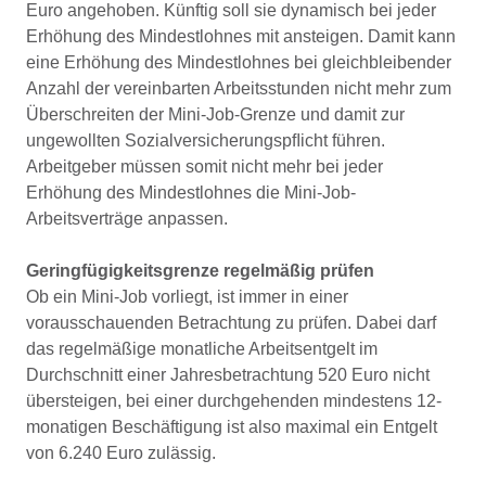
Euro angehoben. Künftig soll sie dynamisch bei jeder
Erhöhung des Mindestlohnes mit ansteigen. Damit kann
eine Erhöhung des Mindestlohnes bei gleichbleibender
Anzahl der vereinbarten Arbeitsstunden nicht mehr zum
Überschreiten der Mini-Job-Grenze und damit zur
ungewollten Sozialversicherungspﬂicht führen.
Arbeitgeber müssen somit nicht mehr bei jeder
Erhöhung des Mindestlohnes die Mini-Job-
Arbeitsverträge anpassen.
Geringfügigkeitsgrenze regelmäßig prüfen
Ob ein Mini-Job vorliegt, ist immer in einer
vorausschauenden Betrachtung zu prüfen. Dabei darf
das regelmäßige monatliche Arbeitsentgelt im
Durchschnitt einer Jahresbetrachtung 520 Euro nicht
übersteigen, bei einer durchgehenden mindestens 12-
monatigen Beschäftigung ist also maximal ein Entgelt
von 6.240 Euro zulässig.