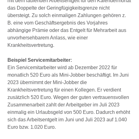
mit dem laufenden Arbeitsentgelt für den Kalendermonat
das Doppelte der Geringfügigkeitsgrenze nicht
übersteigt. Zu solch einmaligen Zahlungen gehören z.
B. eine vom Geschäftsergebnis des Vorjahres
abhängige Prämie oder das Entgelt für Mehrarbeit aus
unvorhersehbarem Anlass, wie einer
Krankheitsvertretung.
Beispiel Servicemitarbeiter:
Ein Servicemitarbeiter wird ab Dezember 2022 für
monatlich 520 Euro als Mini-Jobber beschäftigt. Im Juni
2023 übernimmt der Mini-Jobber die
Krankheitsvertretung für einen Kollegen. Er verdient
zusätzlich 520 Euro. Wegen der guten vertrauensvollen
Zusammenarbeit zahlt der Arbeitgeber im Juli 2023
einmalig ein Urlaubsgeld von 500 Euro. Dadurch erhöht
sich das Arbeitsentgelt im Juni und Juli 2023 auf 1.040
Euro bzw. 1.020 Euro.