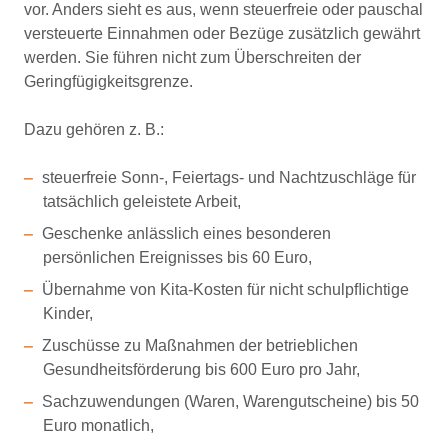
vor. Anders sieht es aus, wenn steuerfreie oder pauschal
versteuerte Einnahmen oder Bezüge zusätzlich gewährt
werden. Sie führen nicht zum Überschreiten der
Geringfügigkeitsgrenze.
Dazu gehören z. B.:
steuerfreie Sonn-, Feiertags- und Nachtzuschläge für
tatsächlich geleistete Arbeit,
Geschenke anlässlich eines besonderen
persönlichen Ereignisses bis 60 Euro,
Übernahme von Kita-Kosten für nicht schulpﬂichtige
Kinder,
Zuschüsse zu Maßnahmen der betrieblichen
Gesundheitsförderung bis 600 Euro pro Jahr,
Sachzuwendungen (Waren, Warengutscheine) bis 50
Euro monatlich,