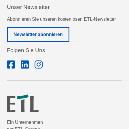
Unser Newsletter
Abonnieren Sie unseren kostenlosen ETL-Newsletter.
Newsletter abonnieren
Folgen Sie Uns
Ein Unternehmen