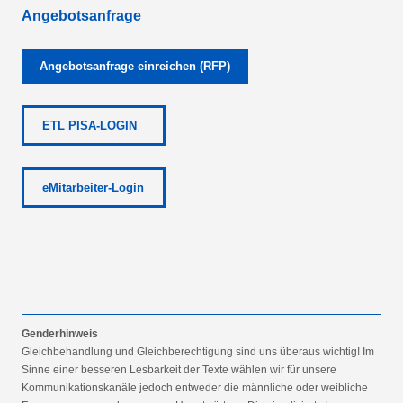
Angebotsanfrage
Angebotsanfrage einreichen (RFP)
ETL PISA-LOGIN
eMitarbeiter-Login
Genderhinweis
Gleichbehandlung und Gleichberechtigung sind uns überaus wichtig! Im
Sinne einer besseren Lesbarkeit der Texte wählen wir für unsere
Kommunikationskanäle jedoch entweder die männliche oder weibliche