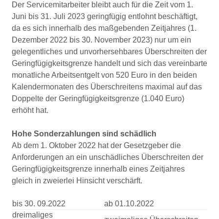
Der Servicemitarbeiter bleibt auch für die Zeit vom 1.
Juni bis 31. Juli 2023 geringfügig entlohnt beschäftigt,
da es sich innerhalb des maßgebenden Zeitjahres (1.
Dezember 2022 bis 30. November 2023) nur um ein
gelegentliches und unvorhersehbares Überschreiten der
Geringfügigkeitsgrenze handelt und sich das vereinbarte
monatliche Arbeitsentgelt von 520 Euro in den beiden
Kalendermonaten des Überschreitens maximal auf das
Doppelte der Geringfügigkeitsgrenze (1.040 Euro)
erhöht hat.
Hohe Sonderzahlungen sind schädlich
Ab dem 1. Oktober 2022 hat der Gesetzgeber die
Anforderungen an ein unschädliches Überschreiten der
Geringfügigkeitsgrenze innerhalb eines Zeitjahres
gleich in zweierlei Hinsicht verschärft.
bis 30. 09.2022
ab 01.10.2022
dreimaliges