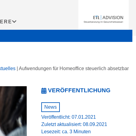
IERE
tuelles
|
Aufwendungen für Homeoffice steuerlich absetzbar
VERÖFFENTLICHUNG
News
Veröffentlicht: 07.01.2021
Zuletzt aktualisiert: 08.09.2021
Lesezeit: ca. 3 Minuten