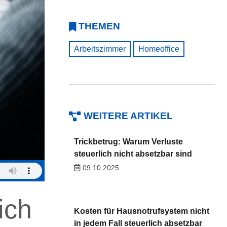
THEMEN
Arbeitszimmer
Homeoffice
WEITERE ARTIKEL
Trickbetrug: Warum Verluste
steuerlich nicht absetzbar sind
09.10.2025
ich
Kosten für Hausnotrufsystem nicht
in jedem Fall steuerlich absetzbar