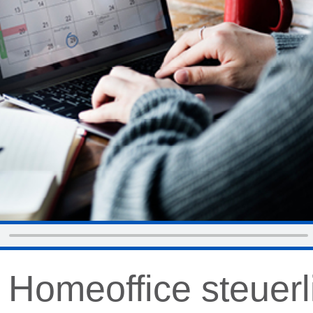
Homeoffice steuerl