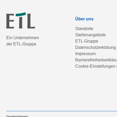
Über uns
Standorte
Stellenangebote
Ein Unternehmen
ETL-Gruppe
der ETL-Gruppe
Datenschutzerklärung
Impressum
Barrierefreiheitserklär
Cookie-Einstellungen 
Genderhinweis