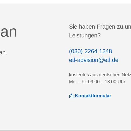
 an
Sie haben Fragen zu u
Leistungen?
(030) 2264 1248
an.
etl-advision@etl.de
kostenlos aus deutschen Net
Mo. – Fr. 09:00 – 18:00 Uhr
📩
Kontaktformular