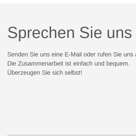
Sprechen Sie uns
Senden Sie uns eine E-Mail oder rufen Sie uns 
Die Zusammenarbeit ist einfach und bequem.
Überzeugen Sie sich selbst!