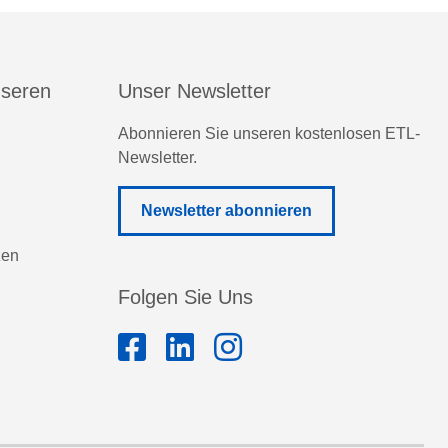
nseren
Unser Newsletter
Abonnieren Sie unseren kostenlosen ETL-
Newsletter.
Newsletter abonnieren
zen
Folgen Sie Uns