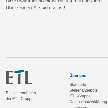
Die Zusammenarbeit ist einfach und bequem.
Überzeugen Sie sich selbst!
Über uns
Standorte
Stellenangebote
Ein Unternehmen
ETL-Gruppe
der ETL-Gruppe
Datenschutzerklärung
Impressum