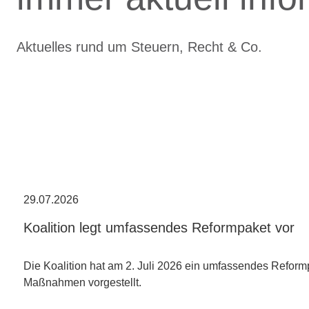
Aktuelles rund um Steuern, Recht & Co.
29.07.2026
Koalition legt umfassendes Reformpaket vor
Die Koalition hat am 2. Juli 2026 ein umfassendes Reform
Maßnahmen vorgestellt.