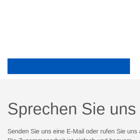
Ältere Publikationen in der Fachpresse anzeigen
Sprechen Sie uns
Senden Sie uns eine E-Mail oder rufen Sie uns 