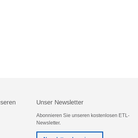
nseren
Unser Newsletter
Abonnieren Sie unseren kostenlosen ETL-
Newsletter.