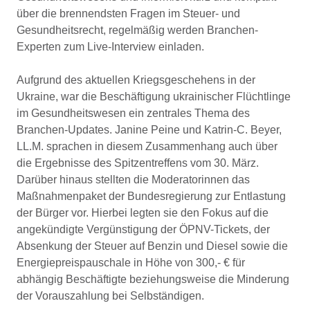
über die brennendsten Fragen im Steuer- und
Gesundheitsrecht, regelmäßig werden Branchen-
Experten zum Live-Interview einladen.
Aufgrund des aktuellen Kriegsgeschehens in der
Ukraine, war die Beschäftigung ukrainischer Flüchtlinge
im Gesundheitswesen ein zentrales Thema des
Branchen-Updates. Janine Peine und Katrin-C. Beyer,
LL.M. sprachen in diesem Zusammenhang auch über
die Ergebnisse des Spitzentreffens vom 30. März.
Darüber hinaus stellten die Moderatorinnen das
Maßnahmenpaket der Bundesregierung zur Entlastung
der Bürger vor. Hierbei legten sie den Fokus auf die
angekündigte Vergünstigung der ÖPNV-Tickets, der
Absenkung der Steuer auf Benzin und Diesel sowie die
Energiepreispauschale in Höhe von 300,- € für
abhängig Beschäftigte beziehungsweise die Minderung
der Vorauszahlung bei Selbständigen.