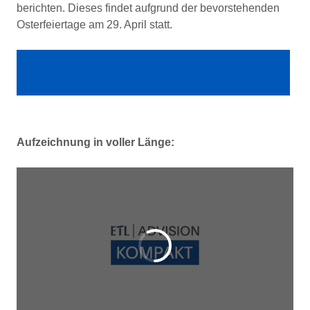
berichten. Dieses findet aufgrund der bevorstehenden
Osterfeiertage am 29. April statt.
Jetzt kostenlos für den nächsten Termin
anmelden
Aufzeichnung in voller Länge: