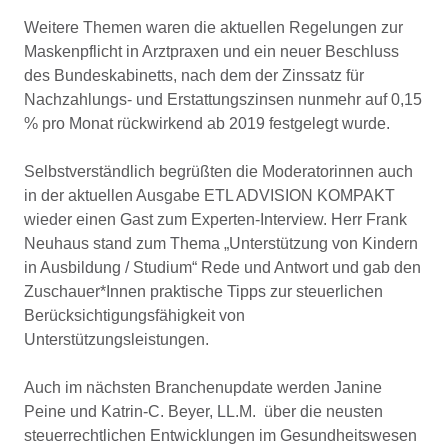
Weitere Themen waren die aktuellen Regelungen zur
Maskenpflicht in Arztpraxen und ein neuer Beschluss
des Bundeskabinetts, nach dem der Zinssatz für
Nachzahlungs- und Erstattungszinsen nunmehr auf 0,15
% pro Monat rückwirkend ab 2019 festgelegt wurde.
Selbstverständlich begrüßten die Moderatorinnen auch
in der aktuellen Ausgabe ETL ADVISION KOMPAKT
wieder einen Gast zum Experten-Interview. Herr Frank
Neuhaus stand zum Thema „Unterstützung von Kindern
in Ausbildung / Studium“ Rede und Antwort und gab den
Zuschauer*Innen praktische Tipps zur steuerlichen
Berücksichtigungsfähigkeit von
Unterstützungsleistungen.
Auch im nächsten Branchenupdate werden Janine
Peine und Katrin-C. Beyer, LL.M. über die neusten
steuerrechtlichen Entwicklungen im Gesundheitswesen