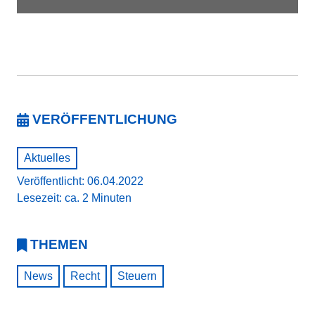
VERÖFFENTLICHUNG
Aktuelles
Veröffentlicht: 06.04.2022
Lesezeit: ca. 2 Minuten
THEMEN
News
Recht
Steuern