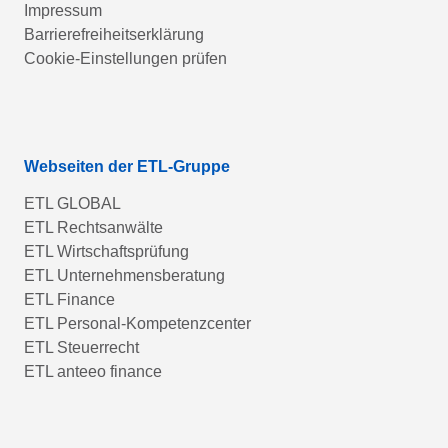
Impressum
Barrierefreiheitserklärung
Cookie-Einstellungen prüfen
Webseiten der ETL-Gruppe
ETL GLOBAL
ETL Rechtsanwälte
ETL Wirtschaftsprüfung
ETL Unternehmensberatung
ETL Finance
ETL Personal-Kompetenzcenter
ETL Steuerrecht
ETL anteeo finance