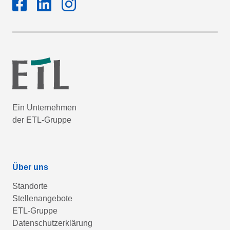
Ein Unternehmen
der ETL-Gruppe
Über uns
Standorte
Stellenangebote
ETL-Gruppe
Datenschutzerklärung