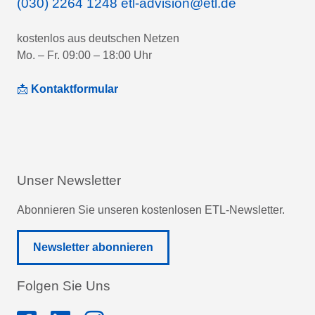
(030) 2264 1248
etl-advision@etl.de
kostenlos aus deutschen Netzen
Mo. – Fr. 09:00 – 18:00 Uhr
📩
Kontaktformular
Unser Newsletter
Abonnieren Sie unseren kostenlosen ETL-Newsletter.
Newsletter abonnieren
Folgen Sie Uns