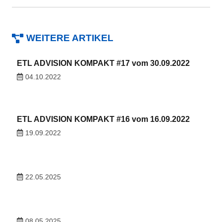
WEITERE ARTIKEL
ETL ADVISION KOMPAKT #17 vom 30.09.2022
04.10.2022
ETL ADVISION KOMPAKT #16 vom 16.09.2022
19.09.2022
22.05.2025
08.05.2025