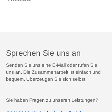
Sprechen Sie uns an
Senden Sie uns eine E-Mail oder rufen Sie
uns an.
Die Zusammenarbeit ist einfach und
bequem.
Überzeugen Sie sich selbst!
Sie haben Fragen zu unseren Leistungen?