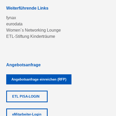
Weiterführende Links
fynax
eurodata
Women´s Networking Lounge
ETL-Stiftung Kinderträume
Angebotsanfrage
Angebotsanfrage einreichen (RFP)
ETL PISA-LOGIN
eMitarbeiter-Login