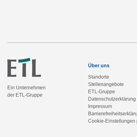
Über uns
Standorte
Stellenangebote
Ein Unternehmen
ETL-Gruppe
der ETL-Gruppe
Datenschutzerklärung
Impressum
Barrierefreiheitserklär
Cookie-Einstellungen 