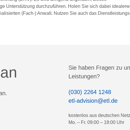
ige Unterstützung durchzuführen. Holen Sie sich dabei idealerw
ialisierten (Fach-) Anwalt. Nutzen Sie auch das Dienstleistung
 an
Sie haben Fragen zu u
Leistungen?
(030) 2264 1248
an.
etl-advision@etl.de
kostenlos aus deutschen Net
Mo. – Fr. 09:00 – 18:00 Uhr