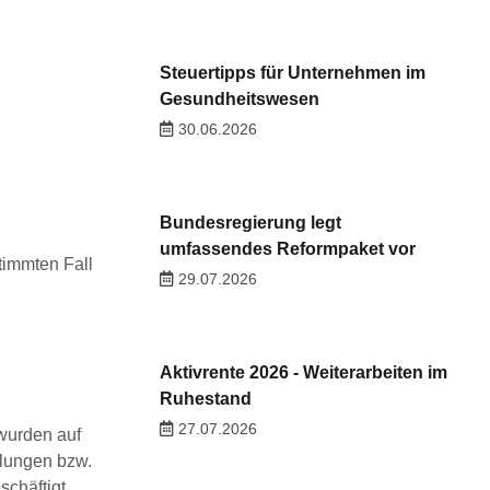
Steuertipps für Unternehmen im
Gesundheitswesen
30.06.2026
Bundesregierung legt
umfassendes Reformpaket vor
timmten Fall
29.07.2026
Aktivrente 2026 - Weiterarbeiten im
Ruhestand
27.07.2026
 wurden auf
hlungen bzw.
chäftigt.