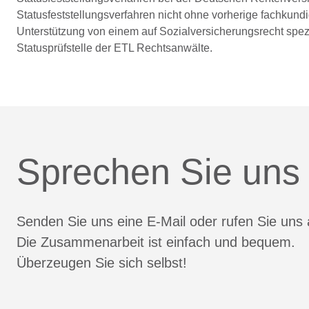
Statusfeststellungsverfahren nicht ohne vorherige fachkund
Unterstützung von einem auf Sozialversicherungsrecht spez
Statusprüfstelle der ETL Rechtsanwälte.
Sprechen Sie uns
Senden Sie uns eine E-Mail oder rufen Sie uns 
Die Zusammenarbeit ist einfach und bequem.
Überzeugen Sie sich selbst!