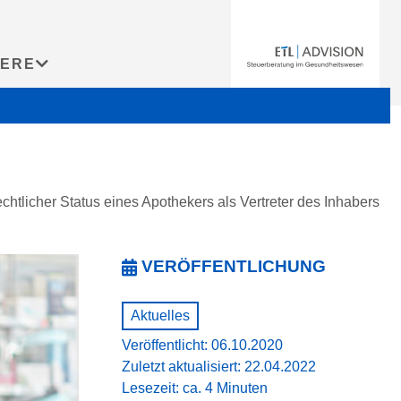
IERE
chtlicher Status eines Apothekers als Vertreter des Inhabers
VERÖFFENTLICHUNG
Aktuelles
Veröffentlicht: 06.10.2020
Zuletzt aktualisiert: 22.04.2022
Lesezeit: ca. 4 Minuten