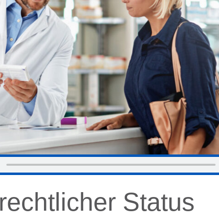
rechtlicher Status