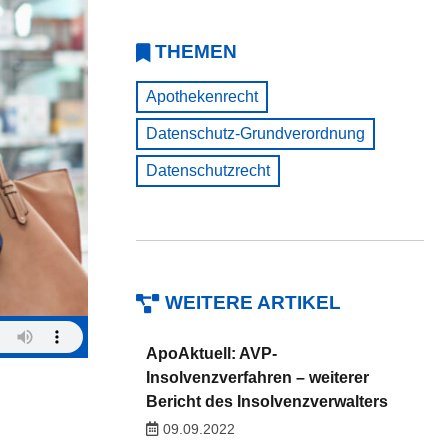
THEMEN
Apothekenrecht
Datenschutz-Grundverordnung
Datenschutzrecht
WEITERE ARTIKEL
ApoAktuell: AVP-
Insolvenzverfahren – weiterer
Bericht des Insolvenzverwalters
09.09.2022