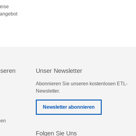
eise
sangebot
nseren
Unser Newsletter
Abonnieren Sie unseren kostenlosen ETL-
Newsletter.
Newsletter abonnieren
zen
Folgen Sie Uns