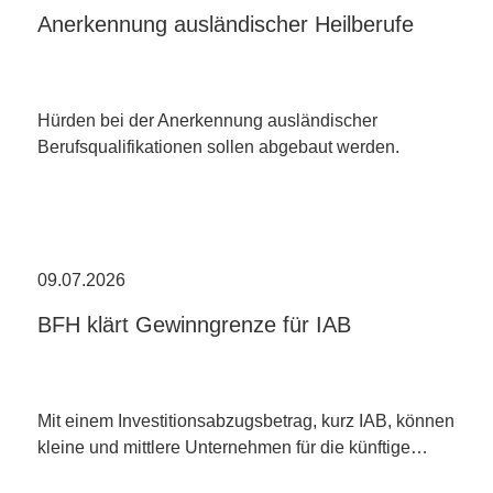
Anerkennung ausländischer Heilberufe
Hürden bei der Anerkennung ausländischer
Berufsqualifikationen sollen abgebaut werden.
09.07.2026
BFH klärt Gewinngrenze für IAB
Mit einem Investitionsabzugsbetrag, kurz IAB, können
kleine und mittlere Unternehmen für die künftige…