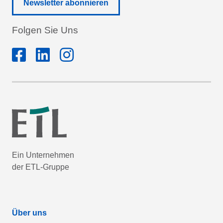
Newsletter abonnieren
Folgen Sie Uns
Ein Unternehmen
der ETL-Gruppe
Über uns