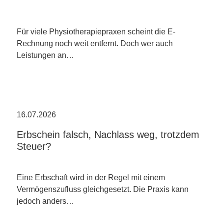
Für viele Physiotherapiepraxen scheint die E-
Rechnung noch weit entfernt. Doch wer auch
Leistungen an…
16.07.2026
Erbschein falsch, Nachlass weg, trotzdem
Steuer?
Eine Erbschaft wird in der Regel mit einem
Vermögenszufluss gleichgesetzt. Die Praxis kann
jedoch anders…