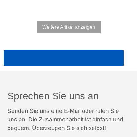
Weitere Artikel anzeigen
Ältere Publikationen in der Fachpresse anzeigen
Sprechen Sie uns an
Senden Sie uns eine E-Mail oder rufen Sie
uns an.
Die Zusammenarbeit ist einfach und
bequem.
Überzeugen Sie sich selbst!