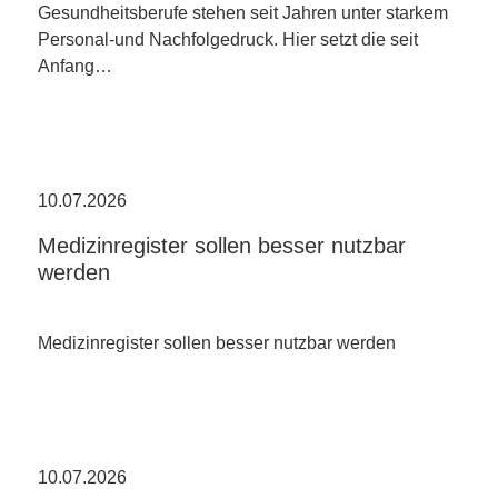
Gesundheitsberufe stehen seit Jahren unter starkem
Personal-und Nachfolgedruck. Hier setzt die seit
Anfang…
10.07.2026
Medizinregister sollen besser nutzbar
werden
Medizinregister sollen besser nutzbar werden
10.07.2026