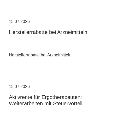
15.07.2026
Herstellerrabatte bei Arzneimitteln
Herstellerrabatte bei Arzneimitteln
15.07.2026
Aktivrente für Ergotherapeuten:
Weiterarbeiten mit Steuervorteil