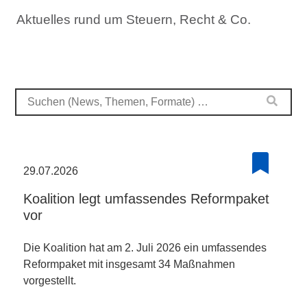
Aktuelles rund um Steuern, Recht & Co.
29.07.2026
Koalition legt umfassendes Reformpaket
vor
Die Koalition hat am 2. Juli 2026 ein umfassendes
Reformpaket mit insgesamt 34 Maßnahmen
vorgestellt.