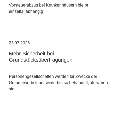
Vorsteuerabzug bei Krankenhäusern bleibt
einzelfallabhängig
23.07.2026
Mehr Sicherheit bei
Grundstücksübertragungen
Personengesellschaften werden für Zwecke der
Grunderwerbsteuer weiterhin so behandelt, als wären
sie…