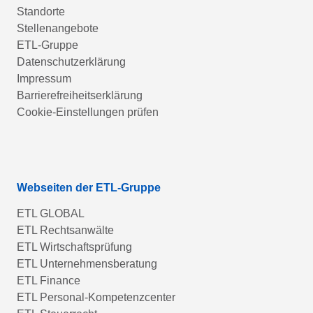
Standorte
Stellenangebote
ETL-Gruppe
Datenschutzerklärung
Impressum
Barrierefreiheitserklärung
Cookie-Einstellungen prüfen
Webseiten der ETL-Gruppe
ETL GLOBAL
ETL Rechtsanwälte
ETL Wirtschaftsprüfung
ETL Unternehmensberatung
ETL Finance
ETL Personal-Kompetenzcenter