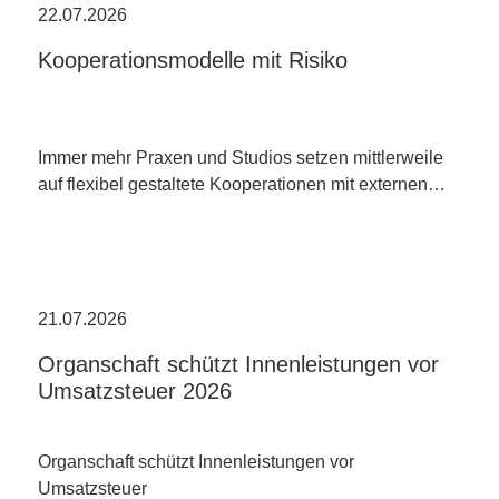
22.07.2026
Kooperationsmodelle mit Risiko
Immer mehr Praxen und Studios setzen mittlerweile
auf flexibel gestaltete Kooperationen mit externen…
21.07.2026
Organschaft schützt Innenleistungen vor
Umsatzsteuer 2026
Organschaft schützt Innenleistungen vor
Umsatzsteuer