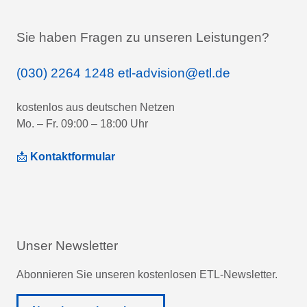
Sie haben Fragen zu unseren Leistungen?
(030) 2264 1248
etl-advision@etl.de
kostenlos aus deutschen Netzen
Mo. – Fr. 09:00 – 18:00 Uhr
📩
Kontaktformular
Unser Newsletter
Abonnieren Sie unseren kostenlosen ETL-Newsletter.