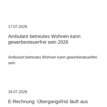
17.07.2026
Ambulant betreutes Wohnen kann
gewerbesteuerfrei sein 2026
Ambulant betreutes Wohnen kann gewerbesteuerfrei
sein
16.07.2026
E-Rechnung: Übergangsfrist läuft aus