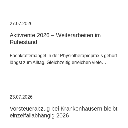
27.07.2026
Aktivrente 2026 – Weiterarbeiten im
Ruhestand
Fachkräftemangel in der Physiotherapiepraxis gehört
längst zum Alltag. Gleichzeitig erreichen viele…
23.07.2026
Vorsteuerabzug bei Krankenhäusern bleibt
einzelfallabhängig 2026