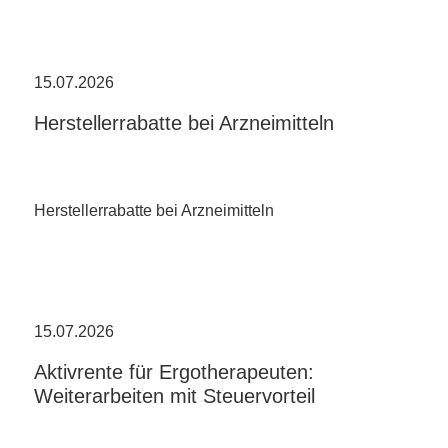
15.07.2026
Herstellerrabatte bei Arzneimitteln
Herstellerrabatte bei Arzneimitteln
15.07.2026
Aktivrente für Ergotherapeuten:
Weiterarbeiten mit Steuervorteil