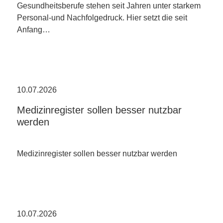
Gesundheitsberufe stehen seit Jahren unter starkem
Personal-und Nachfolgedruck. Hier setzt die seit
Anfang…
10.07.2026
Medizinregister sollen besser nutzbar
werden
Medizinregister sollen besser nutzbar werden
10.07.2026