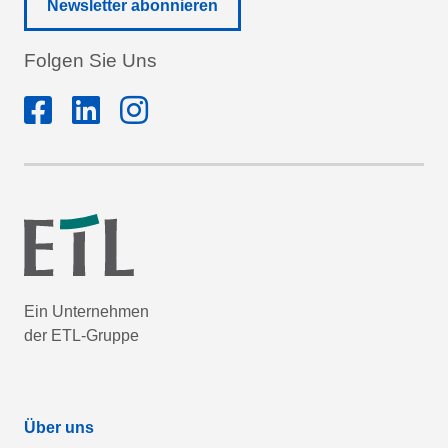
Newsletter abonnieren
Folgen Sie Uns
Ein Unternehmen
der ETL-Gruppe
Über uns