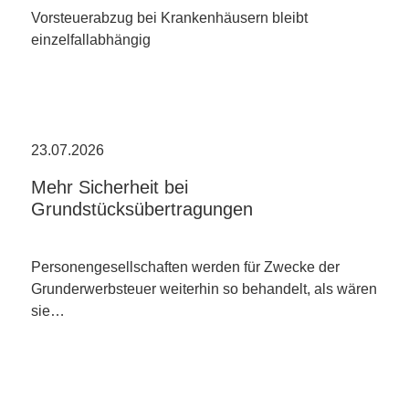
Vorsteuerabzug bei Krankenhäusern bleibt
einzelfallabhängig
23.07.2026
Mehr Sicherheit bei
Grundstücksübertragungen
Personengesellschaften werden für Zwecke der
Grunderwerbsteuer weiterhin so behandelt, als wären
sie…