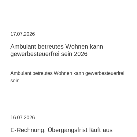
17.07.2026
Ambulant betreutes Wohnen kann
gewerbesteuerfrei sein 2026
Ambulant betreutes Wohnen kann gewerbesteuerfrei
sein
16.07.2026
E-Rechnung: Übergangsfrist läuft aus