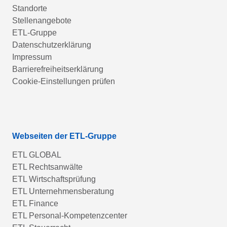
Standorte
Stellenangebote
ETL-Gruppe
Datenschutzerklärung
Impressum
Barrierefreiheitserklärung
Cookie-Einstellungen prüfen
Webseiten der ETL-Gruppe
ETL GLOBAL
ETL Rechtsanwälte
ETL Wirtschaftsprüfung
ETL Unternehmensberatung
ETL Finance
ETL Personal-Kompetenzcenter