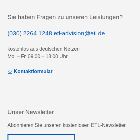
Sie haben Fragen zu unseren Leistungen?
(030) 2264 1248
etl-advision@etl.de
kostenlos aus deutschen Netzen
Mo. – Fr. 09:00 – 18:00 Uhr
📩
Kontaktformular
Unser Newsletter
Abonnieren Sie unseren kostenlosen ETL-Newsletter.