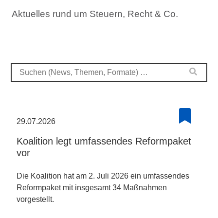
Aktuelles rund um Steuern, Recht & Co.
29.07.2026
Koalition legt umfassendes Reformpaket
vor
Die Koalition hat am 2. Juli 2026 ein umfassendes
Reformpaket mit insgesamt 34 Maßnahmen
vorgestellt.