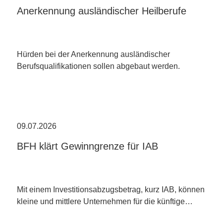
Anerkennung ausländischer Heilberufe
Hürden bei der Anerkennung ausländischer
Berufsqualifikationen sollen abgebaut werden.
09.07.2026
BFH klärt Gewinngrenze für IAB
Mit einem Investitionsabzugsbetrag, kurz IAB, können
kleine und mittlere Unternehmen für die künftige…