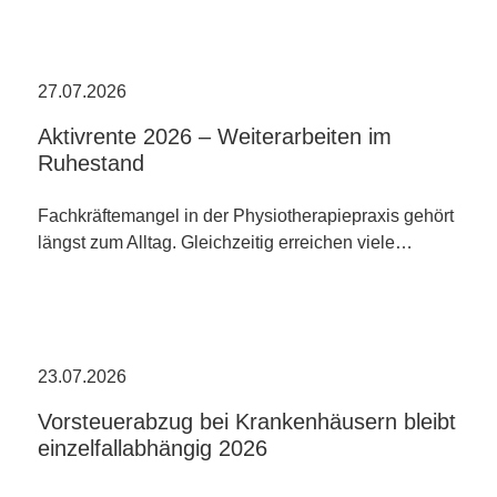
27.07.2026
Aktivrente 2026 – Weiterarbeiten im
Ruhestand
Fachkräftemangel in der Physiotherapiepraxis gehört
längst zum Alltag. Gleichzeitig erreichen viele…
23.07.2026
Vorsteuerabzug bei Krankenhäusern bleibt
einzelfallabhängig 2026