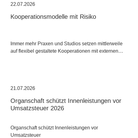
22.07.2026
Kooperationsmodelle mit Risiko
Immer mehr Praxen und Studios setzen mittlerweile
auf flexibel gestaltete Kooperationen mit externen…
21.07.2026
Organschaft schützt Innenleistungen vor
Umsatzsteuer 2026
Organschaft schützt Innenleistungen vor
Umsatzsteuer