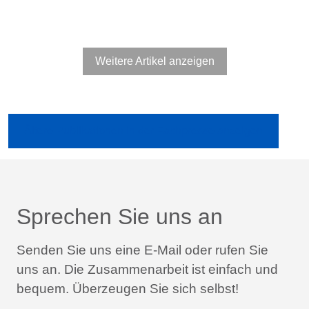
Weitere Artikel anzeigen
Ältere Publikationen in der Fachpresse anzeigen
Sprechen Sie uns an
Senden Sie uns eine E-Mail oder rufen Sie
uns an.
Die Zusammenarbeit ist einfach und
bequem.
Überzeugen Sie sich selbst!