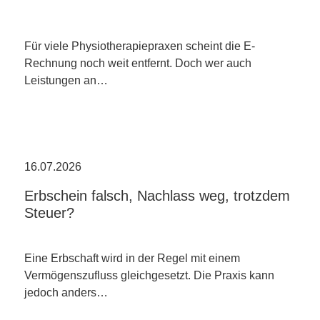
Für viele Physiotherapiepraxen scheint die E-
Rechnung noch weit entfernt. Doch wer auch
Leistungen an…
16.07.2026
Erbschein falsch, Nachlass weg, trotzdem
Steuer?
Eine Erbschaft wird in der Regel mit einem
Vermögenszufluss gleichgesetzt. Die Praxis kann
jedoch anders…