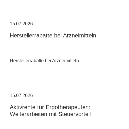
15.07.2026
Herstellerrabatte bei Arzneimitteln
Herstellerrabatte bei Arzneimitteln
15.07.2026
Aktivrente für Ergotherapeuten:
Weiterarbeiten mit Steuervorteil