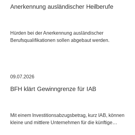
Anerkennung ausländischer Heilberufe
Hürden bei der Anerkennung ausländischer
Berufsqualifikationen sollen abgebaut werden.
09.07.2026
BFH klärt Gewinngrenze für IAB
Mit einem Investitionsabzugsbetrag, kurz IAB, können
kleine und mittlere Unternehmen für die künftige…