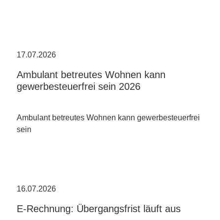
17.07.2026
Ambulant betreutes Wohnen kann
gewerbesteuerfrei sein 2026
Ambulant betreutes Wohnen kann gewerbesteuerfrei
sein
16.07.2026
E-Rechnung: Übergangsfrist läuft aus