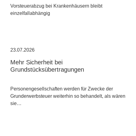
Vorsteuerabzug bei Krankenhäusern bleibt
einzelfallabhängig
23.07.2026
Mehr Sicherheit bei
Grundstücksübertragungen
Personengesellschaften werden für Zwecke der
Grunderwerbsteuer weiterhin so behandelt, als wären
sie…