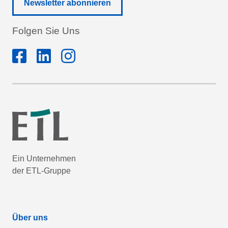
Newsletter abonnieren
Folgen Sie Uns
Ein Unternehmen
der ETL-Gruppe
Über uns