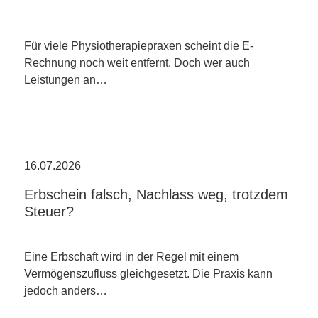
Für viele Physiotherapiepraxen scheint die E-
Rechnung noch weit entfernt. Doch wer auch
Leistungen an…
16.07.2026
Erbschein falsch, Nachlass weg, trotzdem
Steuer?
Eine Erbschaft wird in der Regel mit einem
Vermögenszufluss gleichgesetzt. Die Praxis kann
jedoch anders…