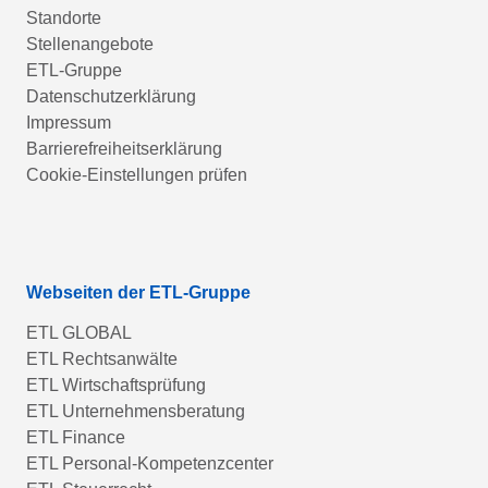
Standorte
Stellenangebote
ETL-Gruppe
Datenschutzerklärung
Impressum
Barrierefreiheitserklärung
Cookie-Einstellungen prüfen
Webseiten der ETL-Gruppe
ETL GLOBAL
ETL Rechtsanwälte
ETL Wirtschaftsprüfung
ETL Unternehmensberatung
ETL Finance
ETL Personal-Kompetenzcenter