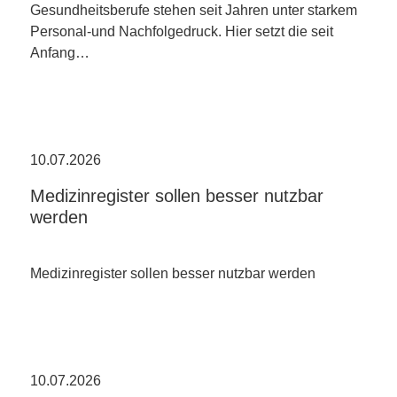
Gesundheitsberufe stehen seit Jahren unter starkem
Personal-und Nachfolgedruck. Hier setzt die seit
Anfang…
10.07.2026
Medizinregister sollen besser nutzbar
werden
Medizinregister sollen besser nutzbar werden
10.07.2026