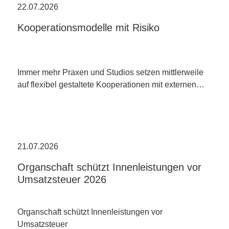
22.07.2026
Kooperationsmodelle mit Risiko
Immer mehr Praxen und Studios setzen mittlerweile
auf flexibel gestaltete Kooperationen mit externen…
21.07.2026
Organschaft schützt Innenleistungen vor
Umsatzsteuer 2026
Organschaft schützt Innenleistungen vor
Umsatzsteuer