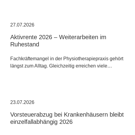
27.07.2026
Aktivrente 2026 – Weiterarbeiten im
Ruhestand
Fachkräftemangel in der Physiotherapiepraxis gehört
längst zum Alltag. Gleichzeitig erreichen viele…
23.07.2026
Vorsteuerabzug bei Krankenhäusern bleibt
einzelfallabhängig 2026