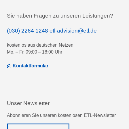
Sie haben Fragen zu unseren Leistungen?
(030) 2264 1248
etl-advision@etl.de
kostenlos aus deutschen Netzen
Mo. – Fr. 09:00 – 18:00 Uhr
📩
Kontaktformular
Unser Newsletter
Abonnieren Sie unseren kostenlosen ETL-Newsletter.