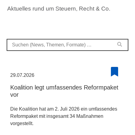
Aktuelles rund um Steuern, Recht & Co.
29.07.2026
Koalition legt umfassendes Reformpaket
vor
Die Koalition hat am 2. Juli 2026 ein umfassendes
Reformpaket mit insgesamt 34 Maßnahmen
vorgestellt.