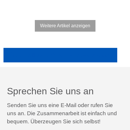
Weitere Artikel anzeigen
Ältere Publikationen in der Fachpresse anzeigen
Sprechen Sie uns an
Senden Sie uns eine E-Mail oder rufen Sie
uns an.
Die Zusammenarbeit ist einfach und
bequem.
Überzeugen Sie sich selbst!