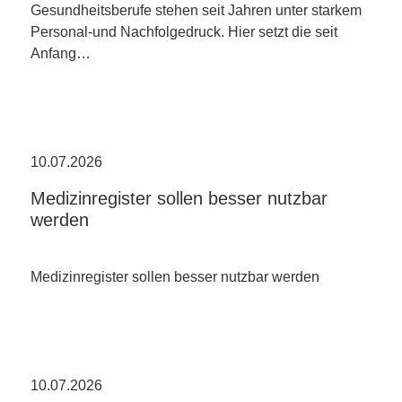
Gesundheitsberufe stehen seit Jahren unter starkem
Personal-und Nachfolgedruck. Hier setzt die seit
Anfang…
10.07.2026
Medizinregister sollen besser nutzbar
werden
Medizinregister sollen besser nutzbar werden
10.07.2026