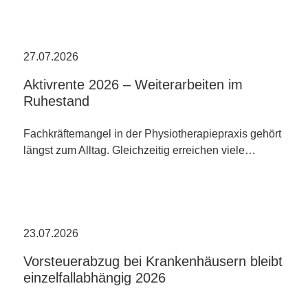
27.07.2026
Aktivrente 2026 – Weiterarbeiten im
Ruhestand
Fachkräftemangel in der Physiotherapiepraxis gehört
längst zum Alltag. Gleichzeitig erreichen viele…
23.07.2026
Vorsteuerabzug bei Krankenhäusern bleibt
einzelfallabhängig 2026