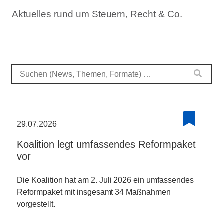
Aktuelles rund um Steuern, Recht & Co.
29.07.2026
Koalition legt umfassendes Reformpaket
vor
Die Koalition hat am 2. Juli 2026 ein umfassendes
Reformpaket mit insgesamt 34 Maßnahmen
vorgestellt.