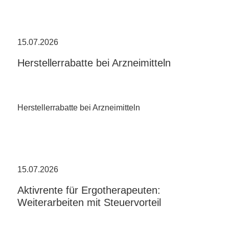
15.07.2026
Herstellerrabatte bei Arzneimitteln
Herstellerrabatte bei Arzneimitteln
15.07.2026
Aktivrente für Ergotherapeuten:
Weiterarbeiten mit Steuervorteil