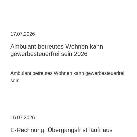
17.07.2026
Ambulant betreutes Wohnen kann
gewerbesteuerfrei sein 2026
Ambulant betreutes Wohnen kann gewerbesteuerfrei
sein
16.07.2026
E-Rechnung: Übergangsfrist läuft aus