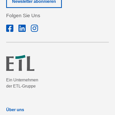
Newsletter abonnieren
Folgen Sie Uns
Ein Unternehmen
der ETL-Gruppe
Über uns