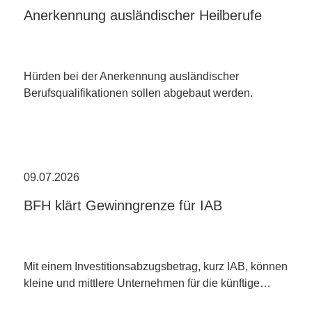
Anerkennung ausländischer Heilberufe
Hürden bei der Anerkennung ausländischer
Berufsqualifikationen sollen abgebaut werden.
09.07.2026
BFH klärt Gewinngrenze für IAB
Mit einem Investitionsabzugsbetrag, kurz IAB, können
kleine und mittlere Unternehmen für die künftige…