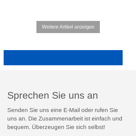
Weitere Artikel anzeigen
Ältere Publikationen in der Fachpresse anzeigen
Sprechen Sie uns an
Senden Sie uns eine E-Mail oder rufen Sie
uns an.
Die Zusammenarbeit ist einfach und
bequem.
Überzeugen Sie sich selbst!