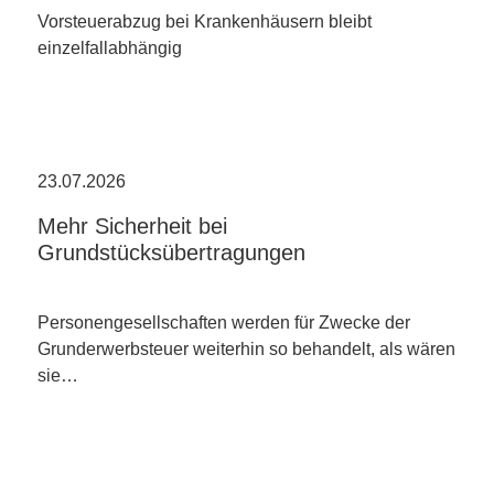
Vorsteuerabzug bei Krankenhäusern bleibt
einzelfallabhängig
23.07.2026
Mehr Sicherheit bei
Grundstücksübertragungen
Personengesellschaften werden für Zwecke der
Grunderwerbsteuer weiterhin so behandelt, als wären
sie…