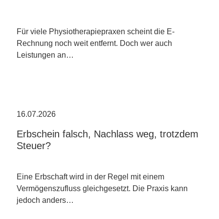
Für viele Physiotherapiepraxen scheint die E-
Rechnung noch weit entfernt. Doch wer auch
Leistungen an…
16.07.2026
Erbschein falsch, Nachlass weg, trotzdem
Steuer?
Eine Erbschaft wird in der Regel mit einem
Vermögenszufluss gleichgesetzt. Die Praxis kann
jedoch anders…