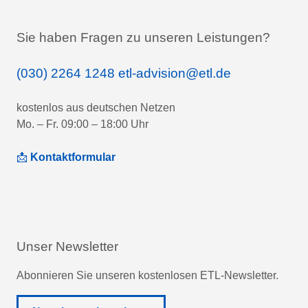
Sie haben Fragen zu unseren Leistungen?
(030) 2264 1248
etl-advision@etl.de
kostenlos aus deutschen Netzen
Mo. – Fr. 09:00 – 18:00 Uhr
📩
Kontaktformular
Unser Newsletter
Abonnieren Sie unseren kostenlosen ETL-Newsletter.