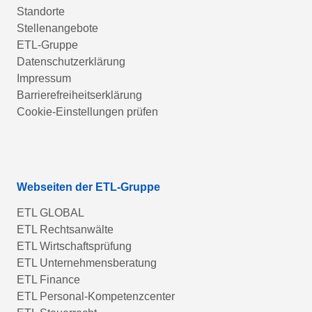
Standorte
Stellenangebote
ETL-Gruppe
Datenschutzerklärung
Impressum
Barrierefreiheitserklärung
Cookie-Einstellungen prüfen
Webseiten der ETL-Gruppe
ETL GLOBAL
ETL Rechtsanwälte
ETL Wirtschaftsprüfung
ETL Unternehmensberatung
ETL Finance
ETL Personal-Kompetenzcenter