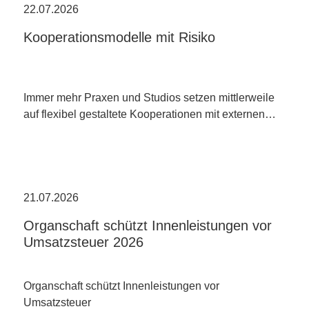
22.07.2026
Kooperationsmodelle mit Risiko
Immer mehr Praxen und Studios setzen mittlerweile
auf flexibel gestaltete Kooperationen mit externen…
21.07.2026
Organschaft schützt Innenleistungen vor
Umsatzsteuer 2026
Organschaft schützt Innenleistungen vor
Umsatzsteuer