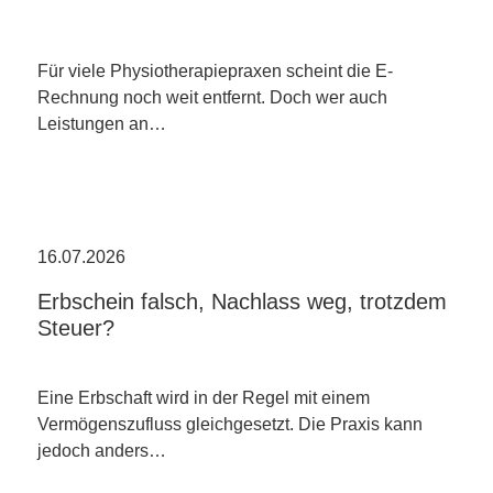
Für viele Physiotherapiepraxen scheint die E-
Rechnung noch weit entfernt. Doch wer auch
Leistungen an…
16.07.2026
Erbschein falsch, Nachlass weg, trotzdem
Steuer?
Eine Erbschaft wird in der Regel mit einem
Vermögenszufluss gleichgesetzt. Die Praxis kann
jedoch anders…