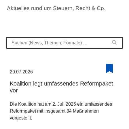
Aktuelles rund um Steuern, Recht & Co.
29.07.2026
Koalition legt umfassendes Reformpaket
vor
Die Koalition hat am 2. Juli 2026 ein umfassendes
Reformpaket mit insgesamt 34 Maßnahmen
vorgestellt.