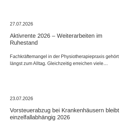
27.07.2026
Aktivrente 2026 – Weiterarbeiten im
Ruhestand
Fachkräftemangel in der Physiotherapiepraxis gehört
längst zum Alltag. Gleichzeitig erreichen viele…
23.07.2026
Vorsteuerabzug bei Krankenhäusern bleibt
einzelfallabhängig 2026