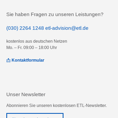
Sie haben Fragen zu unseren Leistungen?
(030) 2264 1248
etl-advision@etl.de
kostenlos aus deutschen Netzen
Mo. – Fr. 09:00 – 18:00 Uhr
📩
Kontaktformular
Unser Newsletter
Abonnieren Sie unseren kostenlosen ETL-Newsletter.