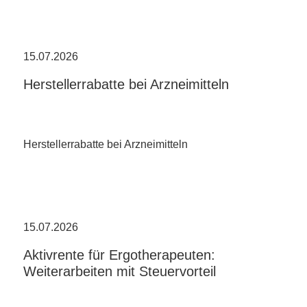
15.07.2026
Herstellerrabatte bei Arzneimitteln
Herstellerrabatte bei Arzneimitteln
15.07.2026
Aktivrente für Ergotherapeuten:
Weiterarbeiten mit Steuervorteil