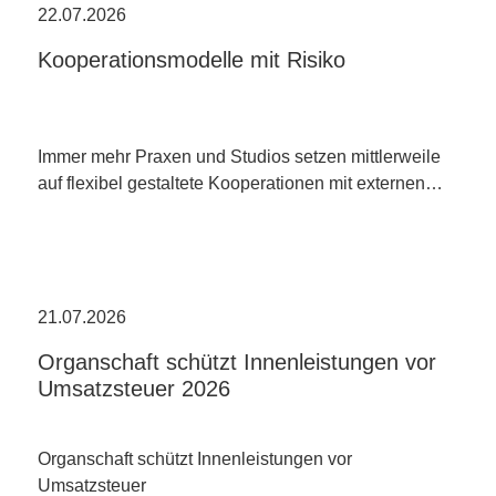
22.07.2026
Kooperationsmodelle mit Risiko
Immer mehr Praxen und Studios setzen mittlerweile
auf flexibel gestaltete Kooperationen mit externen…
21.07.2026
Organschaft schützt Innenleistungen vor
Umsatzsteuer 2026
Organschaft schützt Innenleistungen vor
Umsatzsteuer