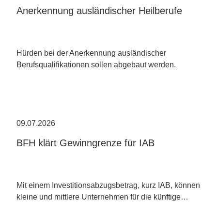
Anerkennung ausländischer Heilberufe
Hürden bei der Anerkennung ausländischer
Berufsqualifikationen sollen abgebaut werden.
09.07.2026
BFH klärt Gewinngrenze für IAB
Mit einem Investitionsabzugsbetrag, kurz IAB, können
kleine und mittlere Unternehmen für die künftige…