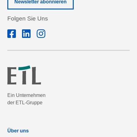
Newsletter abonnieren
Folgen Sie Uns
Ein Unternehmen
der ETL-Gruppe
Über uns