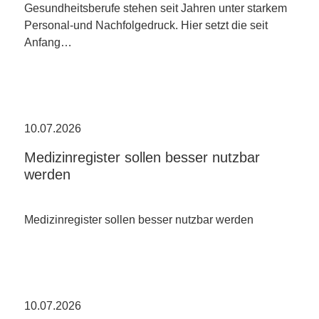
Gesundheitsberufe stehen seit Jahren unter starkem
Personal-und Nachfolgedruck. Hier setzt die seit
Anfang…
10.07.2026
Medizinregister sollen besser nutzbar
werden
Medizinregister sollen besser nutzbar werden
10.07.2026