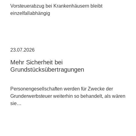
Vorsteuerabzug bei Krankenhäusern bleibt
einzelfallabhängig
23.07.2026
Mehr Sicherheit bei
Grundstücksübertragungen
Personengesellschaften werden für Zwecke der
Grunderwerbsteuer weiterhin so behandelt, als wären
sie…