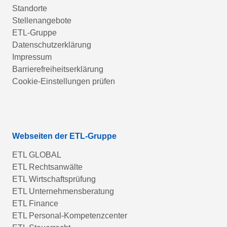
Standorte
Stellenangebote
ETL-Gruppe
Datenschutzerklärung
Impressum
Barrierefreiheitserklärung
Cookie-Einstellungen prüfen
Webseiten der ETL-Gruppe
ETL GLOBAL
ETL Rechtsanwälte
ETL Wirtschaftsprüfung
ETL Unternehmensberatung
ETL Finance
ETL Personal-Kompetenzcenter