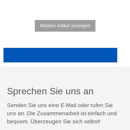
Weitere Artikel anzeigen
Ältere Publikationen in der Fachpresse anzeigen
Sprechen Sie uns an
Senden Sie uns eine E-Mail oder rufen Sie
uns an.
Die Zusammenarbeit ist einfach und
bequem.
Überzeugen Sie sich selbst!