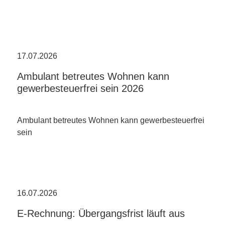
17.07.2026
Ambulant betreutes Wohnen kann
gewerbesteuerfrei sein 2026
Ambulant betreutes Wohnen kann gewerbesteuerfrei
sein
16.07.2026
E-Rechnung: Übergangsfrist läuft aus