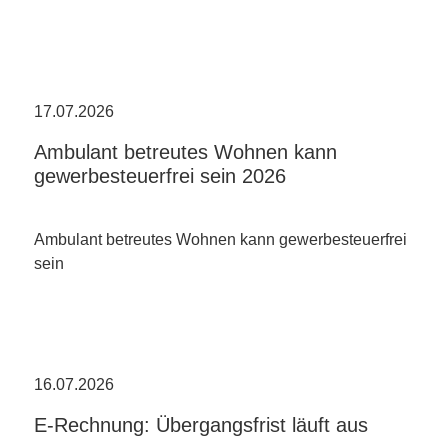
17.07.2026
Ambulant betreutes Wohnen kann
gewerbesteuerfrei sein 2026
Ambulant betreutes Wohnen kann gewerbesteuerfrei
sein
16.07.2026
E-Rechnung: Übergangsfrist läuft aus