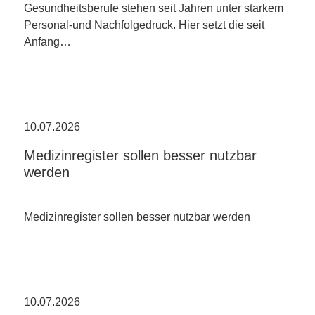
Gesundheitsberufe stehen seit Jahren unter starkem
Personal-und Nachfolgedruck. Hier setzt die seit
Anfang…
10.07.2026
Medizinregister sollen besser nutzbar
werden
Medizinregister sollen besser nutzbar werden
10.07.2026