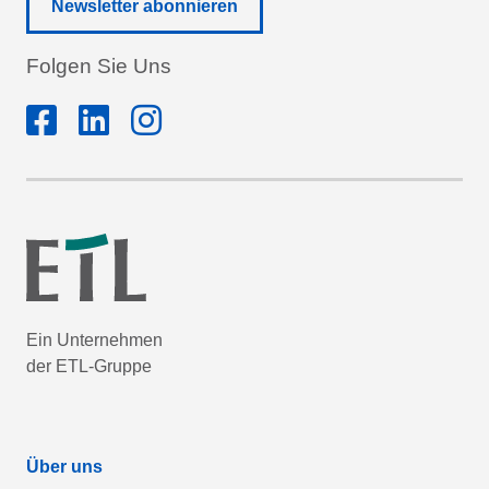
Newsletter abonnieren
Folgen Sie Uns
Ein Unternehmen
der ETL-Gruppe
Über uns