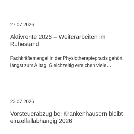
27.07.2026
Aktivrente 2026 – Weiterarbeiten im
Ruhestand
Fachkräftemangel in der Physiotherapiepraxis gehört
längst zum Alltag. Gleichzeitig erreichen viele…
23.07.2026
Vorsteuerabzug bei Krankenhäusern bleibt
einzelfallabhängig 2026