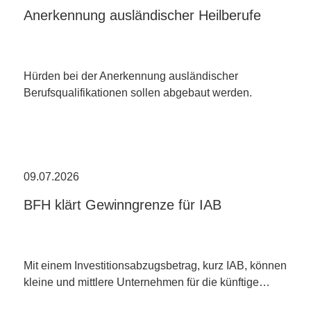
Anerkennung ausländischer Heilberufe
Hürden bei der Anerkennung ausländischer
Berufsqualifikationen sollen abgebaut werden.
09.07.2026
BFH klärt Gewinngrenze für IAB
Mit einem Investitionsabzugsbetrag, kurz IAB, können
kleine und mittlere Unternehmen für die künftige…