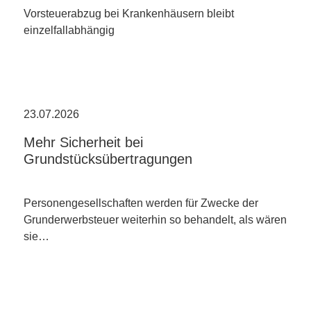
Vorsteuerabzug bei Krankenhäusern bleibt
einzelfallabhängig
23.07.2026
Mehr Sicherheit bei
Grundstücksübertragungen
Personengesellschaften werden für Zwecke der
Grunderwerbsteuer weiterhin so behandelt, als wären
sie…