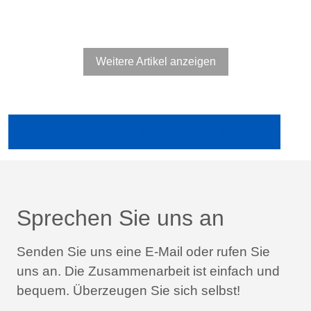
Weitere Artikel anzeigen
Ältere Publikationen in der Fachpresse anzeigen
Sprechen Sie uns an
Senden Sie uns eine E-Mail oder rufen Sie
uns an.
Die Zusammenarbeit ist einfach und
bequem.
Überzeugen Sie sich selbst!