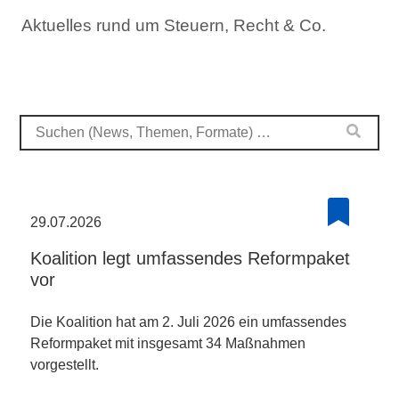
Aktuelles rund um Steuern, Recht & Co.
29.07.2026
Koalition legt umfassendes Reformpaket
vor
Die Koalition hat am 2. Juli 2026 ein umfassendes
Reformpaket mit insgesamt 34 Maßnahmen
vorgestellt.