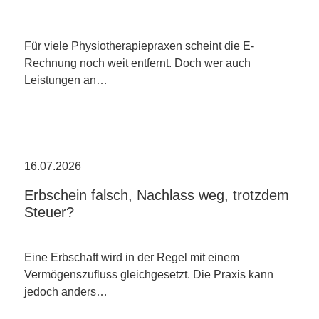
Für viele Physiotherapiepraxen scheint die E-
Rechnung noch weit entfernt. Doch wer auch
Leistungen an…
16.07.2026
Erbschein falsch, Nachlass weg, trotzdem
Steuer?
Eine Erbschaft wird in der Regel mit einem
Vermögenszufluss gleichgesetzt. Die Praxis kann
jedoch anders…