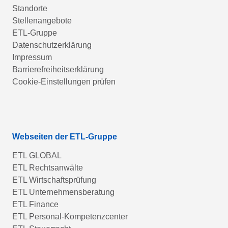
Standorte
Stellenangebote
ETL-Gruppe
Datenschutzerklärung
Impressum
Barrierefreiheitserklärung
Cookie-Einstellungen prüfen
Webseiten der ETL-Gruppe
ETL GLOBAL
ETL Rechtsanwälte
ETL Wirtschaftsprüfung
ETL Unternehmensberatung
ETL Finance
ETL Personal-Kompetenzcenter