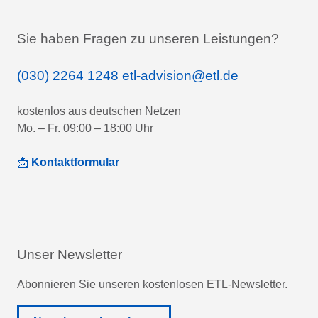
Sie haben Fragen zu unseren Leistungen?
(030) 2264 1248
etl-advision@etl.de
kostenlos aus deutschen Netzen
Mo. – Fr. 09:00 – 18:00 Uhr
📩
Kontaktformular
Unser Newsletter
Abonnieren Sie unseren kostenlosen ETL-Newsletter.