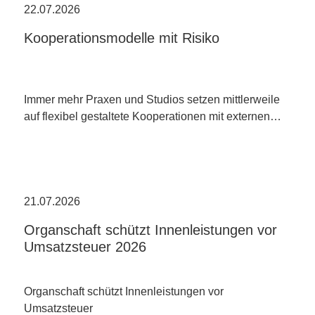
22.07.2026
Kooperationsmodelle mit Risiko
Immer mehr Praxen und Studios setzen mittlerweile
auf flexibel gestaltete Kooperationen mit externen…
21.07.2026
Organschaft schützt Innenleistungen vor
Umsatzsteuer 2026
Organschaft schützt Innenleistungen vor
Umsatzsteuer