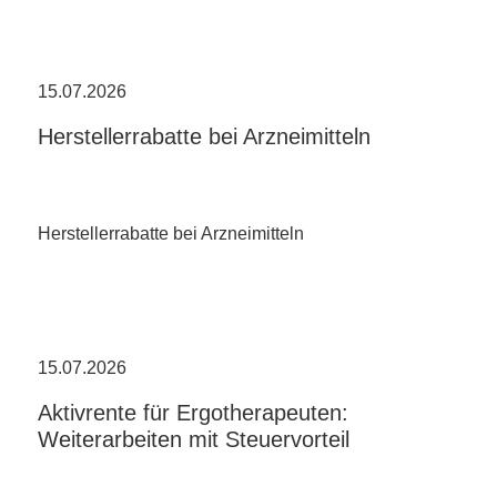
15.07.2026
Herstellerrabatte bei Arzneimitteln
Herstellerrabatte bei Arzneimitteln
15.07.2026
Aktivrente für Ergotherapeuten:
Weiterarbeiten mit Steuervorteil