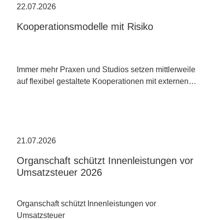
22.07.2026
Kooperationsmodelle mit Risiko
Immer mehr Praxen und Studios setzen mittlerweile
auf flexibel gestaltete Kooperationen mit externen…
21.07.2026
Organschaft schützt Innenleistungen vor
Umsatzsteuer 2026
Organschaft schützt Innenleistungen vor
Umsatzsteuer