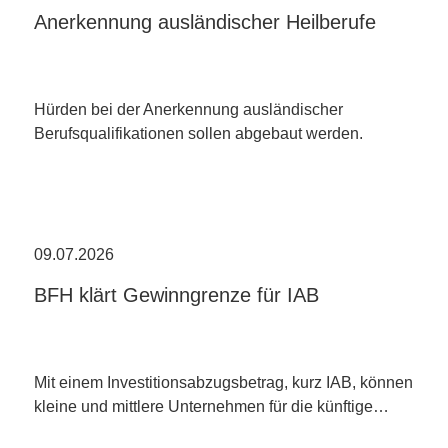
Anerkennung ausländischer Heilberufe
Hürden bei der Anerkennung ausländischer
Berufsqualifikationen sollen abgebaut werden.
09.07.2026
BFH klärt Gewinngrenze für IAB
Mit einem Investitionsabzugsbetrag, kurz IAB, können
kleine und mittlere Unternehmen für die künftige…