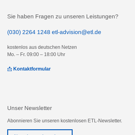
Sie haben Fragen zu unseren Leistungen?
(030) 2264 1248
etl-advision@etl.de
kostenlos aus deutschen Netzen
Mo. – Fr. 09:00 – 18:00 Uhr
📩
Kontaktformular
Unser Newsletter
Abonnieren Sie unseren kostenlosen ETL-Newsletter.