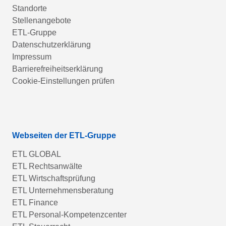
Standorte
Stellenangebote
ETL-Gruppe
Datenschutzerklärung
Impressum
Barrierefreiheitserklärung
Cookie-Einstellungen prüfen
Webseiten der ETL-Gruppe
ETL GLOBAL
ETL Rechtsanwälte
ETL Wirtschaftsprüfung
ETL Unternehmensberatung
ETL Finance
ETL Personal-Kompetenzcenter