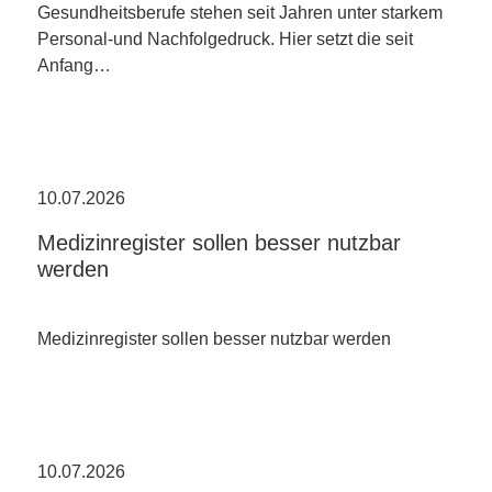
Gesundheitsberufe stehen seit Jahren unter starkem
Personal-und Nachfolgedruck. Hier setzt die seit
Anfang…
10.07.2026
Medizinregister sollen besser nutzbar
werden
Medizinregister sollen besser nutzbar werden
10.07.2026