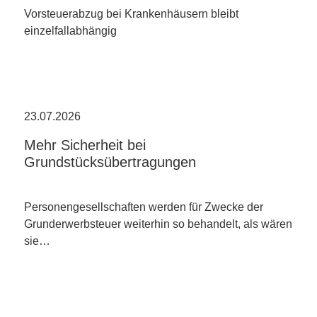
Vorsteuerabzug bei Krankenhäusern bleibt
einzelfallabhängig
23.07.2026
Mehr Sicherheit bei
Grundstücksübertragungen
Personengesellschaften werden für Zwecke der
Grunderwerbsteuer weiterhin so behandelt, als wären
sie…