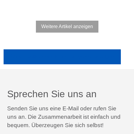
Weitere Artikel anzeigen
Ältere Publikationen in der Fachpresse anzeigen
Sprechen Sie uns an
Senden Sie uns eine E-Mail oder rufen Sie
uns an.
Die Zusammenarbeit ist einfach und
bequem.
Überzeugen Sie sich selbst!