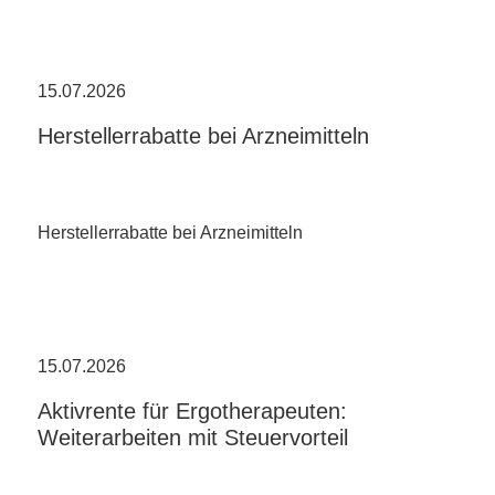
15.07.2026
Herstellerrabatte bei Arzneimitteln
Herstellerrabatte bei Arzneimitteln
15.07.2026
Aktivrente für Ergotherapeuten:
Weiterarbeiten mit Steuervorteil