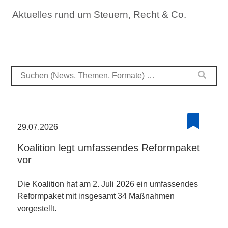
Aktuelles rund um Steuern, Recht & Co.
29.07.2026
Koalition legt umfassendes Reformpaket
vor
Die Koalition hat am 2. Juli 2026 ein umfassendes
Reformpaket mit insgesamt 34 Maßnahmen
vorgestellt.