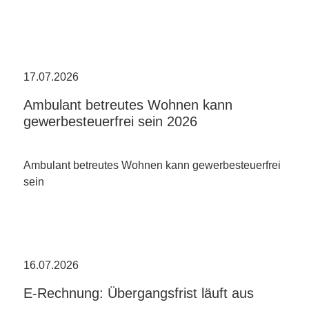
17.07.2026
Ambulant betreutes Wohnen kann
gewerbesteuerfrei sein 2026
Ambulant betreutes Wohnen kann gewerbesteuerfrei
sein
16.07.2026
E-Rechnung: Übergangsfrist läuft aus