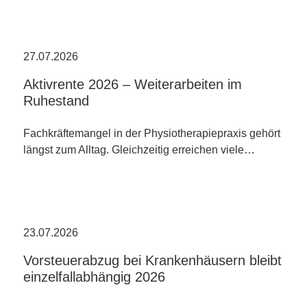
27.07.2026
Aktivrente 2026 – Weiterarbeiten im
Ruhestand
Fachkräftemangel in der Physiotherapiepraxis gehört
längst zum Alltag. Gleichzeitig erreichen viele…
23.07.2026
Vorsteuerabzug bei Krankenhäusern bleibt
einzelfallabhängig 2026