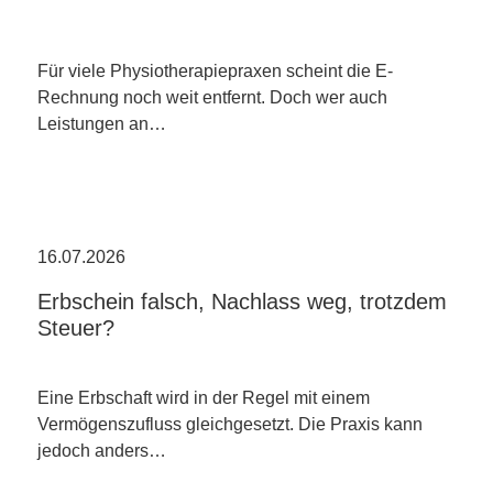
Für viele Physiotherapiepraxen scheint die E-
Rechnung noch weit entfernt. Doch wer auch
Leistungen an…
16.07.2026
Erbschein falsch, Nachlass weg, trotzdem
Steuer?
Eine Erbschaft wird in der Regel mit einem
Vermögenszufluss gleichgesetzt. Die Praxis kann
jedoch anders…