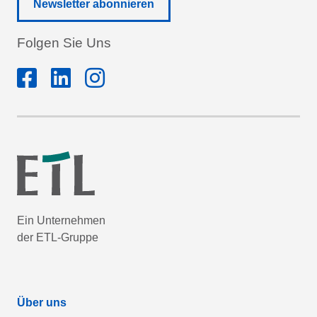
Newsletter abonnieren
Folgen Sie Uns
Ein Unternehmen
der ETL-Gruppe
Über uns