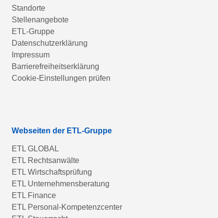
Standorte
Stellenangebote
ETL-Gruppe
Datenschutzerklärung
Impressum
Barrierefreiheitserklärung
Cookie-Einstellungen prüfen
Webseiten der ETL-Gruppe
ETL GLOBAL
ETL Rechtsanwälte
ETL Wirtschaftsprüfung
ETL Unternehmensberatung
ETL Finance
ETL Personal-Kompetenzcenter