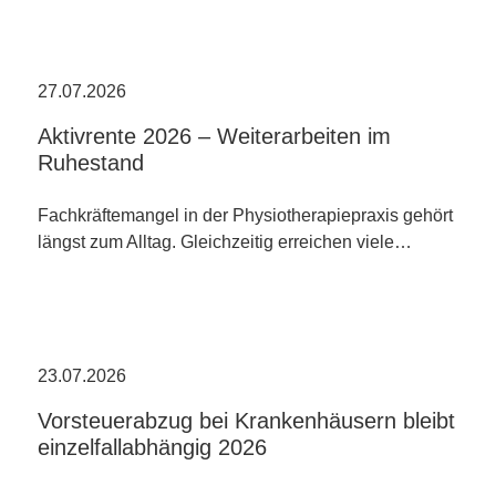
27.07.2026
Aktivrente 2026 – Weiterarbeiten im
Ruhestand
Fachkräftemangel in der Physiotherapiepraxis gehört
längst zum Alltag. Gleichzeitig erreichen viele…
23.07.2026
Vorsteuerabzug bei Krankenhäusern bleibt
einzelfallabhängig 2026