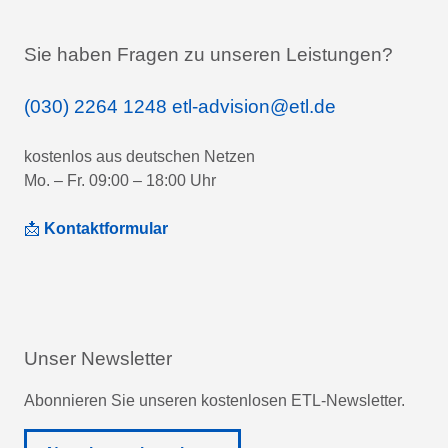
Sie haben Fragen zu unseren Leistungen?
(030) 2264 1248
etl-advision@etl.de
kostenlos aus deutschen Netzen
Mo. – Fr. 09:00 – 18:00 Uhr
📩
Kontaktformular
Unser Newsletter
Abonnieren Sie unseren kostenlosen ETL-Newsletter.