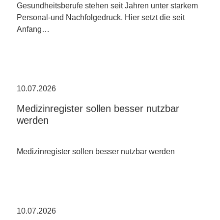
Gesundheitsberufe stehen seit Jahren unter starkem
Personal-und Nachfolgedruck. Hier setzt die seit
Anfang…
10.07.2026
Medizinregister sollen besser nutzbar
werden
Medizinregister sollen besser nutzbar werden
10.07.2026