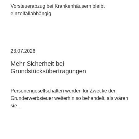
Vorsteuerabzug bei Krankenhäusern bleibt
einzelfallabhängig
23.07.2026
Mehr Sicherheit bei
Grundstücksübertragungen
Personengesellschaften werden für Zwecke der
Grunderwerbsteuer weiterhin so behandelt, als wären
sie…