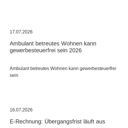
17.07.2026
Ambulant betreutes Wohnen kann
gewerbesteuerfrei sein 2026
Ambulant betreutes Wohnen kann gewerbesteuerfrei
sein
16.07.2026
E-Rechnung: Übergangsfrist läuft aus