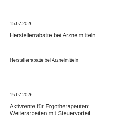
15.07.2026
Herstellerrabatte bei Arzneimitteln
Herstellerrabatte bei Arzneimitteln
15.07.2026
Aktivrente für Ergotherapeuten:
Weiterarbeiten mit Steuervorteil