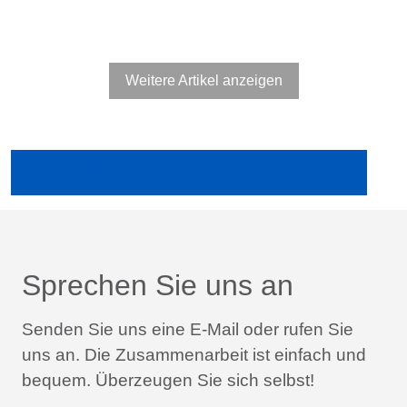
Weitere Artikel anzeigen
Ältere Publikationen in der Fachpresse anzeigen
Sprechen Sie uns an
Senden Sie uns eine E-Mail oder rufen Sie
uns an.
Die Zusammenarbeit ist einfach und
bequem.
Überzeugen Sie sich selbst!