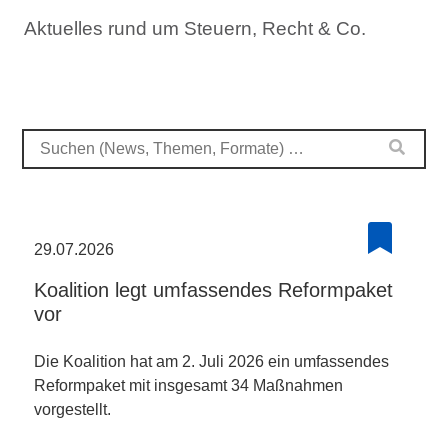
Aktuelles rund um Steuern, Recht & Co.
29.07.2026
Koalition legt umfassendes Reformpaket
vor
Die Koalition hat am 2. Juli 2026 ein umfassendes
Reformpaket mit insgesamt 34 Maßnahmen
vorgestellt.