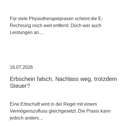
Für viele Physiotherapiepraxen scheint die E-
Rechnung noch weit entfernt. Doch wer auch
Leistungen an…
16.07.2026
Erbschein falsch, Nachlass weg, trotzdem
Steuer?
Eine Erbschaft wird in der Regel mit einem
Vermögenszufluss gleichgesetzt. Die Praxis kann
jedoch anders…