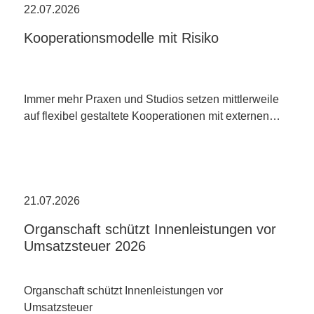
22.07.2026
Kooperationsmodelle mit Risiko
Immer mehr Praxen und Studios setzen mittlerweile
auf flexibel gestaltete Kooperationen mit externen…
21.07.2026
Organschaft schützt Innenleistungen vor
Umsatzsteuer 2026
Organschaft schützt Innenleistungen vor
Umsatzsteuer