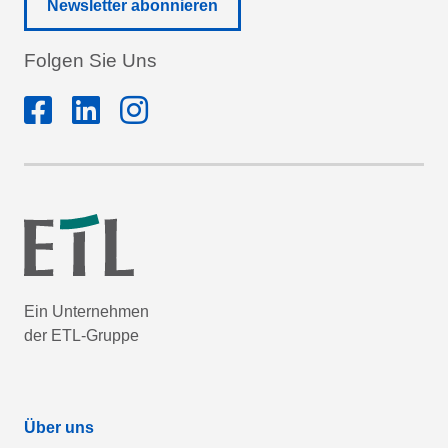
Newsletter abonnieren
Folgen Sie Uns
Ein Unternehmen
der ETL-Gruppe
Über uns