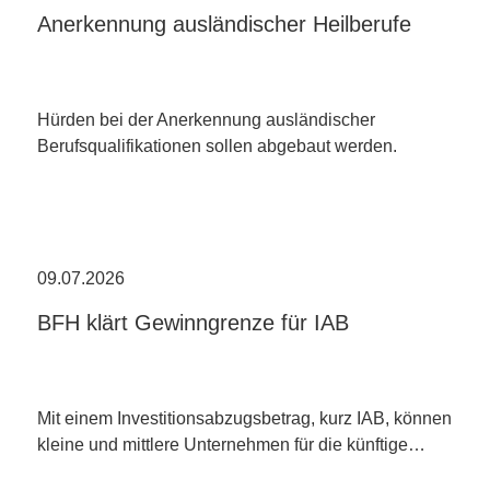
Anerkennung ausländischer Heilberufe
Hürden bei der Anerkennung ausländischer
Berufsqualifikationen sollen abgebaut werden.
09.07.2026
BFH klärt Gewinngrenze für IAB
Mit einem Investitionsabzugsbetrag, kurz IAB, können
kleine und mittlere Unternehmen für die künftige…