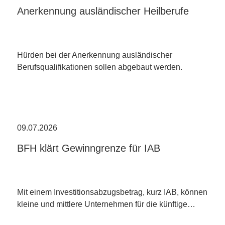
Anerkennung ausländischer Heilberufe
Hürden bei der Anerkennung ausländischer
Berufsqualifikationen sollen abgebaut werden.
09.07.2026
BFH klärt Gewinngrenze für IAB
Mit einem Investitionsabzugsbetrag, kurz IAB, können
kleine und mittlere Unternehmen für die künftige…