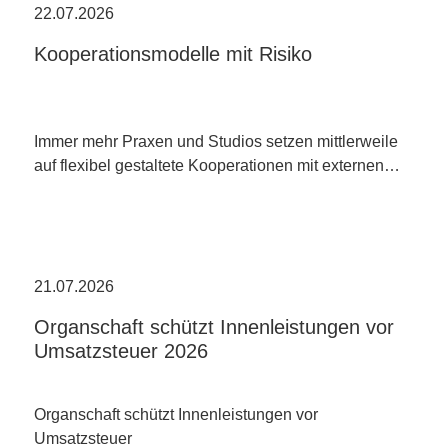
22.07.2026
Kooperationsmodelle mit Risiko
Immer mehr Praxen und Studios setzen mittlerweile
auf flexibel gestaltete Kooperationen mit externen…
21.07.2026
Organschaft schützt Innenleistungen vor
Umsatzsteuer 2026
Organschaft schützt Innenleistungen vor
Umsatzsteuer