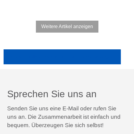
Weitere Artikel anzeigen
Ältere Publikationen in der Fachpresse anzeigen
Sprechen Sie uns an
Senden Sie uns eine E-Mail oder rufen Sie
uns an.
Die Zusammenarbeit ist einfach und
bequem.
Überzeugen Sie sich selbst!