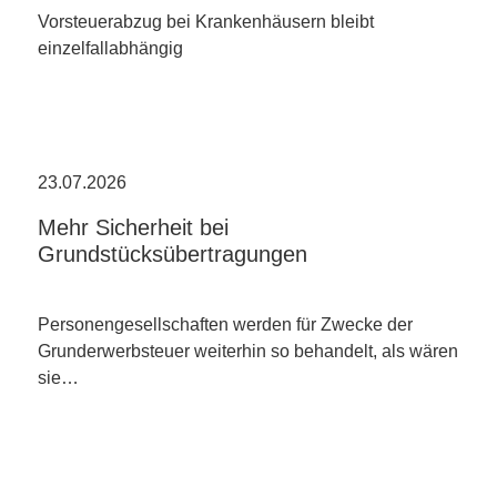
Vorsteuerabzug bei Krankenhäusern bleibt
einzelfallabhängig
23.07.2026
Mehr Sicherheit bei
Grundstücksübertragungen
Personengesellschaften werden für Zwecke der
Grunderwerbsteuer weiterhin so behandelt, als wären
sie…