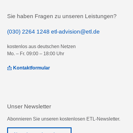
Sie haben Fragen zu unseren Leistungen?
(030) 2264 1248
etl-advision@etl.de
kostenlos aus deutschen Netzen
Mo. – Fr. 09:00 – 18:00 Uhr
📩
Kontaktformular
Unser Newsletter
Abonnieren Sie unseren kostenlosen ETL-Newsletter.