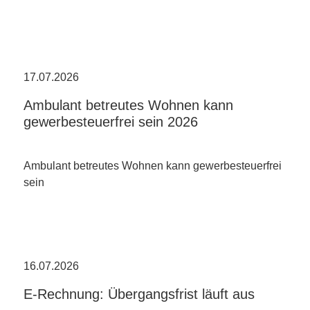
17.07.2026
Ambulant betreutes Wohnen kann
gewerbesteuerfrei sein 2026
Ambulant betreutes Wohnen kann gewerbesteuerfrei
sein
16.07.2026
E-Rechnung: Übergangsfrist läuft aus