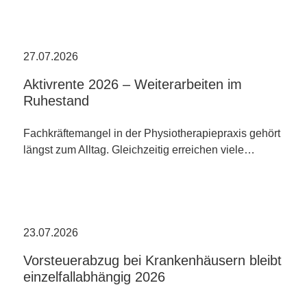
27.07.2026
Aktivrente 2026 – Weiterarbeiten im
Ruhestand
Fachkräftemangel in der Physiotherapiepraxis gehört
längst zum Alltag. Gleichzeitig erreichen viele…
23.07.2026
Vorsteuerabzug bei Krankenhäusern bleibt
einzelfallabhängig 2026