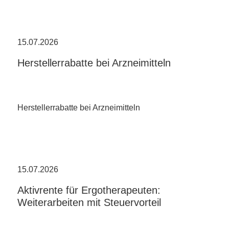
15.07.2026
Herstellerrabatte bei Arzneimitteln
Herstellerrabatte bei Arzneimitteln
15.07.2026
Aktivrente für Ergotherapeuten:
Weiterarbeiten mit Steuervorteil