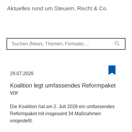
Aktuelles rund um Steuern, Recht & Co.
29.07.2026
Koalition legt umfassendes Reformpaket
vor
Die Koalition hat am 2. Juli 2026 ein umfassendes
Reformpaket mit insgesamt 34 Maßnahmen
vorgestellt.