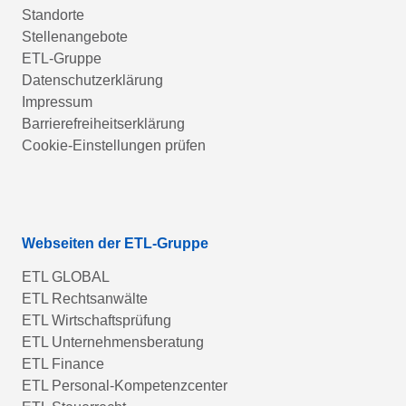
Standorte
Stellenangebote
ETL-Gruppe
Datenschutzerklärung
Impressum
Barrierefreiheitserklärung
Cookie-Einstellungen prüfen
Webseiten der ETL-Gruppe
ETL GLOBAL
ETL Rechtsanwälte
ETL Wirtschaftsprüfung
ETL Unternehmensberatung
ETL Finance
ETL Personal-Kompetenzcenter