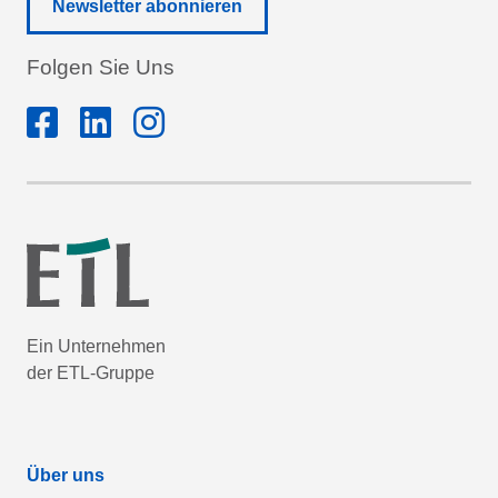
Newsletter abonnieren
Folgen Sie Uns
Ein Unternehmen
der ETL-Gruppe
Über uns