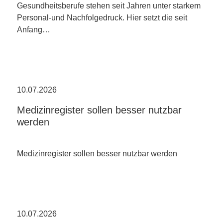
Gesundheitsberufe stehen seit Jahren unter starkem
Personal-und Nachfolgedruck. Hier setzt die seit
Anfang…
10.07.2026
Medizinregister sollen besser nutzbar
werden
Medizinregister sollen besser nutzbar werden
10.07.2026