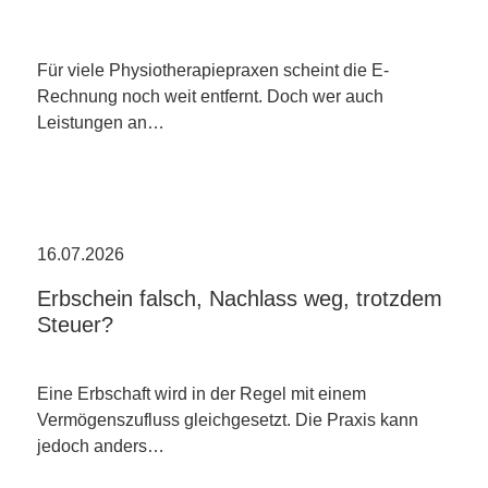
Für viele Physiotherapiepraxen scheint die E-
Rechnung noch weit entfernt. Doch wer auch
Leistungen an…
16.07.2026
Erbschein falsch, Nachlass weg, trotzdem
Steuer?
Eine Erbschaft wird in der Regel mit einem
Vermögenszufluss gleichgesetzt. Die Praxis kann
jedoch anders…