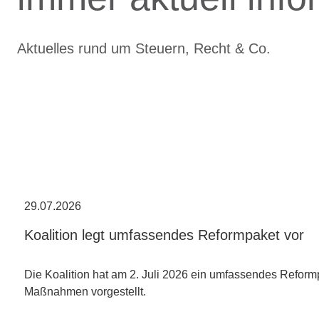
Aktuelles rund um Steuern, Recht & Co.
29.07.2026
Koalition legt umfassendes Reformpaket vor
Die Koalition hat am 2. Juli 2026 ein umfassendes Reform
Maßnahmen vorgestellt.