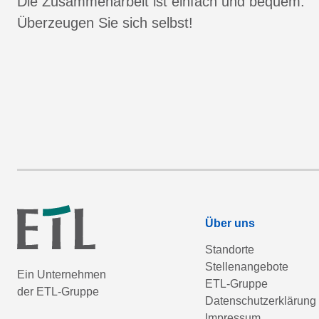
Die Zusammenarbeit ist einfach und bequem.
Überzeugen Sie sich selbst!
Über uns
Standorte
Stellenangebote
Ein Unternehmen
ETL-Gruppe
der ETL-Gruppe
Datenschutzerklärung
Impressum