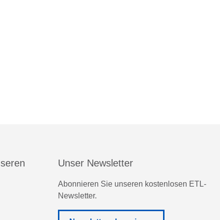
nseren
Unser Newsletter
Abonnieren Sie unseren kostenlosen ETL-
Newsletter.