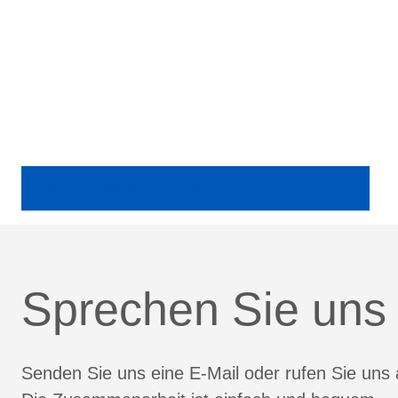
Ältere Publikationen in der Fachpresse anzeigen
Sprechen Sie uns
Senden Sie uns eine E-Mail oder rufen Sie uns 