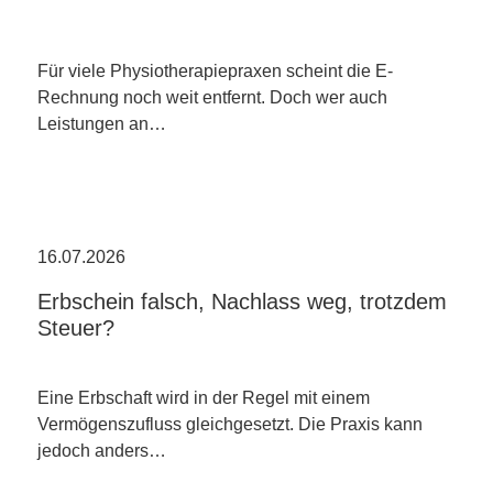
Für viele Physiotherapiepraxen scheint die E-
Rechnung noch weit entfernt. Doch wer auch
Leistungen an…
16.07.2026
Erbschein falsch, Nachlass weg, trotzdem
Steuer?
Eine Erbschaft wird in der Regel mit einem
Vermögenszufluss gleichgesetzt. Die Praxis kann
jedoch anders…