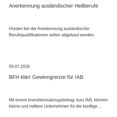
Anerkennung ausländischer Heilberufe
Hürden bei der Anerkennung ausländischer
Berufsqualifikationen sollen abgebaut werden.
09.07.2026
BFH klärt Gewinngrenze für IAB
Mit einem Investitionsabzugsbetrag, kurz IAB, können
kleine und mittlere Unternehmen für die künftige…