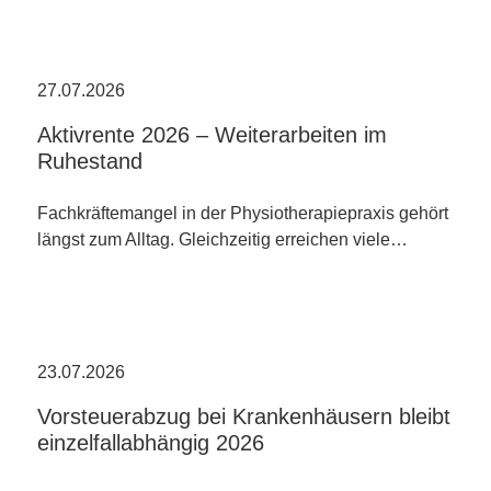
27.07.2026
Aktivrente 2026 – Weiterarbeiten im
Ruhestand
Fachkräftemangel in der Physiotherapiepraxis gehört
längst zum Alltag. Gleichzeitig erreichen viele…
23.07.2026
Vorsteuerabzug bei Krankenhäusern bleibt
einzelfallabhängig 2026