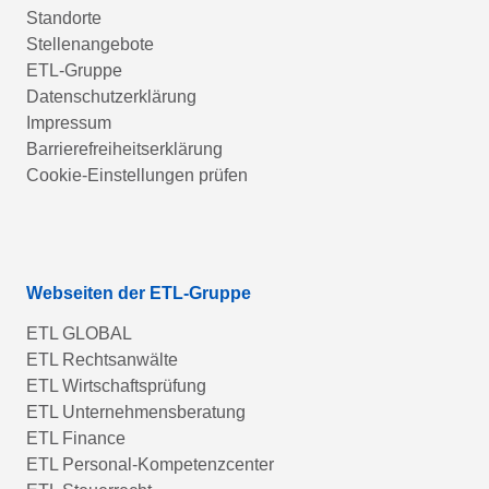
Standorte
Stellenangebote
ETL-Gruppe
Datenschutzerklärung
Impressum
Barrierefreiheitserklärung
Cookie-Einstellungen prüfen
Webseiten der ETL-Gruppe
ETL GLOBAL
ETL Rechtsanwälte
ETL Wirtschaftsprüfung
ETL Unternehmensberatung
ETL Finance
ETL Personal-Kompetenzcenter