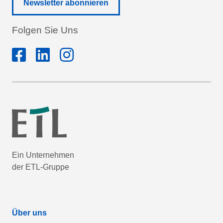
Newsletter abonnieren
Folgen Sie Uns
Ein Unternehmen
der ETL-Gruppe
Über uns