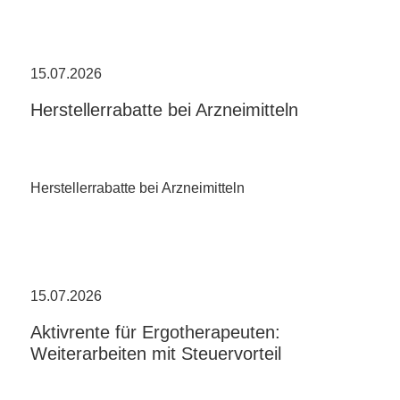
15.07.2026
Herstellerrabatte bei Arzneimitteln
Herstellerrabatte bei Arzneimitteln
15.07.2026
Aktivrente für Ergotherapeuten:
Weiterarbeiten mit Steuervorteil