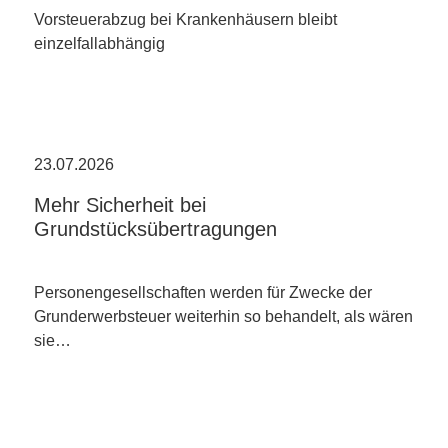
Vorsteuerabzug bei Krankenhäusern bleibt
einzelfallabhängig
23.07.2026
Mehr Sicherheit bei
Grundstücksübertragungen
Personengesellschaften werden für Zwecke der
Grunderwerbsteuer weiterhin so behandelt, als wären
sie…