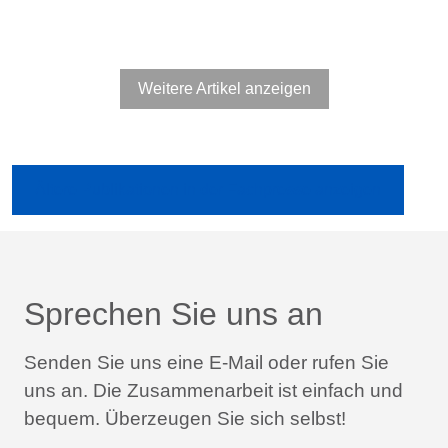
Weitere Artikel anzeigen
Ältere Publikationen in der Fachpresse anzeigen
Sprechen Sie uns an
Senden Sie uns eine E-Mail oder rufen Sie
uns an.
Die Zusammenarbeit ist einfach und
bequem.
Überzeugen Sie sich selbst!