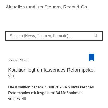
Aktuelles rund um Steuern, Recht & Co.
29.07.2026
Koalition legt umfassendes Reformpaket
vor
Die Koalition hat am 2. Juli 2026 ein umfassendes
Reformpaket mit insgesamt 34 Maßnahmen
vorgestellt.