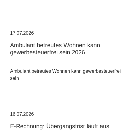
17.07.2026
Ambulant betreutes Wohnen kann
gewerbesteuerfrei sein 2026
Ambulant betreutes Wohnen kann gewerbesteuerfrei
sein
16.07.2026
E-Rechnung: Übergangsfrist läuft aus