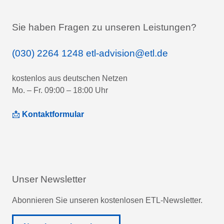
Sie haben Fragen zu unseren Leistungen?
(030) 2264 1248
etl-advision@etl.de
kostenlos aus deutschen Netzen
Mo. – Fr. 09:00 – 18:00 Uhr
📩
Kontaktformular
Unser Newsletter
Abonnieren Sie unseren kostenlosen ETL-Newsletter.