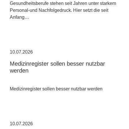
Gesundheitsberufe stehen seit Jahren unter starkem
Personal-und Nachfolgedruck. Hier setzt die seit
Anfang…
10.07.2026
Medizinregister sollen besser nutzbar
werden
Medizinregister sollen besser nutzbar werden
10.07.2026