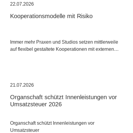
22.07.2026
Kooperationsmodelle mit Risiko
Immer mehr Praxen und Studios setzen mittlerweile
auf flexibel gestaltete Kooperationen mit externen…
21.07.2026
Organschaft schützt Innenleistungen vor
Umsatzsteuer 2026
Organschaft schützt Innenleistungen vor
Umsatzsteuer