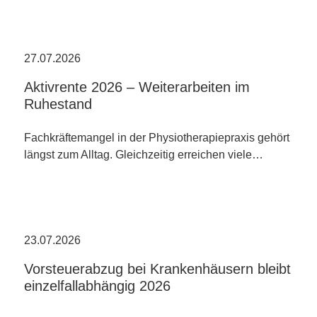
27.07.2026
Aktivrente 2026 – Weiterarbeiten im
Ruhestand
Fachkräftemangel in der Physiotherapiepraxis gehört
längst zum Alltag. Gleichzeitig erreichen viele…
23.07.2026
Vorsteuerabzug bei Krankenhäusern bleibt
einzelfallabhängig 2026