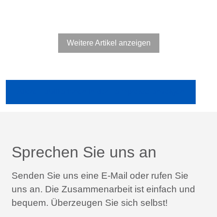
Weitere Artikel anzeigen
Ältere Publikationen in der Fachpresse anzeigen
Sprechen Sie uns an
Senden Sie uns eine E-Mail oder rufen Sie
uns an.
Die Zusammenarbeit ist einfach und
bequem.
Überzeugen Sie sich selbst!