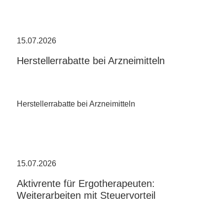
15.07.2026
Herstellerrabatte bei Arzneimitteln
Herstellerrabatte bei Arzneimitteln
15.07.2026
Aktivrente für Ergotherapeuten:
Weiterarbeiten mit Steuervorteil