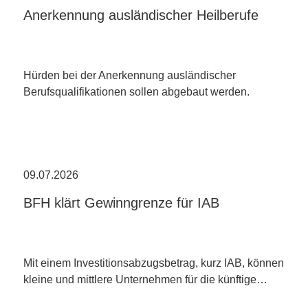
Anerkennung ausländischer Heilberufe
Hürden bei der Anerkennung ausländischer
Berufsqualifikationen sollen abgebaut werden.
09.07.2026
BFH klärt Gewinngrenze für IAB
Mit einem Investitionsabzugsbetrag, kurz IAB, können
kleine und mittlere Unternehmen für die künftige…