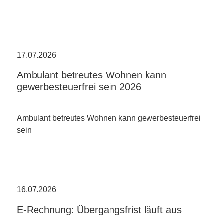
17.07.2026
Ambulant betreutes Wohnen kann
gewerbesteuerfrei sein 2026
Ambulant betreutes Wohnen kann gewerbesteuerfrei
sein
16.07.2026
E-Rechnung: Übergangsfrist läuft aus