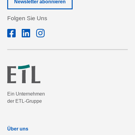
Newsletter abonnieren
Folgen Sie Uns
Ein Unternehmen
der ETL-Gruppe
Über uns