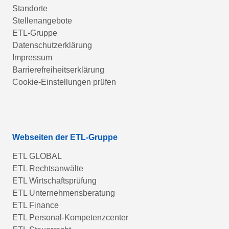
Standorte
Stellenangebote
ETL-Gruppe
Datenschutzerklärung
Impressum
Barrierefreiheitserklärung
Cookie-Einstellungen prüfen
Webseiten der ETL-Gruppe
ETL GLOBAL
ETL Rechtsanwälte
ETL Wirtschaftsprüfung
ETL Unternehmensberatung
ETL Finance
ETL Personal-Kompetenzcenter