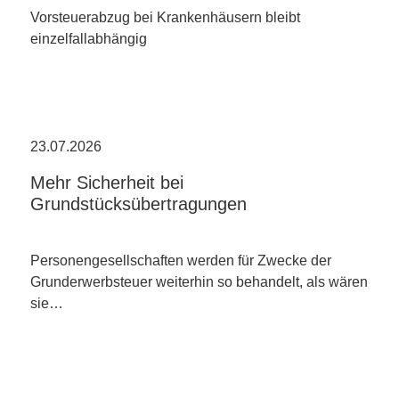
Vorsteuerabzug bei Krankenhäusern bleibt
einzelfallabhängig
23.07.2026
Mehr Sicherheit bei
Grundstücksübertragungen
Personengesellschaften werden für Zwecke der
Grunderwerbsteuer weiterhin so behandelt, als wären
sie…