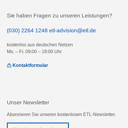
Sie haben Fragen zu unseren Leistungen?
(030) 2264 1248
etl-advision@etl.de
kostenlos aus deutschen Netzen
Mo. – Fr. 09:00 – 18:00 Uhr
📩
Kontaktformular
Unser Newsletter
Abonnieren Sie unseren kostenlosen ETL-Newsletter.