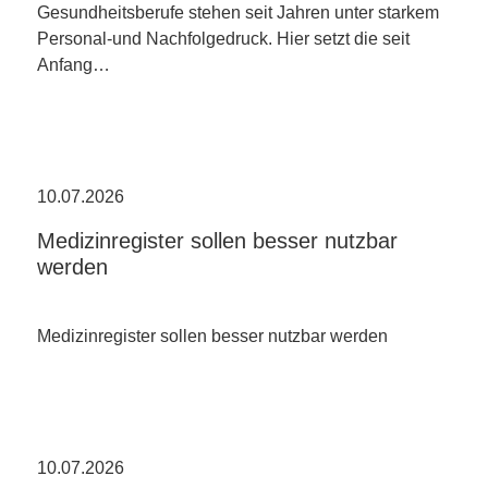
Gesundheitsberufe stehen seit Jahren unter starkem
Personal-und Nachfolgedruck. Hier setzt die seit
Anfang…
10.07.2026
Medizinregister sollen besser nutzbar
werden
Medizinregister sollen besser nutzbar werden
10.07.2026