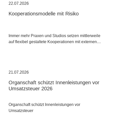
22.07.2026
Kooperationsmodelle mit Risiko
Immer mehr Praxen und Studios setzen mittlerweile
auf flexibel gestaltete Kooperationen mit externen…
21.07.2026
Organschaft schützt Innenleistungen vor
Umsatzsteuer 2026
Organschaft schützt Innenleistungen vor
Umsatzsteuer