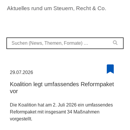
Aktuelles rund um Steuern, Recht & Co.
29.07.2026
Koalition legt umfassendes Reformpaket
vor
Die Koalition hat am 2. Juli 2026 ein umfassendes
Reformpaket mit insgesamt 34 Maßnahmen
vorgestellt.