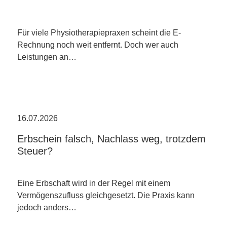
Für viele Physiotherapiepraxen scheint die E-
Rechnung noch weit entfernt. Doch wer auch
Leistungen an…
16.07.2026
Erbschein falsch, Nachlass weg, trotzdem
Steuer?
Eine Erbschaft wird in der Regel mit einem
Vermögenszufluss gleichgesetzt. Die Praxis kann
jedoch anders…