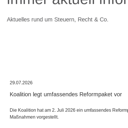
Aktuelles rund um Steuern, Recht & Co.
29.07.2026
Koalition legt umfassendes Reformpaket vor
Die Koalition hat am 2. Juli 2026 ein umfassendes Reform
Maßnahmen vorgestellt.