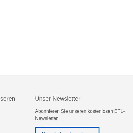
nseren
Unser Newsletter
Abonnieren Sie unseren kostenlosen ETL-
Newsletter.