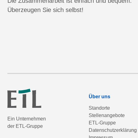
Die Zusammenarbeit ist einfach und bequem.
Überzeugen Sie sich selbst!
Über uns
Standorte
Stellenangebote
Ein Unternehmen
ETL-Gruppe
der ETL-Gruppe
Datenschutzerklärung
Impressum