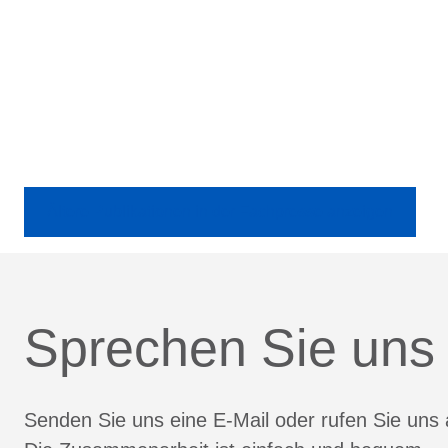
Ältere Publikationen in der Fachpresse anzeigen
Sprechen Sie uns
Senden Sie uns eine E-Mail oder rufen Sie uns 