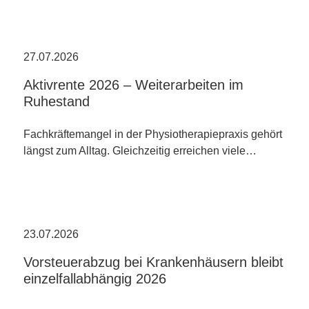
27.07.2026
Aktivrente 2026 – Weiterarbeiten im
Ruhestand
Fachkräftemangel in der Physiotherapiepraxis gehört
längst zum Alltag. Gleichzeitig erreichen viele…
23.07.2026
Vorsteuerabzug bei Krankenhäusern bleibt
einzelfallabhängig 2026