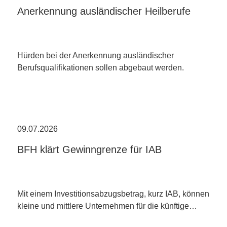
Anerkennung ausländischer Heilberufe
Hürden bei der Anerkennung ausländischer
Berufsqualifikationen sollen abgebaut werden.
09.07.2026
BFH klärt Gewinngrenze für IAB
Mit einem Investitionsabzugsbetrag, kurz IAB, können
kleine und mittlere Unternehmen für die künftige…