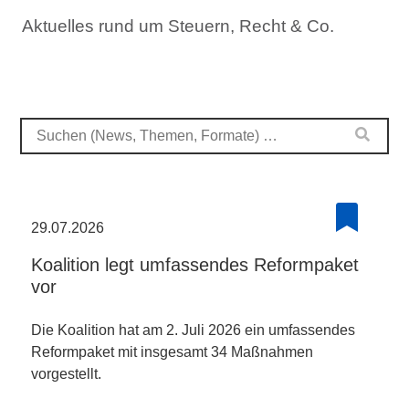
Aktuelles rund um Steuern, Recht & Co.
29.07.2026
Koalition legt umfassendes Reformpaket
vor
Die Koalition hat am 2. Juli 2026 ein umfassendes
Reformpaket mit insgesamt 34 Maßnahmen
vorgestellt.