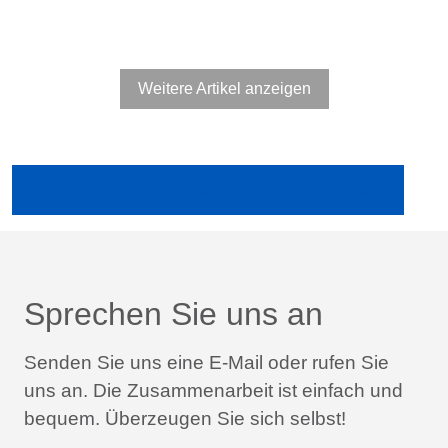
Weitere Artikel anzeigen
Ältere Publikationen in der Fachpresse anzeigen
Sprechen Sie uns an
Senden Sie uns eine E-Mail oder rufen Sie
uns an.
Die Zusammenarbeit ist einfach und
bequem.
Überzeugen Sie sich selbst!