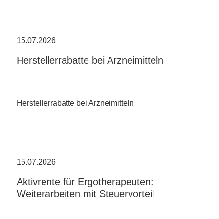
15.07.2026
Herstellerrabatte bei Arzneimitteln
Herstellerrabatte bei Arzneimitteln
15.07.2026
Aktivrente für Ergotherapeuten:
Weiterarbeiten mit Steuervorteil