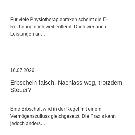
Für viele Physiotherapiepraxen scheint die E-
Rechnung noch weit entfernt. Doch wer auch
Leistungen an…
16.07.2026
Erbschein falsch, Nachlass weg, trotzdem
Steuer?
Eine Erbschaft wird in der Regel mit einem
Vermögenszufluss gleichgesetzt. Die Praxis kann
jedoch anders…