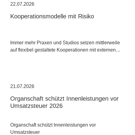
22.07.2026
Kooperationsmodelle mit Risiko
Immer mehr Praxen und Studios setzen mittlerweile
auf flexibel gestaltete Kooperationen mit externen…
21.07.2026
Organschaft schützt Innenleistungen vor
Umsatzsteuer 2026
Organschaft schützt Innenleistungen vor
Umsatzsteuer