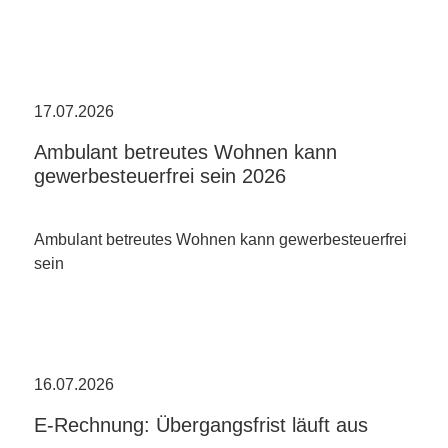
17.07.2026
Ambulant betreutes Wohnen kann
gewerbesteuerfrei sein 2026
Ambulant betreutes Wohnen kann gewerbesteuerfrei
sein
16.07.2026
E-Rechnung: Übergangsfrist läuft aus