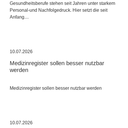
Gesundheitsberufe stehen seit Jahren unter starkem
Personal-und Nachfolgedruck. Hier setzt die seit
Anfang…
10.07.2026
Medizinregister sollen besser nutzbar
werden
Medizinregister sollen besser nutzbar werden
10.07.2026