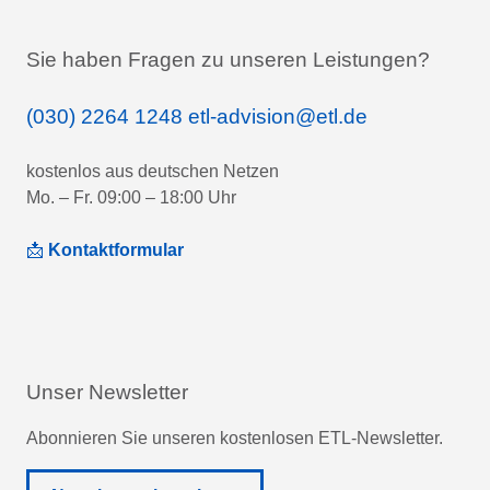
Sie haben Fragen zu unseren Leistungen?
(030) 2264 1248
etl-advision@etl.de
kostenlos aus deutschen Netzen
Mo. – Fr. 09:00 – 18:00 Uhr
📩
Kontaktformular
Unser Newsletter
Abonnieren Sie unseren kostenlosen ETL-Newsletter.