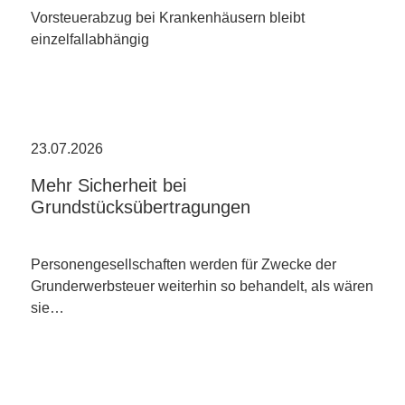
Vorsteuerabzug bei Krankenhäusern bleibt
einzelfallabhängig
23.07.2026
Mehr Sicherheit bei
Grundstücksübertragungen
Personengesellschaften werden für Zwecke der
Grunderwerbsteuer weiterhin so behandelt, als wären
sie…