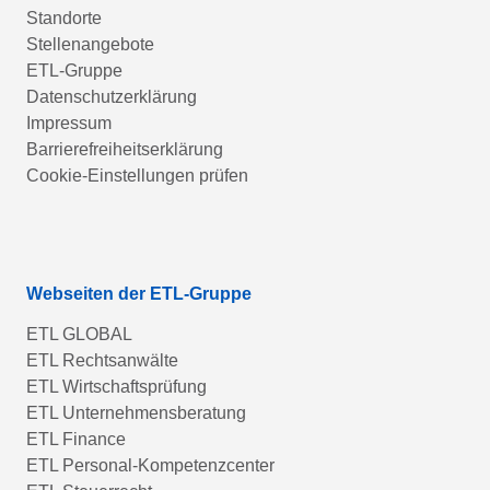
Standorte
Stellenangebote
ETL-Gruppe
Datenschutzerklärung
Impressum
Barrierefreiheitserklärung
Cookie-Einstellungen prüfen
Webseiten der ETL-Gruppe
ETL GLOBAL
ETL Rechtsanwälte
ETL Wirtschaftsprüfung
ETL Unternehmensberatung
ETL Finance
ETL Personal-Kompetenzcenter