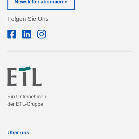
Newsletter abonnieren
Folgen Sie Uns
Ein Unternehmen
der ETL-Gruppe
Über uns