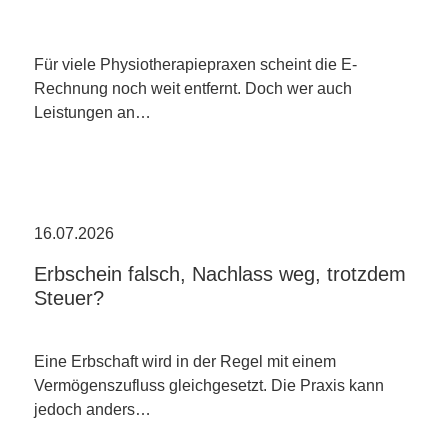
Für viele Physiotherapiepraxen scheint die E-
Rechnung noch weit entfernt. Doch wer auch
Leistungen an…
16.07.2026
Erbschein falsch, Nachlass weg, trotzdem
Steuer?
Eine Erbschaft wird in der Regel mit einem
Vermögenszufluss gleichgesetzt. Die Praxis kann
jedoch anders…