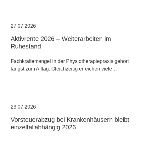
27.07.2026
Aktivrente 2026 – Weiterarbeiten im
Ruhestand
Fachkräftemangel in der Physiotherapiepraxis gehört
längst zum Alltag. Gleichzeitig erreichen viele…
23.07.2026
Vorsteuerabzug bei Krankenhäusern bleibt
einzelfallabhängig 2026