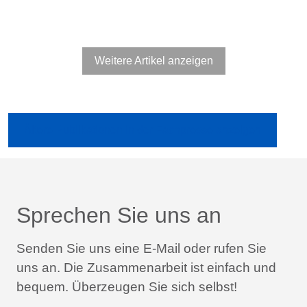
Weitere Artikel anzeigen
Ältere Publikationen in der Fachpresse anzeigen
Sprechen Sie uns an
Senden Sie uns eine E-Mail oder rufen Sie
uns an.
Die Zusammenarbeit ist einfach und
bequem.
Überzeugen Sie sich selbst!