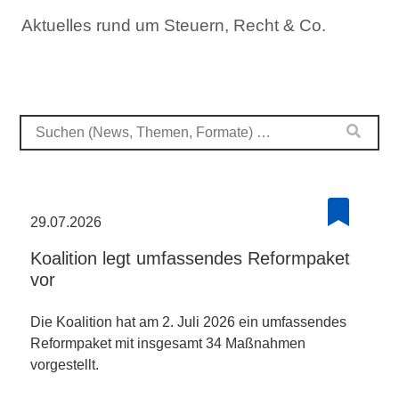
Aktuelles rund um Steuern, Recht & Co.
29.07.2026
Koalition legt umfassendes Reformpaket
vor
Die Koalition hat am 2. Juli 2026 ein umfassendes
Reformpaket mit insgesamt 34 Maßnahmen
vorgestellt.