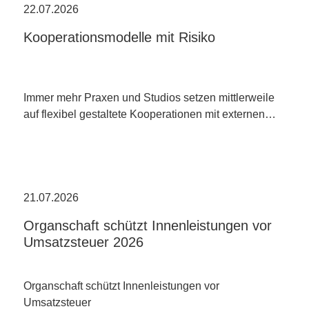
22.07.2026
Kooperationsmodelle mit Risiko
Immer mehr Praxen und Studios setzen mittlerweile
auf flexibel gestaltete Kooperationen mit externen…
21.07.2026
Organschaft schützt Innenleistungen vor
Umsatzsteuer 2026
Organschaft schützt Innenleistungen vor
Umsatzsteuer