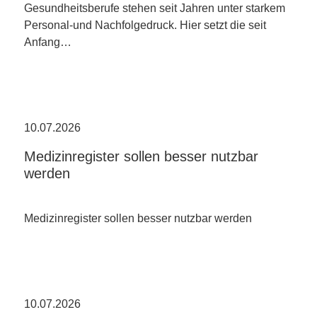
Gesundheitsberufe stehen seit Jahren unter starkem
Personal-und Nachfolgedruck. Hier setzt die seit
Anfang…
10.07.2026
Medizinregister sollen besser nutzbar
werden
Medizinregister sollen besser nutzbar werden
10.07.2026