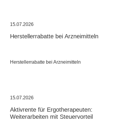
15.07.2026
Herstellerrabatte bei Arzneimitteln
Herstellerrabatte bei Arzneimitteln
15.07.2026
Aktivrente für Ergotherapeuten:
Weiterarbeiten mit Steuervorteil