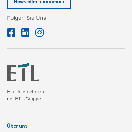
Newsletter abonnieren
Folgen Sie Uns
Ein Unternehmen
der ETL-Gruppe
Über uns