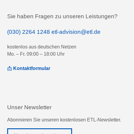
Sie haben Fragen zu unseren Leistungen?
(030) 2264 1248
etl-advision@etl.de
kostenlos aus deutschen Netzen
Mo. – Fr. 09:00 – 18:00 Uhr
📩
Kontaktformular
Unser Newsletter
Abonnieren Sie unseren kostenlosen ETL-Newsletter.