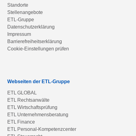
Standorte
Stellenangebote
ETL-Gruppe
Datenschutzerklärung
Impressum
Barrierefreiheitserklärung
Cookie-Einstellungen prüfen
Webseiten der ETL-Gruppe
ETL GLOBAL
ETL Rechtsanwälte
ETL Wirtschaftsprüfung
ETL Unternehmensberatung
ETL Finance
ETL Personal-Kompetenzcenter