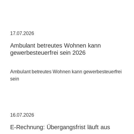
17.07.2026
Ambulant betreutes Wohnen kann
gewerbesteuerfrei sein 2026
Ambulant betreutes Wohnen kann gewerbesteuerfrei
sein
16.07.2026
E-Rechnung: Übergangsfrist läuft aus