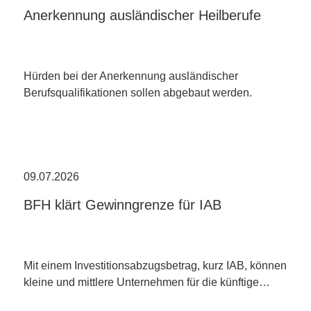
Anerkennung ausländischer Heilberufe
Hürden bei der Anerkennung ausländischer
Berufsqualifikationen sollen abgebaut werden.
09.07.2026
BFH klärt Gewinngrenze für IAB
Mit einem Investitionsabzugsbetrag, kurz IAB, können
kleine und mittlere Unternehmen für die künftige…