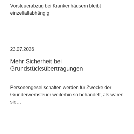
Vorsteuerabzug bei Krankenhäusern bleibt
einzelfallabhängig
23.07.2026
Mehr Sicherheit bei
Grundstücksübertragungen
Personengesellschaften werden für Zwecke der
Grunderwerbsteuer weiterhin so behandelt, als wären
sie…