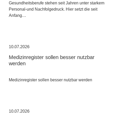
Gesundheitsberufe stehen seit Jahren unter starkem
Personal-und Nachfolgedruck. Hier setzt die seit
Anfang…
10.07.2026
Medizinregister sollen besser nutzbar
werden
Medizinregister sollen besser nutzbar werden
10.07.2026