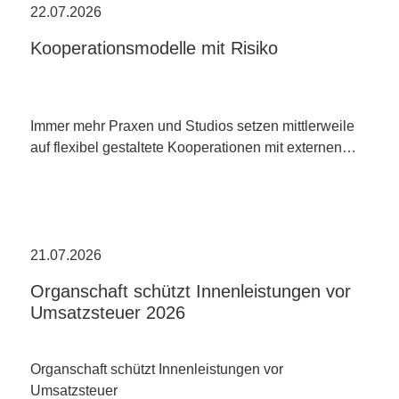
22.07.2026
Kooperationsmodelle mit Risiko
Immer mehr Praxen und Studios setzen mittlerweile
auf flexibel gestaltete Kooperationen mit externen…
21.07.2026
Organschaft schützt Innenleistungen vor
Umsatzsteuer 2026
Organschaft schützt Innenleistungen vor
Umsatzsteuer