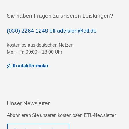
Sie haben Fragen zu unseren Leistungen?
(030) 2264 1248
etl-advision@etl.de
kostenlos aus deutschen Netzen
Mo. – Fr. 09:00 – 18:00 Uhr
📩
Kontaktformular
Unser Newsletter
Abonnieren Sie unseren kostenlosen ETL-Newsletter.