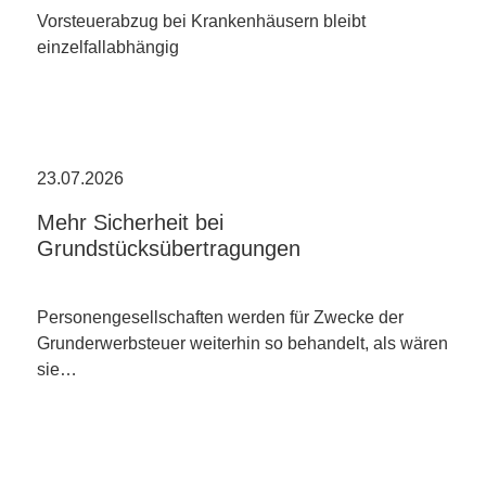
Vorsteuerabzug bei Krankenhäusern bleibt
einzelfallabhängig
23.07.2026
Mehr Sicherheit bei
Grundstücksübertragungen
Personengesellschaften werden für Zwecke der
Grunderwerbsteuer weiterhin so behandelt, als wären
sie…