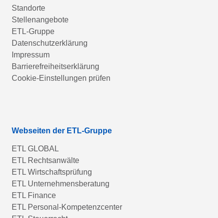
Standorte
Stellenangebote
ETL-Gruppe
Datenschutzerklärung
Impressum
Barrierefreiheitserklärung
Cookie-Einstellungen prüfen
Webseiten der ETL-Gruppe
ETL GLOBAL
ETL Rechtsanwälte
ETL Wirtschaftsprüfung
ETL Unternehmensberatung
ETL Finance
ETL Personal-Kompetenzcenter