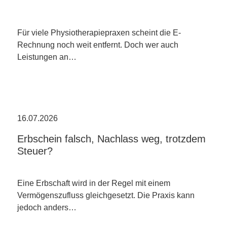
Für viele Physiotherapiepraxen scheint die E-
Rechnung noch weit entfernt. Doch wer auch
Leistungen an…
16.07.2026
Erbschein falsch, Nachlass weg, trotzdem
Steuer?
Eine Erbschaft wird in der Regel mit einem
Vermögenszufluss gleichgesetzt. Die Praxis kann
jedoch anders…