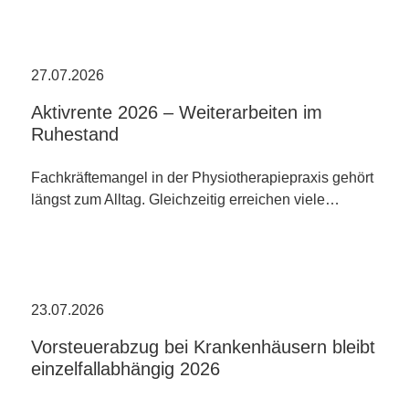
27.07.2026
Aktivrente 2026 – Weiterarbeiten im
Ruhestand
Fachkräftemangel in der Physiotherapiepraxis gehört
längst zum Alltag. Gleichzeitig erreichen viele…
23.07.2026
Vorsteuerabzug bei Krankenhäusern bleibt
einzelfallabhängig 2026