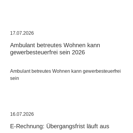
17.07.2026
Ambulant betreutes Wohnen kann
gewerbesteuerfrei sein 2026
Ambulant betreutes Wohnen kann gewerbesteuerfrei
sein
16.07.2026
E-Rechnung: Übergangsfrist läuft aus