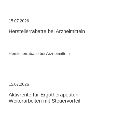
15.07.2026
Herstellerrabatte bei Arzneimitteln
Herstellerrabatte bei Arzneimitteln
15.07.2026
Aktivrente für Ergotherapeuten:
Weiterarbeiten mit Steuervorteil