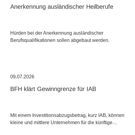
Anerkennung ausländischer Heilberufe
Hürden bei der Anerkennung ausländischer
Berufsqualifikationen sollen abgebaut werden.
09.07.2026
BFH klärt Gewinngrenze für IAB
Mit einem Investitionsabzugsbetrag, kurz IAB, können
kleine und mittlere Unternehmen für die künftige…