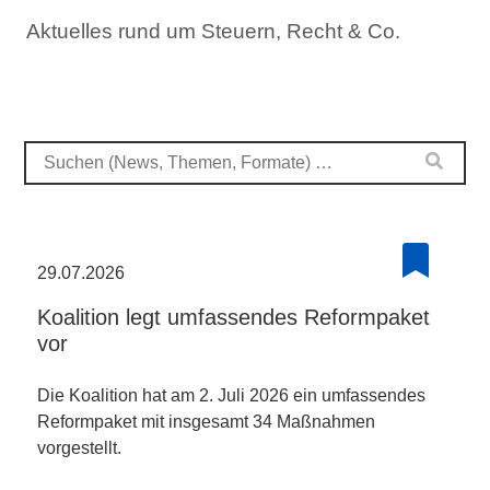
Aktuelles rund um Steuern, Recht & Co.
29.07.2026
Koalition legt umfassendes Reformpaket
vor
Die Koalition hat am 2. Juli 2026 ein umfassendes
Reformpaket mit insgesamt 34 Maßnahmen
vorgestellt.