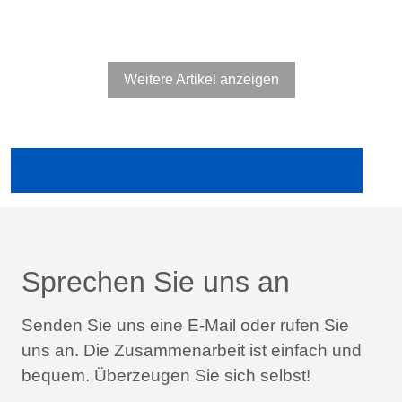
Weitere Artikel anzeigen
Ältere Publikationen in der Fachpresse anzeigen
Sprechen Sie uns an
Senden Sie uns eine E-Mail oder rufen Sie
uns an.
Die Zusammenarbeit ist einfach und
bequem.
Überzeugen Sie sich selbst!