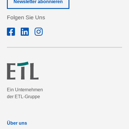
Newsletter abonnieren
Folgen Sie Uns
Ein Unternehmen
der ETL-Gruppe
Über uns